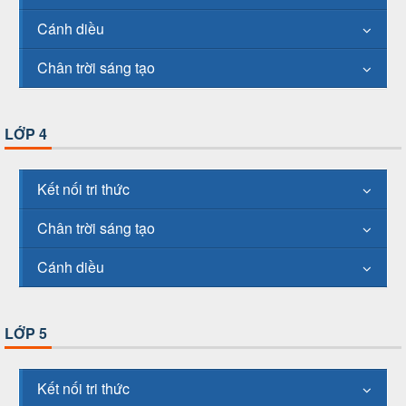
Cánh diều
Chân trời sáng tạo
LỚP 4
Kết nối tri thức
Chân trời sáng tạo
Cánh diều
LỚP 5
Kết nối tri thức