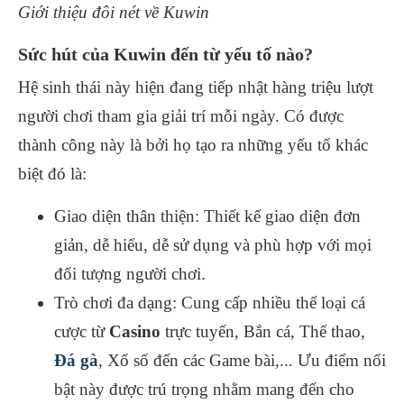
Giới thiệu đôi nét về Kuwin
Sức hút của Kuwin đến từ yếu tố nào?
Hệ sinh thái này hiện đang tiếp nhật hàng triệu lượt
người chơi tham gia giải trí mỗi ngày. Có được
thành công này là bởi họ tạo ra những yếu tố khác
biệt đó là:
Giao diện thân thiện: Thiết kế giao diện đơn
giản, dễ hiểu, dễ sử dụng và phù hợp với mọi
đối tượng người chơi.
Trò chơi đa dạng: Cung cấp nhiều thể loại cá
cược từ
Casino
trực tuyến, Bắn cá, Thể thao,
Đá gà
, Xổ số đến các Game bài,... Ưu điểm nổi
bật này được trú trọng nhằm mang đến cho