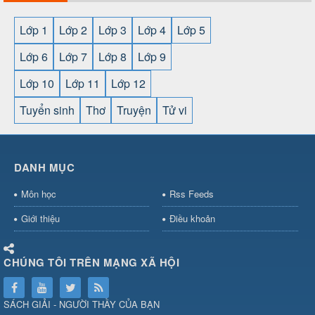
Lớp 1
Lớp 2
Lớp 3
Lớp 4
Lớp 5
Lớp 6
Lớp 7
Lớp 8
Lớp 9
Lớp 10
Lớp 11
Lớp 12
Tuyển sinh
Thơ
Truyện
Tử vi
SHBET
⇔
789BET
⇔
https://789betcom0.com/
⇔
https://hi88.baby/
⇔
https://fun88.social/
⇔
DANH MỤC
cái OPEN88
⇔
CM88
⇔
u888
⇔
nổ
hũ
⇔
https://gameb52a.club/
⇔
https://new88.biz/
⇔
https://ne
Môn học
Rss Feeds
bài
⇔
bóng đá trực tiếp
⇔
fly88
select
⇔
https://xocdiaonline.ae
⇔
https://cm88.dad/
⇔
789bet
Giới thiệu
Điều khoản
hũ
⇔
F168
⇔
https://f168.tech/
⇔
cm88
⇔
https://hitclub88.stud
bet.com/
⇔
https://shbetz.net/
⇔
789WIN
⇔
BJ88
⇔
12bet
⇔
h
CHÚNG TÔI TRÊN MẠNG XÃ HỘI
nha
cai
⇔
https://b52club.pizza
⇔
https://frasimondo.com
⇔
https://
https://hitclubvn.ch/
⇔
91 club
⇔
55 club
⇔
8xbet
⇔
Tài xỉu
SÁCH GIẢI - NGƯỜI THẦY CỦA BẠN
online
⇔
98win
⇔
https://hitclub.horse/
⇔
https://b52.clothing/