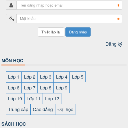
Đăng nhập
Đăng ký
MÔN HỌC
Lớp 1
Lớp 2
Lớp 3
Lớp 4
Lớp 5
Lớp 6
Lớp 7
Lớp 8
Lớp 9
Lớp 10
Lớp 11
Lớp 12
Trung cấp
Cao đẳng
Đại học
SÁCH HỌC