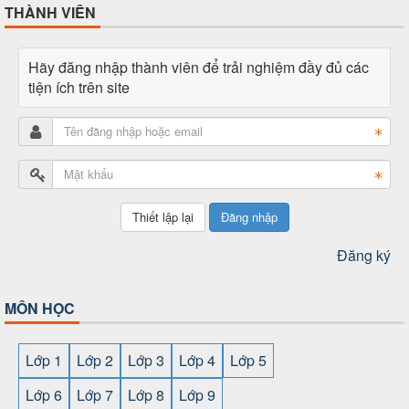
THÀNH VIÊN
Hãy đăng nhập thành viên để trải nghiệm đầy đủ các
tiện ích trên site
Đăng nhập
Đăng ký
MÔN HỌC
Lớp 1
Lớp 2
Lớp 3
Lớp 4
Lớp 5
Lớp 6
Lớp 7
Lớp 8
Lớp 9