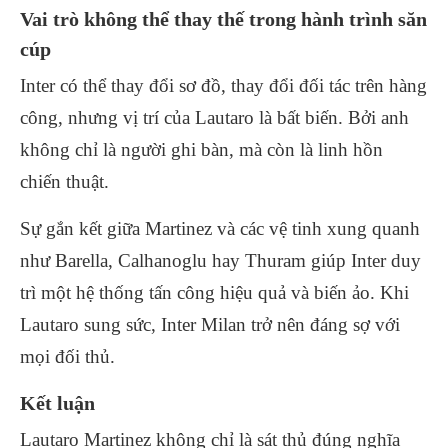
Vai trò không thể thay thế trong hành trình săn
cúp
Inter có thể thay đổi sơ đồ, thay đổi đối tác trên hàng
công, nhưng vị trí của Lautaro là bất biến. Bởi anh
không chỉ là người ghi bàn, mà còn là linh hồn
chiến thuật.
Sự gắn kết giữa Martinez và các vệ tinh xung quanh
như Barella, Calhanoglu hay Thuram giúp Inter duy
trì một hệ thống tấn công hiệu quả và biến ảo. Khi
Lautaro sung sức, Inter Milan trở nên đáng sợ với
mọi đối thủ.
Kết luận
Lautaro Martinez không chỉ là sát thủ đúng nghĩa