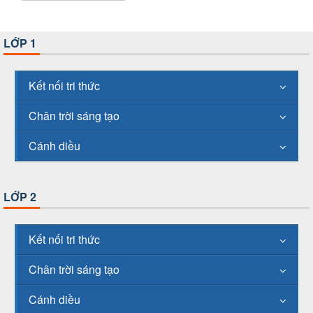
LỚP 1
Kết nối tri thức
Chân trời sáng tạo
Cánh diều
LỚP 2
Kết nối tri thức
Chân trời sáng tạo
Cánh diều