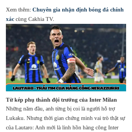
Xem thêm:
Chuyên gia nhận định bóng đá chính
xác
cùng Cakhia TV.
Từ kép phụ thành đội trưởng của Inter Milan
Những năm đầu, anh từng bị coi là người hỗ trợ
Lukaku. Nhưng thời gian chứng minh vai trò thật sự
của Lautaro: Anh mới là linh hồn hàng công Inter