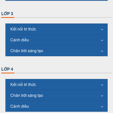
LỚP 3
Kết nối tri thức
Cánh diều
Chân trời sáng tạo
LỚP 4
Kết nối tri thức
Chân trời sáng tạo
Cánh diều