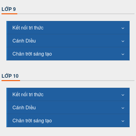
LỚP 9
Kết nối tri thức
Cánh Diều
Chân trời sáng tạo
LỚP 10
Kết nối tri thức
Cánh Diều
Chân trời sáng tạo