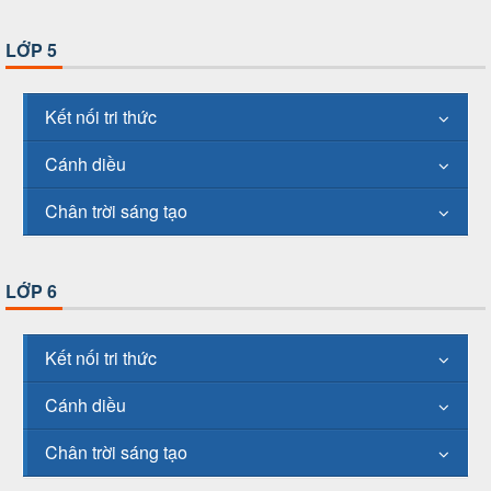
LỚP 5
Kết nối tri thức
Cánh diều
Chân trời sáng tạo
LỚP 6
Kết nối tri thức
Cánh diều
Chân trời sáng tạo