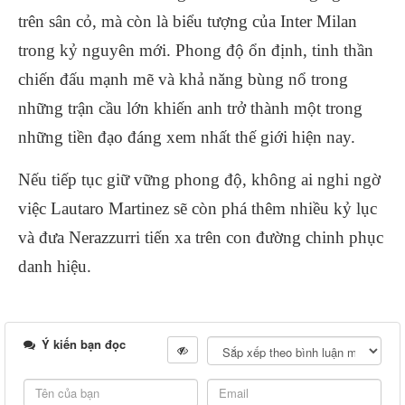
trên sân cỏ, mà còn là biểu tượng của Inter Milan
trong kỷ nguyên mới. Phong độ ổn định, tinh thần
chiến đấu mạnh mẽ và khả năng bùng nổ trong
những trận cầu lớn khiến anh trở thành một trong
những tiền đạo đáng xem nhất thế giới hiện nay.
Nếu tiếp tục giữ vững phong độ, không ai nghi ngờ
việc Lautaro Martinez sẽ còn phá thêm nhiều kỷ lục
và đưa Nerazzurri tiến xa trên con đường chinh phục
danh hiệu.
Ý kiến bạn đọc