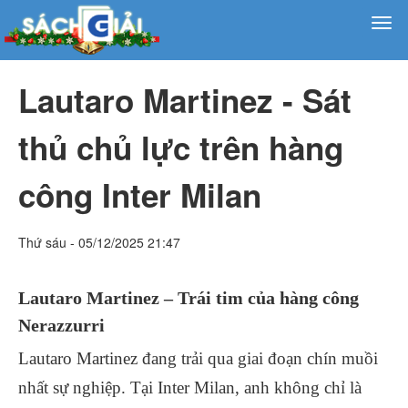
Lautaro Martinez - Sát
thủ chủ lực trên hàng
công Inter Milan
Thứ sáu - 05/12/2025 21:47
Lautaro Martinez – Trái tim của hàng công
Nerazzurri
Lautaro Martinez đang trải qua giai đoạn chín muồi
nhất sự nghiệp. Tại Inter Milan, anh không chỉ là