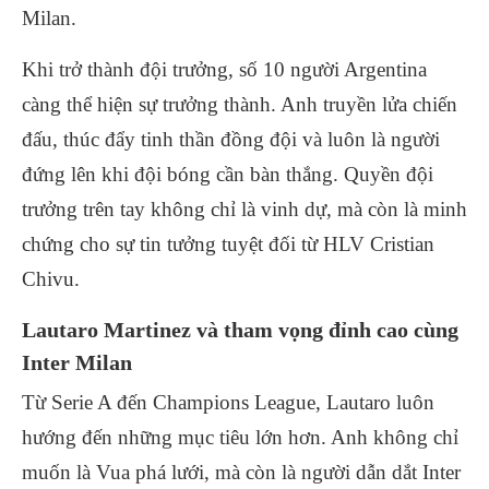
Milan.
Khi trở thành đội trưởng, số 10 người Argentina
càng thể hiện sự trưởng thành. Anh truyền lửa chiến
đấu, thúc đẩy tinh thần đồng đội và luôn là người
đứng lên khi đội bóng cần bàn thắng. Quyền đội
trưởng trên tay không chỉ là vinh dự, mà còn là minh
chứng cho sự tin tưởng tuyệt đối từ HLV Cristian
Chivu.
Lautaro Martinez và tham vọng đỉnh cao cùng
Inter Milan
Từ Serie A đến Champions League, Lautaro luôn
hướng đến những mục tiêu lớn hơn. Anh không chỉ
muốn là Vua phá lưới, mà còn là người dẫn dắt Inter