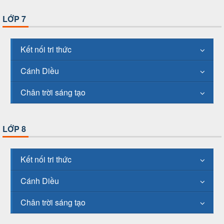
LỚP 7
Kết nối tri thức
Cánh Diều
Chân trời sáng tạo
LỚP 8
Kết nối tri thức
Cánh Diều
Chân trời sáng tạo