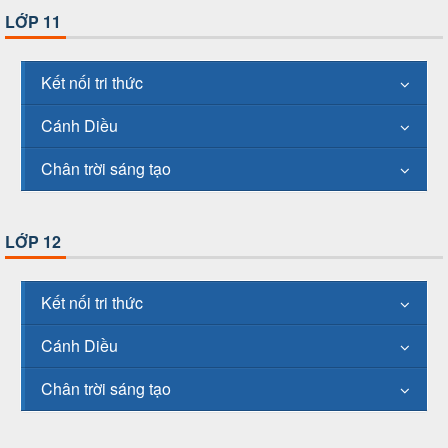
LỚP 11
Kết nối tri thức
Cánh Diều
Chân trời sáng tạo
LỚP 12
Kết nối tri thức
Cánh Diều
Chân trời sáng tạo