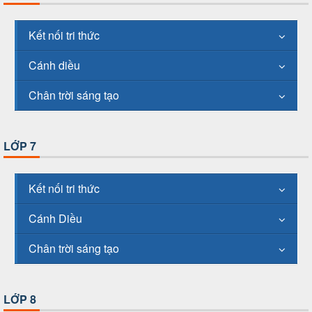
Kết nối tri thức
Cánh diều
Chân trời sáng tạo
LỚP 7
Kết nối tri thức
Cánh Diều
Chân trời sáng tạo
LỚP 8