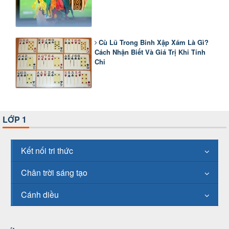
Cù Lũ Trong Binh Xập Xám Là Gì?
Cách Nhận Biết Và Giá Trị Khi Tính
Chi
LỚP 1
Kết nối tri thức
Chân trời sáng tạo
Cánh diều