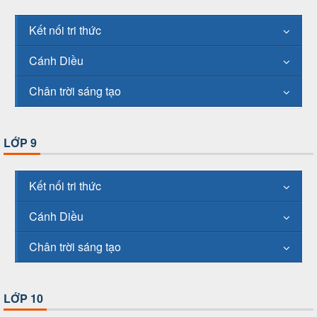
Kết nối tri thức
Cánh Diều
Chân trời sáng tạo
LỚP 9
Kết nối tri thức
Cánh Diều
Chân trời sáng tạo
LỚP 10