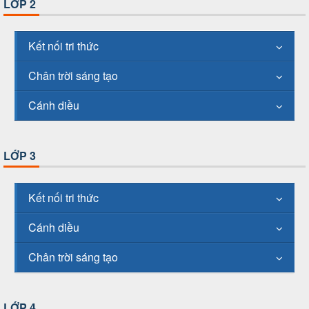
LỚP 2
Kết nối tri thức
Chân trời sáng tạo
Cánh diều
LỚP 3
Kết nối tri thức
Cánh diều
Chân trời sáng tạo
LỚP 4