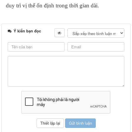
duy trì vị thế ổn định trong thời gian dài.
Ý kiến bạn đọc