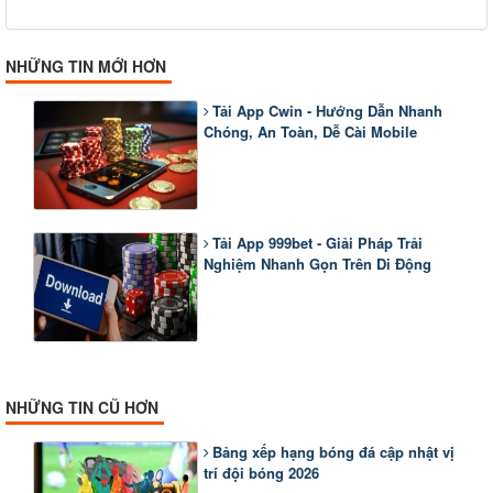
NHỮNG TIN MỚI HƠN
Tải App Cwin - Hướng Dẫn Nhanh
Chóng, An Toàn, Dễ Cài Mobile
Tải App 999bet - Giải Pháp Trải
Nghiệm Nhanh Gọn Trên Di Động
NHỮNG TIN CŨ HƠN
Bảng xếp hạng bóng đá cập nhật vị
trí đội bóng 2026