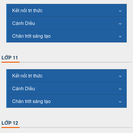
Kết nối tri thức
Cánh Diều
Chân trời sáng tạo
LỚP 11
Kết nối tri thức
Cánh Diều
Chân trời sáng tạo
LỚP 12