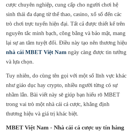
cược chuyên nghiệp, cung cấp cho người chơi hệ
sinh thái đa dạng từ thể thao, casino, xổ số đến các
trò chơi trực tuyến hiện đại. Tất cả được thiết kế trên
nguyên tắc minh bạch, công bằng và bảo mật, mang
lại sự an tâm tuyệt đối. Điều này tạo nên thương hiệu
nhà cái MBET Việt Nam
ngày càng được tin tưởng
và lựa chọn.
Tuy nhiên, do cùng tên gọi với một số lĩnh vực khác
như giáo dục hay crypto, nhiều người từng có sự
nhầm lẫn. Bài viết này sẽ giúp bạn hiểu rõ MBET
trong vai trò một nhà cái cá cược, khẳng định
thương hiệu và giá trị khác biệt.
MBET Việt Nam - Nhà cái cá cược uy tín hàng