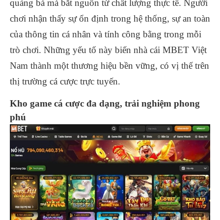
quảng bá mà bắt nguồn từ chất lượng thực tế. Người
chơi nhận thấy sự ổn định trong hệ thống, sự an toàn
của thông tin cá nhân và tính công bằng trong mỗi
trò chơi. Những yếu tố này biến nhà cái MBET Việt
Nam thành một thương hiệu bền vững, có vị thế trên
thị trường cá cược trực tuyến.
Kho game cá cược đa dạng, trải nghiệm phong
phú