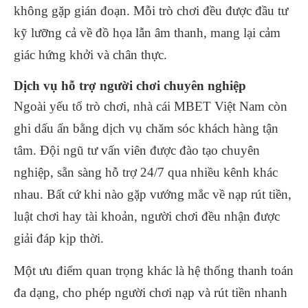
không gặp gián đoạn. Mỗi trò chơi đều được đầu tư
kỹ lưỡng cả về đồ họa lẫn âm thanh, mang lại cảm
giác hứng khởi và chân thực.
Dịch vụ hỗ trợ người chơi chuyên nghiệp
Ngoài yếu tố trò chơi, nhà cái MBET Việt Nam còn
ghi dấu ấn bằng dịch vụ chăm sóc khách hàng tận
tâm. Đội ngũ tư vấn viên được đào tạo chuyên
nghiệp, sẵn sàng hỗ trợ 24/7 qua nhiều kênh khác
nhau. Bất cứ khi nào gặp vướng mắc về nạp rút tiền,
luật chơi hay tài khoản, người chơi đều nhận được
giải đáp kịp thời.
Một ưu điểm quan trọng khác là hệ thống thanh toán
đa dạng, cho phép người chơi nạp và rút tiền nhanh