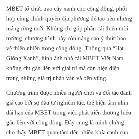
MBET tổ chức trao cây xanh cho cộng đồng, phối
hợp cùng chính quyền địa phương để tạo nên những
mảng rừng mới. Không chỉ góp phần cải thiện môi
trường, chương trình này còn nâng cao ý thức bảo
vệ thiên nhiên trong cộng đồng. Thông qua “Hạt
Giống Xanh”, hình ảnh nhà cái MBET Việt Nam
không chỉ gắn liền với giải trí mà còn hiện diện
trong những giá trị nhân văn và bền vững.
Chương trình được nhiều người chơi và đối tác đánh
giá cao bởi sự đầu tư nghiêm túc, thể hiện tầm nhìn
dài hạn của MBET trong việc phát triển thương hiệu
gắn liền với cộng đồng. Đây cũng là minh chứng
cho thấy MBET quan tâm đến nhiều khía cạnh của