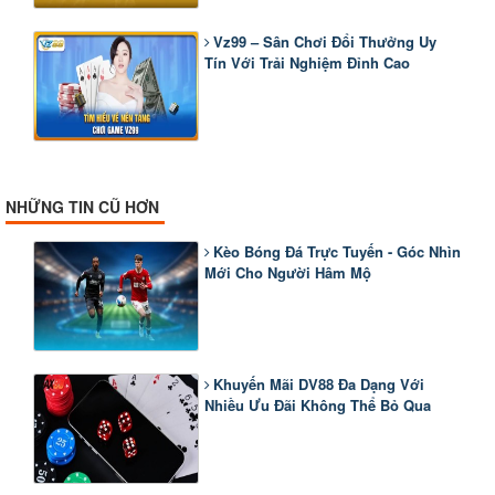
Vz99 – Sân Chơi Đổi Thưởng Uy
Tín Với Trải Nghiệm Đỉnh Cao
NHỮNG TIN CŨ HƠN
Kèo Bóng Đá Trực Tuyến - Góc Nhìn
Mới Cho Người Hâm Mộ
Khuyến Mãi DV88 Đa Dạng Với
Nhiều Ưu Đãi Không Thể Bỏ Qua