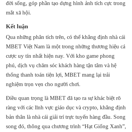
đời sống, góp phần tạo dựng hình ảnh tích cực trong
mắt xã hội.
Kết luận
Qua những phân tích trên, có thể khẳng định nhà cái
MBET Việt Nam là một trong những thương hiệu cá
cược uy tín nhất hiện nay. Với kho game phong
phú, dịch vụ chăm sóc khách hàng tận tâm và hệ
thống thanh toán tiện lợi, MBET mang lại trải
nghiệm trọn vẹn cho người chơi.
Điều quan trọng là MBET đã tạo ra sự khác biệt rõ
ràng với các lĩnh vực giáo dục và crypto, khẳng định
bản thân là nhà cái giải trí trực tuyến hàng đầu. Song
song đó, thông qua chương trình “Hạt Giống Xanh”,