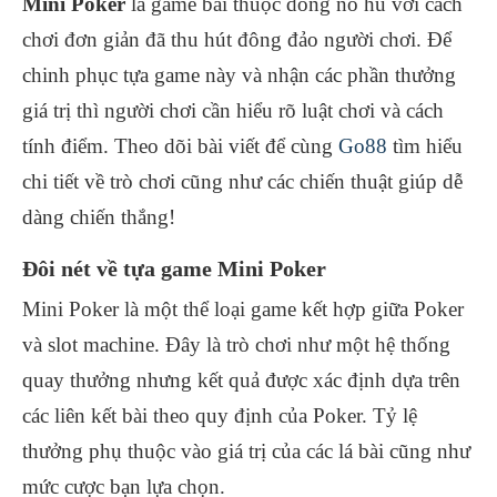
Mini Poker
là game bài thuộc dòng nổ hũ với cách
chơi đơn giản đã thu hút đông đảo người chơi. Để
chinh phục tựa game này và nhận các phần thưởng
giá trị thì người chơi cần hiểu rõ luật chơi và cách
tính điểm. Theo dõi bài viết để cùng
Go88
tìm hiểu
chi tiết về trò chơi cũng như các chiến thuật giúp dễ
dàng chiến thắng!
Đôi nét về tựa game Mini Poker
Mini Poker là một thể loại game kết hợp giữa Poker
và slot machine. Đây là trò chơi như một hệ thống
quay thưởng nhưng kết quả được xác định dựa trên
các liên kết bài theo quy định của Poker. Tỷ lệ
thưởng phụ thuộc vào giá trị của các lá bài cũng như
mức cược bạn lựa chọn.