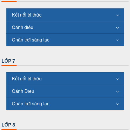
Kết nối tri thức
Cánh diều
Chân trời sáng tạo
LỚP 7
Kết nối tri thức
Cánh Diều
Chân trời sáng tạo
LỚP 8