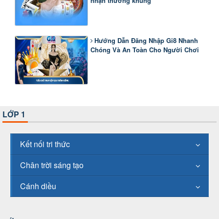
nhận thưởng khủng
Hướng Dẫn Đăng Nhập Gi8 Nhanh
Chóng Và An Toàn Cho Người Chơi
LỚP 1
Kết nối tri thức
Chân trời sáng tạo
Cánh diều