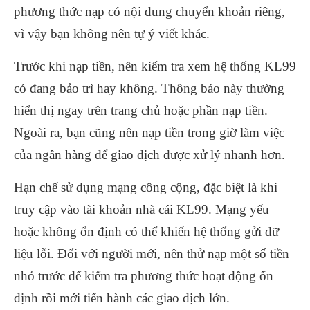
phương thức nạp có nội dung chuyển khoản riêng,
vì vậy bạn không nên tự ý viết khác.
Trước khi nạp tiền, nên kiểm tra xem hệ thống KL99
có đang bảo trì hay không. Thông báo này thường
hiển thị ngay trên trang chủ hoặc phần nạp tiền.
Ngoài ra, bạn cũng nên nạp tiền trong giờ làm việc
của ngân hàng để giao dịch được xử lý nhanh hơn.
Hạn chế sử dụng mạng công cộng, đặc biệt là khi
truy cập vào tài khoản nhà cái KL99. Mạng yếu
hoặc không ổn định có thể khiến hệ thống gửi dữ
liệu lỗi. Đối với người mới, nên thử nạp một số tiền
nhỏ trước để kiểm tra phương thức hoạt động ổn
định rồi mới tiến hành các giao dịch lớn.