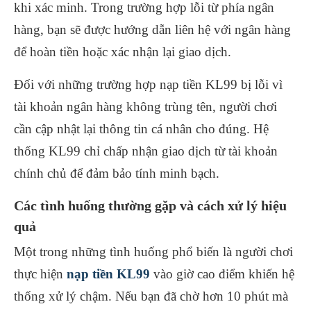
khi xác minh. Trong trường hợp lỗi từ phía ngân
hàng, bạn sẽ được hướng dẫn liên hệ với ngân hàng
để hoàn tiền hoặc xác nhận lại giao dịch.
Đối với những trường hợp nạp tiền KL99 bị lỗi vì
tài khoản ngân hàng không trùng tên, người chơi
cần cập nhật lại thông tin cá nhân cho đúng. Hệ
thống KL99 chỉ chấp nhận giao dịch từ tài khoản
chính chủ để đảm bảo tính minh bạch.
Các tình huống thường gặp và cách xử lý hiệu
quả
Một trong những tình huống phổ biến là người chơi
thực hiện
nạp tiền KL99
vào giờ cao điểm khiến hệ
thống xử lý chậm. Nếu bạn đã chờ hơn 10 phút mà