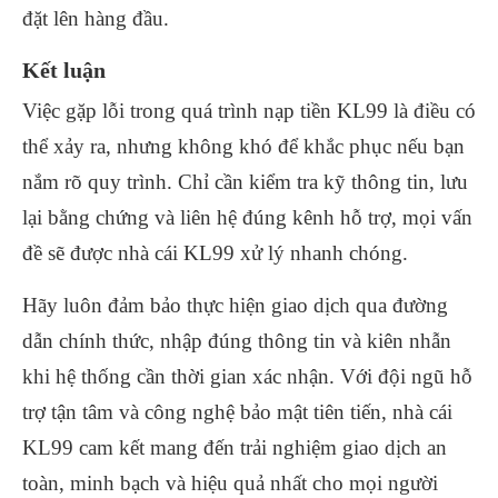
đặt lên hàng đầu.
Kết luận
Việc gặp lỗi trong quá trình nạp tiền KL99 là điều có
thể xảy ra, nhưng không khó để khắc phục nếu bạn
nắm rõ quy trình. Chỉ cần kiểm tra kỹ thông tin, lưu
lại bằng chứng và liên hệ đúng kênh hỗ trợ, mọi vấn
đề sẽ được nhà cái KL99 xử lý nhanh chóng.
Hãy luôn đảm bảo thực hiện giao dịch qua đường
dẫn chính thức, nhập đúng thông tin và kiên nhẫn
khi hệ thống cần thời gian xác nhận. Với đội ngũ hỗ
trợ tận tâm và công nghệ bảo mật tiên tiến, nhà cái
KL99 cam kết mang đến trải nghiệm giao dịch an
toàn, minh bạch và hiệu quả nhất cho mọi người