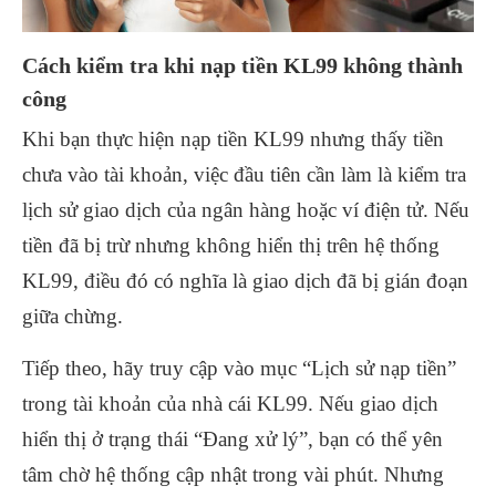
Cách kiểm tra khi nạp tiền KL99 không thành
công
Khi bạn thực hiện nạp tiền KL99 nhưng thấy tiền
chưa vào tài khoản, việc đầu tiên cần làm là kiểm tra
lịch sử giao dịch của ngân hàng hoặc ví điện tử. Nếu
tiền đã bị trừ nhưng không hiển thị trên hệ thống
KL99, điều đó có nghĩa là giao dịch đã bị gián đoạn
giữa chừng.
Tiếp theo, hãy truy cập vào mục “Lịch sử nạp tiền”
trong tài khoản của nhà cái KL99. Nếu giao dịch
hiển thị ở trạng thái “Đang xử lý”, bạn có thể yên
tâm chờ hệ thống cập nhật trong vài phút. Nhưng