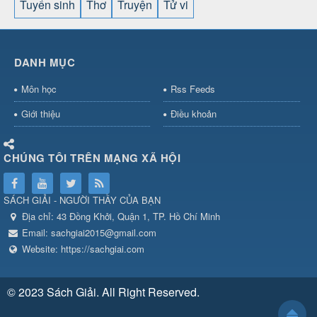
Tuyển sinh
Thơ
Truyện
Tử vi
SHBET
⇔
78win
⇔
789BET
⇔
https://789betcom0.com/
⇔
https://hi88.baby/
⇔
https://fun88.social/
⇔
DANH MỤC
cái OPEN88
⇔
CM88
⇔
u888
⇔
nổ
hũ
⇔
https://gameb52a.club/
⇔
https://taixiuonl.com/
⇔
https:/
Môn học
Rss Feeds
bài
⇔
bóng đá trực tiếp
⇔
fly88
select
⇔
https://xocdiaonline.ae
⇔
https://cm88.dad/
⇔
789bet
Giới thiệu
Điều khoản
hũ
⇔
F168
⇔
https://f168.tech/
⇔
cm88
⇔
https://hitclub88.stud
bet.com/
⇔
https://shbetz.net/
⇔
789WIN
⇔
BJ88
⇔
12bet
⇔
h
CHÚNG TÔI TRÊN MẠNG XÃ HỘI
nha
cai
⇔
U888
⇔
https://b52club.pizza
⇔
https://frasimondo.com
https://hitclubvn.ch/
⇔
91 club
⇔
55 club
⇔
8xbet
⇔
Tài xỉu
SÁCH GIẢI - NGƯỜI THẦY CỦA BẠN
online
⇔
98win
⇔
https://hitclub.horse/
⇔
https://b52.clothing/
Địa chỉ:
43 Đồng Khởi, Quận 1, TP. Hồ Chí Minh
nhà cái
⇔
hitclub
⇔
tài xỉu
⇔
iWin
⇔
Trang cá độ bóng
Email:
sachgiai2015@gmail.com
đá
⇔
Kèo nhà
Website:
https://sachgiai.com
cái
⇔
https://xx88.vin/
⇔
bong88
⇔
nohu90
⇔
MM88
⇔
https:/
hũ
⇔
Tai
Xiu
⇔
https://fly88.deal/
⇔
https://99okvip.digital/
⇔
https://98wi
© 2023 Sách Giải. All Right Reserved.
rồi
⇔
mv66
⇔
https://luongson161.tv/
⇔
https://sc88.locker/
⇔
bet
⇔
X88
⇔
RR99
⇔
BL555