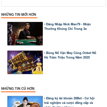
NHỮNG TIN MỚI HƠN
Đăng Nhập Nick Man79 - Nhận
Thưởng Khủng Chỉ Trong 3s
Bùng Nổ Vận May Cùng Onbet Nổ
Hũ Trăm Triệu Trong Năm 2025
NHỮNG TIN CŨ HƠN
Đăng ký tài khoản 28Bet - Cơ hội
trải nghiệm cá cược đẳng cấp và