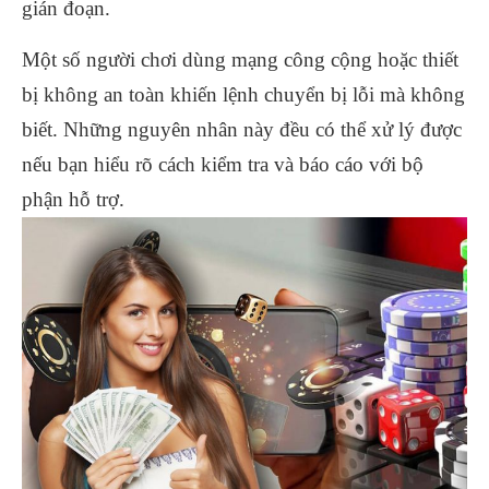
gián đoạn.
Một số người chơi dùng mạng công cộng hoặc thiết
bị không an toàn khiến lệnh chuyển bị lỗi mà không
biết. Những nguyên nhân này đều có thể xử lý được
nếu bạn hiểu rõ cách kiểm tra và báo cáo với bộ
phận hỗ trợ.