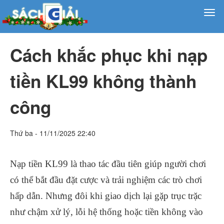
Cách khắc phục khi nạp
tiền KL99 không thành
công
Thứ ba - 11/11/2025 22:40
Nạp tiền KL99 là thao tác đầu tiên giúp người chơi
có thể bắt đầu đặt cược và trải nghiệm các trò chơi
hấp dẫn. Nhưng đôi khi giao dịch lại gặp trục trặc
như chậm xử lý, lỗi hệ thống hoặc tiền không vào