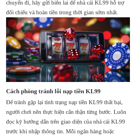
chuyển đi, hãy gửi biên lai để nhà cái KL99 hỗ trợ
đối chiếu và hoàn tiền trong thời gian sớm nhất.
Cách phòng tránh lỗi nạp tiền KL99
Để tránh gặp lại tình trạng nạp tiền KL99 thất bại,
người chơi nên thực hiện cẩn thận từng bước. Luôn
đọc kỹ hướng dẫn trên giao diện của nhà cái KL99
trước khi nhập thông tin. Mỗi ngân hàng hoặc