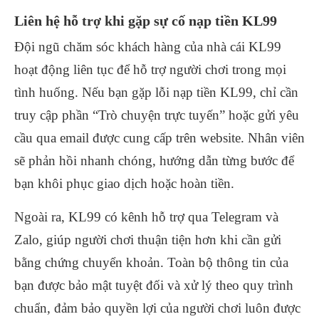
Liên hệ hỗ trợ khi gặp sự cố nạp tiền KL99
Đội ngũ chăm sóc khách hàng của nhà cái KL99
hoạt động liên tục để hỗ trợ người chơi trong mọi
tình huống. Nếu bạn gặp lỗi nạp tiền KL99, chỉ cần
truy cập phần “Trò chuyện trực tuyến” hoặc gửi yêu
cầu qua email được cung cấp trên website. Nhân viên
sẽ phản hồi nhanh chóng, hướng dẫn từng bước để
bạn khôi phục giao dịch hoặc hoàn tiền.
Ngoài ra, KL99 có kênh hỗ trợ qua Telegram và
Zalo, giúp người chơi thuận tiện hơn khi cần gửi
bằng chứng chuyển khoản. Toàn bộ thông tin của
bạn được bảo mật tuyệt đối và xử lý theo quy trình
chuẩn, đảm bảo quyền lợi của người chơi luôn được