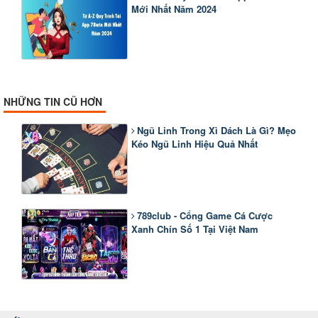
Mới Nhất Năm 2024
NHỮNG TIN CŨ HƠN
Ngũ Linh Trong Xì Dách Là Gì? Mẹo
Kéo Ngũ Linh Hiệu Quả Nhất
789club - Cổng Game Cá Cược
Xanh Chín Số 1 Tại Việt Nam