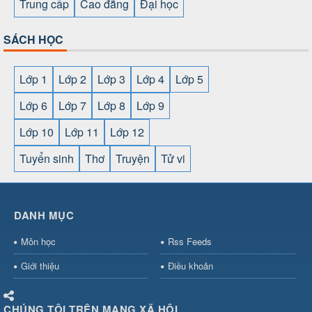
Trung cấp
Cao đẳng
Đại học
SÁCH HỌC
Lớp 1
Lớp 2
Lớp 3
Lớp 4
Lớp 5
Lớp 6
Lớp 7
Lớp 8
Lớp 9
Lớp 10
Lớp 11
Lớp 12
Tuyển sinh
Thơ
Truyện
Tử vi
SHBET
⇔
78win
⇔
789BET
⇔
https://789betcom0.com/
⇔
https://hi88.baby/
⇔
https://fun88.social/
⇔
DANH MỤC
cái OPEN88
⇔
CM88
⇔
u888
⇔
nổ
hũ
⇔
https://gameb52a.club/
⇔
https://taixiuonl.com/
⇔
https:/
Môn học
Rss Feeds
bài
⇔
bóng đá trực tiếp
⇔
fly88
select
⇔
https://xocdiaonline.ae
⇔
https://cm88.dad/
⇔
789bet
Giới thiệu
Điều khoản
hũ
⇔
F168
⇔
https://f168.tech/
⇔
cm88
⇔
https://hitclub88.stud
bet.com/
⇔
https://shbetz.net/
⇔
789WIN
⇔
BJ88
⇔
12bet
⇔
h
CHÚNG TÔI TRÊN MẠNG XÃ HỘI