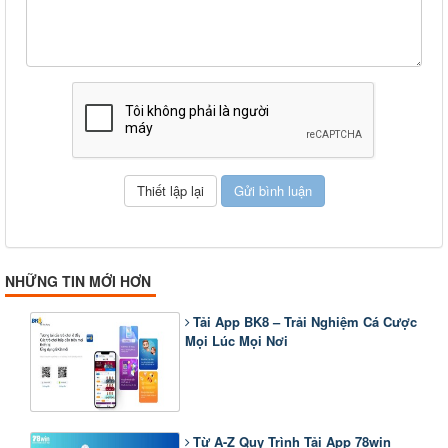
NHỮNG TIN MỚI HƠN
Tải App BK8 – Trải Nghiệm Cá Cược
Mọi Lúc Mọi Nơi
Từ A-Z Quy Trình Tải App 78win