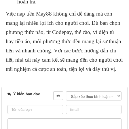
hoàn trả.
Việc nạp tiền May88 không chỉ dễ dàng mà còn
mang lại nhiều lợi ích cho người chơi. Dù bạn chọn
phương thức nào, từ Codepay, thẻ cào, ví điện tử
hay tiền ảo, mỗi phương thức đều mang lại sự thuận
tiện và nhanh chóng. Với các bước hướng dẫn chi
tiết, nhà cái này cam kết sẽ mang đến cho người chơi
trải nghiệm cá cược an toàn, tiện lợi và đầy thú vị.
Ý kiến bạn đọc