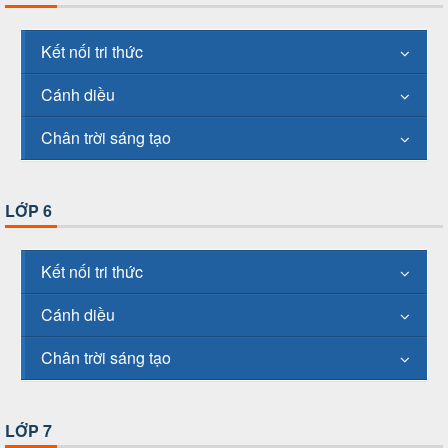
Kết nối tri thức
Cánh diều
Chân trời sáng tạo
LỚP 6
Kết nối tri thức
Cánh diều
Chân trời sáng tạo
LỚP 7