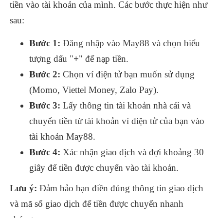
tiền vào tài khoản của mình. Các bước thực hiện như
sau:
Bước 1:
Đăng nhập vào May88 và chọn biểu
tượng dấu "
+
" để nạp tiền.
Bước 2:
Chọn ví điện tử bạn muốn sử dụng
(Momo, Viettel Money, Zalo Pay).
Bước 3:
Lấy thông tin tài khoản nhà cái và
chuyển tiền từ tài khoản ví điện tử của bạn vào
tài khoản May88.
Bước 4:
Xác nhận giao dịch và đợi khoảng 30
giây để tiền được chuyển vào tài khoản.
Lưu ý:
Đảm bảo bạn điền đúng thông tin giao dịch
và mã số giao dịch để tiền được chuyển nhanh