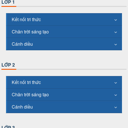
LỚP 1
Kết nối tri thức
Chân trời sáng tạo
Cánh diều
LỚP 2
Kết nối tri thức
Chân trời sáng tạo
Cánh diều
LỚP 3