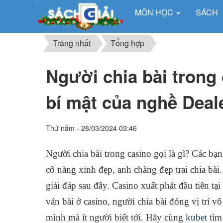
MÔN HỌC
SÁCH
Trang nhất
Tổng hợp
Người chia bài trong
bí mật của nghề Deal
Thứ năm - 28/03/2024 03:46
Người chia bài trong casino gọi là gì? Các bạ
cô nàng xinh đẹp, anh chàng đẹp trai chia bài
giải đáp sau đây. Casino xuất phát đầu tiên
ván bài ở casino, người chia bài đóng vị trí v
mình mà ít người biết tới. Hãy cùng
kubet
tìm 