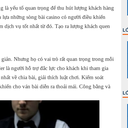
ng là yếu tố quan trọng để thu hút lượng khách hàng
n lựa những sòng bài casino có người điều khiển
m dịch vụ tốt nhất từ đó. Tạo ra lượng khách quen
LỚ
 giản. Nhưng họ có vai trò rất quan trọng trong mỗi
er là người hỗ trợ đắc lực cho khách khi tham gia
hất về chia bài, giải thích luật chơi. Kiểm soát
 khiển cho ván bài diễn ra thoải mái. Công bằng và
LỚ