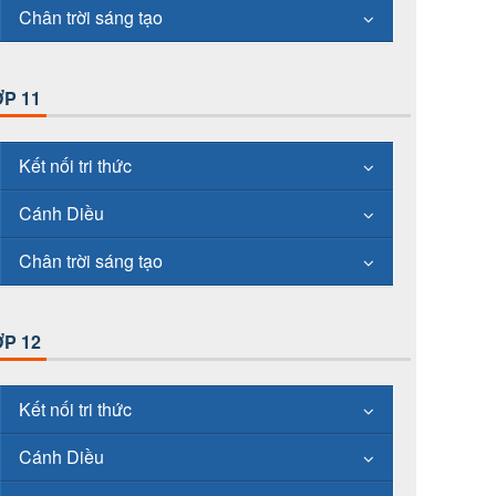
Chân trời sáng tạo
P 11
Kết nối tri thức
Cánh Diều
Chân trời sáng tạo
P 12
Kết nối tri thức
Cánh Diều