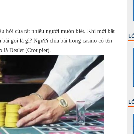
câu hỏi của rất nhiều người muốn biết. Khi mới bắt
LỚ
a bài gọi là gì? Người chia bài trong casino có tên
 là Dealer (Croupier).
LỚ