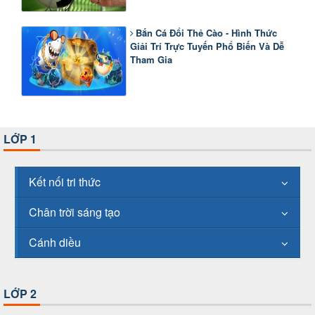
Bắn Cá Đổi Thẻ Cào - Hình Thức
Giải Trí Trực Tuyến Phổ Biến Và Dễ
Tham Gia
LỚP 1
Kết nối tri thức
Chân trời sáng tạo
Cánh diều
LỚP 2