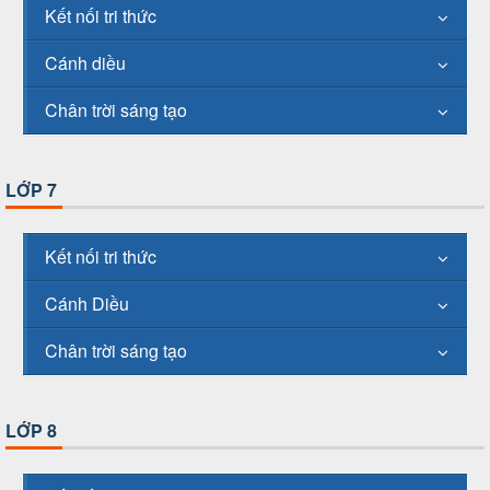
Kết nối tri thức
Cánh diều
Chân trời sáng tạo
LỚP 7
Kết nối tri thức
Cánh Diều
Chân trời sáng tạo
LỚP 8