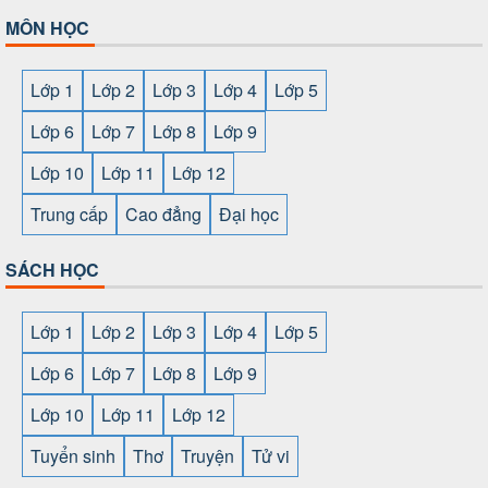
MÔN HỌC
Lớp 1
Lớp 2
Lớp 3
Lớp 4
Lớp 5
Lớp 6
Lớp 7
Lớp 8
Lớp 9
Lớp 10
Lớp 11
Lớp 12
Trung cấp
Cao đẳng
Đại học
SÁCH HỌC
Lớp 1
Lớp 2
Lớp 3
Lớp 4
Lớp 5
Lớp 6
Lớp 7
Lớp 8
Lớp 9
Lớp 10
Lớp 11
Lớp 12
Tuyển sinh
Thơ
Truyện
Tử vi