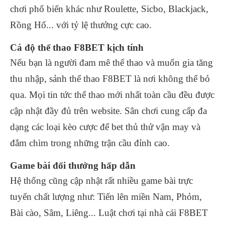
chơi phổ biến khác như Roulette, Sicbo, Blackjack,
Rồng Hổ... với tỷ lệ thưởng cực cao.
Cá độ thể thao F8BET kịch tính
Nếu bạn là người đam mê thể thao và muốn gia tăng
thu nhập, sảnh thể thao F8BET là nơi không thể bỏ
qua. Mọi tin tức thể thao mới nhất toàn cầu đều được
cập nhật đầy đủ trên website. Sân chơi cung cấp đa
dạng các loại kèo cược để bet thủ thử vận may và
đắm chìm trong những trận cầu đỉnh cao.
Game bài đổi thưởng hấp dẫn
Hệ thống cũng cập nhật rất nhiều game bài trực
tuyến chất lượng như: Tiến lên miền Nam, Phỏm,
Bài cào, Sâm, Liêng... Luật chơi tại nhà cái F8BET