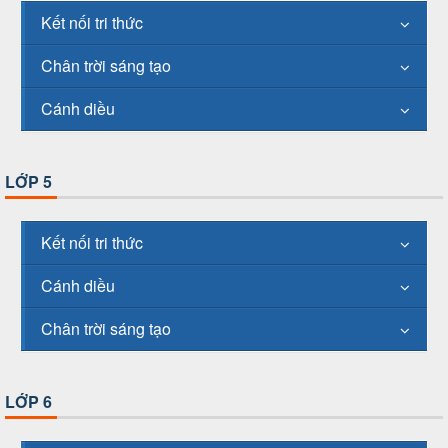
Kết nối tri thức
Chân trời sáng tạo
Cánh diều
LỚP 5
Kết nối tri thức
Cánh diều
Chân trời sáng tạo
LỚP 6