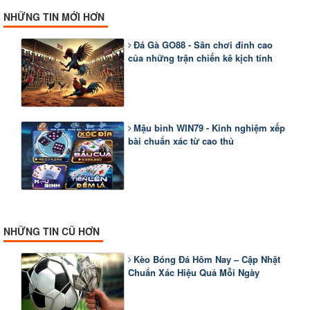
NHỮNG TIN MỚI HƠN
Đá Gà GO88 - Sân chơi đỉnh cao
của những trận chiến kê kịch tính
Mậu binh WIN79 - Kinh nghiệm xếp
bài chuẩn xác từ cao thủ
NHỮNG TIN CŨ HƠN
Kèo Bóng Đá Hôm Nay – Cập Nhật
Chuẩn Xác Hiệu Quả Mỗi Ngày