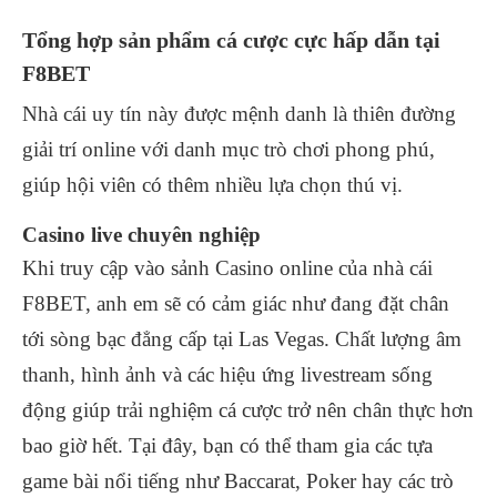
Tổng hợp sản phẩm cá cược cực hấp dẫn tại
F8BET
Nhà cái uy tín này được mệnh danh là thiên đường
giải trí online với danh mục trò chơi phong phú,
giúp hội viên có thêm nhiều lựa chọn thú vị.
Casino live chuyên nghiệp
Khi truy cập vào sảnh Casino online của nhà cái
F8BET, anh em sẽ có cảm giác như đang đặt chân
tới sòng bạc đẳng cấp tại Las Vegas. Chất lượng âm
thanh, hình ảnh và các hiệu ứng livestream sống
động giúp trải nghiệm cá cược trở nên chân thực hơn
bao giờ hết. Tại đây, bạn có thể tham gia các tựa
game bài nổi tiếng như Baccarat, Poker hay các trò