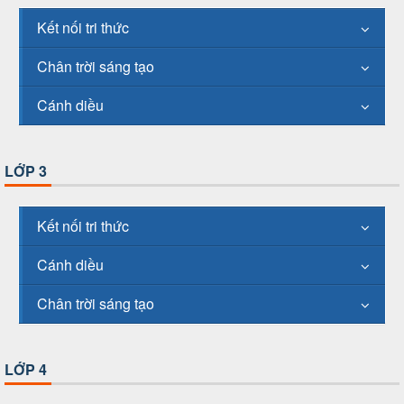
Kết nối tri thức
Chân trời sáng tạo
Cánh diều
LỚP 3
Kết nối tri thức
Cánh diều
Chân trời sáng tạo
LỚP 4