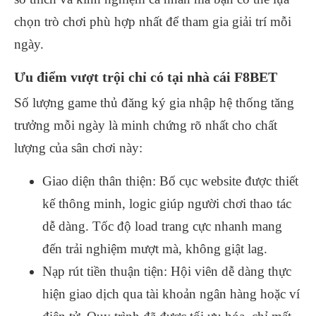
chọn trò chơi phù hợp nhất để tham gia giải trí mỗi
ngày.
Ưu điểm vượt trội chỉ có tại nhà cái F8BET
Số lượng game thủ đăng ký gia nhập hệ thống tăng
trưởng mỗi ngày là minh chứng rõ nhất cho chất
lượng của sân chơi này:
Giao diện thân thiện: Bố cục website được thiết
kế thông minh, logic giúp người chơi thao tác
dễ dàng. Tốc độ load trang cực nhanh mang
đến trải nghiệm mượt mà, không giật lag.
Nạp rút tiền thuận tiện: Hội viên dễ dàng thực
hiện giao dịch qua tài khoản ngân hàng hoặc ví