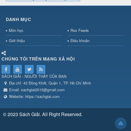
SHBET
⇔
789BET
⇔
https://789betcom0.com/
⇔
https://hi88.baby/
⇔
https://fun88.social/
⇔
DANH MỤC
cái OPEN88
⇔
CM88
⇔
u888
⇔
nổ
hũ
⇔
https://gameb52a.club/
⇔
https://new88.biz/
⇔
https://ne
Môn học
Rss Feeds
bài
⇔
bóng đá trực tiếp
⇔
fly88
select
⇔
https://xocdiaonline.ae
⇔
https://cm88.dad/
⇔
789bet
Giới thiệu
Điều khoản
hũ
⇔
F168
⇔
https://f168.tech/
⇔
cm88
⇔
https://hitclub88.stud
bet.com/
⇔
https://shbetz.net/
⇔
789WIN
⇔
BJ88
⇔
12bet
⇔
h
CHÚNG TÔI TRÊN MẠNG XÃ HỘI
nha
cai
⇔
https://b52club.pizza
⇔
https://frasimondo.com
⇔
https://
https://hitclubvn.ch/
⇔
91 club
⇔
55 club
⇔
8xbet
⇔
Tài xỉu
SÁCH GIẢI - NGƯỜI THẦY CỦA BẠN
online
⇔
98win
⇔
https://hitclub.horse/
⇔
https://b52.clothing/
Địa chỉ:
43 Đồng Khởi, Quận 1, TP. Hồ Chí Minh
nhà cái
⇔
hitclub
⇔
tài xỉu
⇔
iWin
⇔
Trang cá độ bóng
Email:
sachgiai2015@gmail.com
đá
⇔
Kèo nhà
Website:
https://sachgiai.com
cái
⇔
https://xx88.vin/
⇔
bong88
⇔
nohu90
⇔
MM88
⇔
https:/
hũ
⇔
https://fly88.deal/
⇔
https://sc88.locker/
⇔
https://keonhac
⇔
BL555
⇔
KK55
⇔
BL555
⇔
sunwin đổi thưởng
© 2023 Sách Giải. All Right Reserved.
⇔
https://qs88.ninja/
⇔
https://qs88.world/
⇔
https://rr88it.com/
⇔
okfun
⇔
https://789bet.run/
⇔
S8
⇔
bắn cá đổi
thưởng
⇔
bj88
⇔
https://sc88.social/
⇔
hi88
⇔
sunwin
⇔
luon