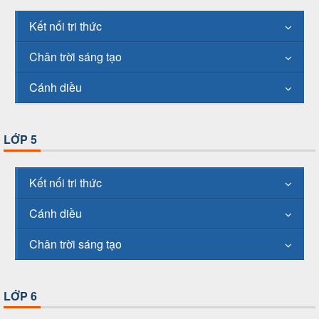
Kết nối tri thức
Chân trời sáng tạo
Cánh diều
LỚP 5
Kết nối tri thức
Cánh diều
Chân trời sáng tạo
LỚP 6