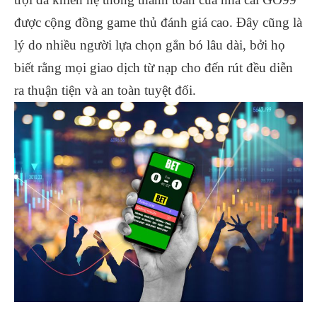
được cộng đồng game thủ đánh giá cao. Đây cũng là
lý do nhiều người lựa chọn gắn bó lâu dài, bởi họ
biết rằng mọi giao dịch từ nạp cho đến rút đều diễn
ra thuận tiện và an toàn tuyệt đối.