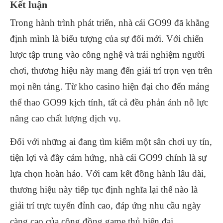
Kết luận
Trong hành trình phát triển, nhà cái GO99 đã khẳng
định mình là biểu tượng của sự đổi mới. Với chiến
lược tập trung vào công nghệ và trải nghiệm người
chơi, thương hiệu này mang đến giải trí trọn vẹn trên
mọi nền tảng. Từ kho casino hiện đại cho đến mảng
thể thao GO99 kịch tính, tất cả đều phản ánh nỗ lực
nâng cao chất lượng dịch vụ.
Đối với những ai đang tìm kiếm một sân chơi uy tín,
tiện lợi và đầy cảm hứng, nhà cái GO99 chính là sự
lựa chọn hoàn hảo. Với cam kết đồng hành lâu dài,
thương hiệu này tiếp tục định nghĩa lại thế nào là
giải trí trực tuyến đỉnh cao, đáp ứng nhu cầu ngày
càng cao của cộng đồng game thủ hiện đại.