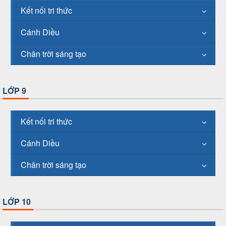
Kết nối tri thức
Cánh Diều
Chân trời sáng tạo
LỚP 9
Kết nối tri thức
Cánh Diều
Chân trời sáng tạo
LỚP 10