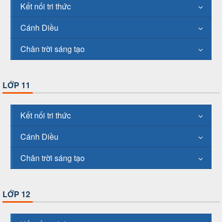
Kết nối tri thức
Cánh Diều
Chân trời sáng tạo
LỚP 11
Kết nối tri thức
Cánh Diều
Chân trời sáng tạo
LỚP 12