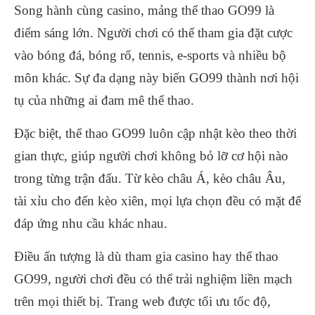
Song hành cùng casino, mảng thể thao GO99 là
điểm sáng lớn. Người chơi có thể tham gia đặt cược
vào bóng đá, bóng rổ, tennis, e-sports và nhiều bộ
môn khác. Sự đa dạng này biến GO99 thành nơi hội
tụ của những ai đam mê thể thao.
Đặc biệt, thể thao GO99 luôn cập nhật kèo theo thời
gian thực, giúp người chơi không bỏ lỡ cơ hội nào
trong từng trận đấu. Từ kèo châu Á, kèo châu Âu,
tài xỉu cho đến kèo xiên, mọi lựa chọn đều có mặt để
đáp ứng nhu cầu khác nhau.
Điều ấn tượng là dù tham gia casino hay thể thao
GO99, người chơi đều có thể trải nghiệm liền mạch
trên mọi thiết bị. Trang web được tối ưu tốc độ,