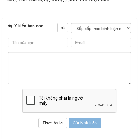
Ý kiến bạn đọc