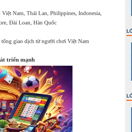
: Việt Nam, Thái Lan, Philippines, Indonesia,
ore, Đài Loan, Hàn Quốc
LỚ
tổng giao dịch từ người chơi Việt Nam
hát triển mạnh
LỚ