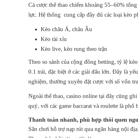
Cá cược thể thao chiếm khoảng 55–60% tổng l
lực. Hệ thống cung cấp đầy đủ các loại kèo p
Kèo châu Á, châu Âu
Kèo tài xỉu
Kèo live, kèo rung theo trận
Theo so sánh của cộng đồng betting, tỷ lệ kè
0.1 trái, đặc biệt ở các giải đấu lớn. Đây là 
nghiệm, thường xuyên đặt cược với số vốn tru
Ngoài thể thao, casino online tại đây cũng g
quý, với các game baccarat và roulette là phổ 
Thanh toán nhanh, phù hợp thói quen ngư
Sân chơi hỗ trợ nạp rút qua ngân hàng nội địa,