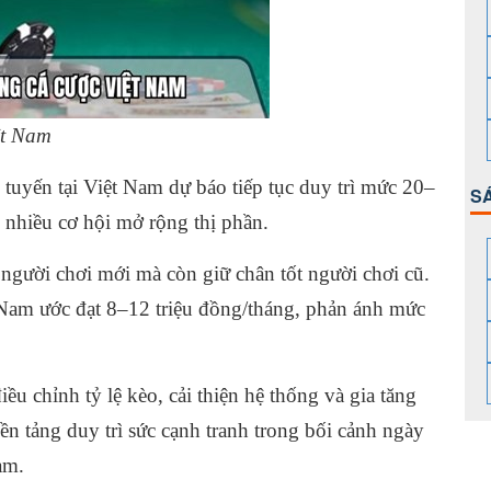
iệt Nam
c tuyến tại Việt Nam dự báo tiếp tục duy trì mức 20–
S
nhiều cơ hội mở rộng thị phần.
 người chơi mới mà còn giữ chân tốt người chơi cũ.
ệt Nam ước đạt 8–12 triệu đồng/tháng, phản ánh mức
iều chỉnh tỷ lệ kèo, cải thiện hệ thống và gia tăng
nền tảng duy trì sức cạnh tranh trong bối cảnh ngày
am.