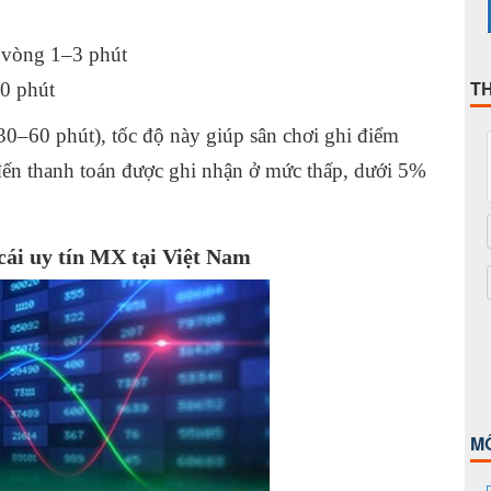
g vòng 1–3 phút
T
30 phút
30–60 phút), tốc độ này giúp sân chơi ghi điểm
 đến thanh toán được ghi nhận ở mức thấp, dưới 5%
cái uy tín MX tại Việt Nam
M