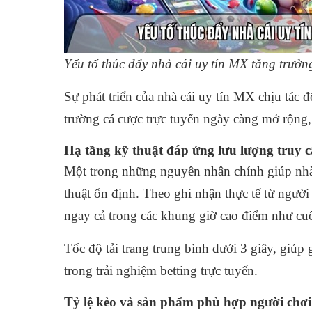
Yếu tố thúc đẩy nhà cái uy tín MX tăng trưởn
Sự phát triển của nhà cái uy tín MX chịu tác 
trường cá cược trực tuyến ngày càng mở rộng, 
Hạ tầng kỹ thuật đáp ứng lưu lượng truy c
Một trong những nguyên nhân chính giúp nhà c
thuật ổn định. Theo ghi nhận thực tế từ người 
ngay cả trong các khung giờ cao điểm như cuối
Tốc độ tải trang trung bình dưới 3 giây, giúp 
trong trải nghiệm betting trực tuyến.
Tỷ lệ kèo và sản phẩm phù hợp người chơi