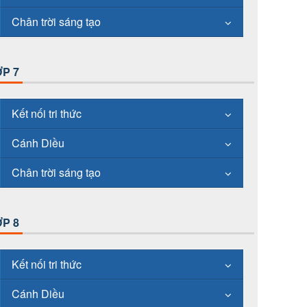
Chân trời sáng tạo
P 7
Kết nối tri thức
Cánh Diều
Chân trời sáng tạo
P 8
Kết nối tri thức
Cánh Diều