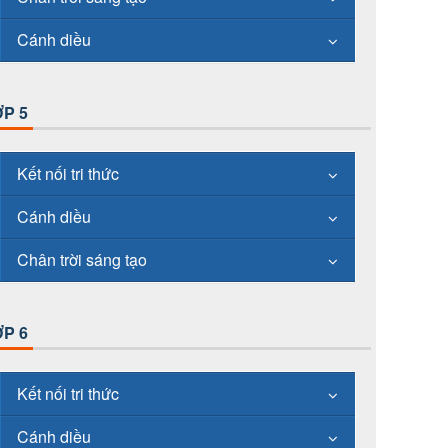
Cánh diều
P 5
Kết nối tri thức
Cánh diều
Chân trời sáng tạo
P 6
Kết nối tri thức
Cánh diều