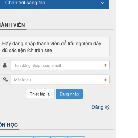
Chân trời sáng tạo
HÀNH VIÊN
Hãy đăng nhập thành viên để trải nghiệm đầy
đủ các tiện ích trên site
Đăng nhập
Đăng ký
ÔN HỌC