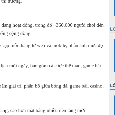
thị trường.
 đang hoạt động, trong đó ~360.000 người chơi đến
LỚ
tổng cộng đồng
ruy cập mỗi tháng từ web và mobile, phản ánh mức độ
ịch mỗi ngày, bao gồm cá cược thể thao, game bài
LỚ
m giải trí, phân bổ giữa bóng đá, game bài, casino,
áng, cao hơn mặt bằng nhiều nền tảng mới