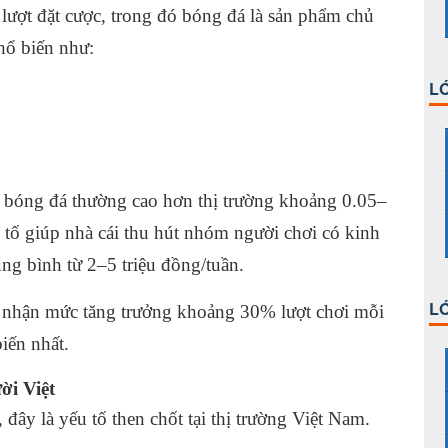
ượt đặt cược, trong đó bóng đá là sản phẩm chủ
hổ biến như:
LỚ
o bóng đá thường cao hơn thị trường khoảng 0.05–
yếu tố giúp nhà cái thu hút nhóm người chơi có kinh
ng bình từ 2–5 triệu đồng/tuần.
LỚ
hi nhận mức tăng trưởng khoảng 30% lượt chơi mỗi
biến nhất.
ời Việt
 đây là yếu tố then chốt tại thị trường Việt Nam.