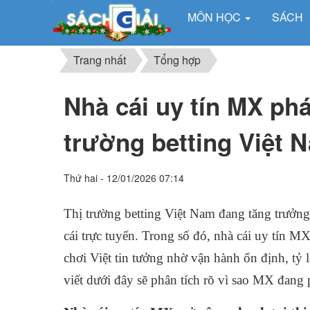
MÔN HỌC
SÁCH
Trang nhất
Tổng hợp
Nhà cái uy tín MX phát
trường betting Việt 
Thứ hai - 12/01/2026 07:14
Thị trường betting Việt Nam đang tăng trưởng 
cái trực tuyến. Trong số đó, nhà cái uy tín M
chơi Việt tin tưởng nhờ vận hành ổn định, tỷ 
viết dưới đây sẽ phân tích rõ vì sao MX đang 