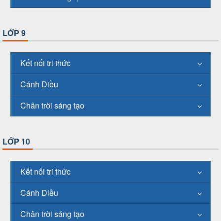
LỚP 9
Kết nối tri thức
Cánh Diều
Chân trời sáng tạo
LỚP 10
Kết nối tri thức
Cánh Diều
Chân trời sáng tạo