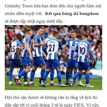
Grimsby Town hứa hẹn đem đến cho người hâm mộ
nhiều điều tuyệt vời.
Kết quả bóng đá bongdaso
sẽ được cập nhật ngay dưới đây.
Đội chủ sân Amex sẽ không cần lo lắng về lịch thi
đấu sắp tới vì cuối tháng 3 sẽ là ngày FIFA. Vì vậy,