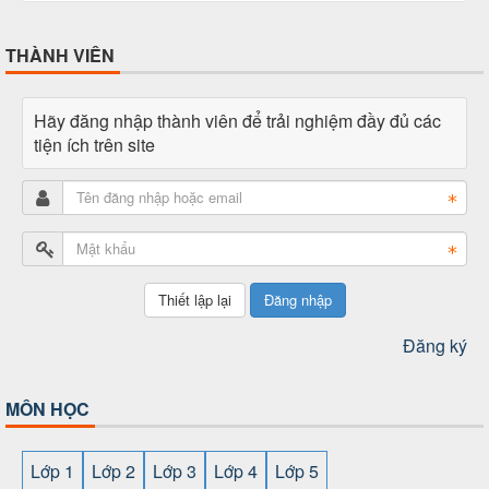
THÀNH VIÊN
Hãy đăng nhập thành viên để trải nghiệm đầy đủ các
tiện ích trên site
Đăng nhập
Đăng ký
MÔN HỌC
Lớp 1
Lớp 2
Lớp 3
Lớp 4
Lớp 5