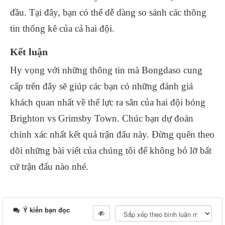
đầu. Tại đây, bạn có thể dễ dàng so sánh các thông
tin thống kê của cả hai đội.
Kết luận
Hy vọng với những thông tin mà Bongdaso cung
cấp trên đây sẽ giúp các bạn có những đánh giá
khách quan nhất về thể lực ra sân của hai đội bóng
Brighton vs Grimsby Town. Chúc bạn dự đoán
chính xác nhất kết quả trận đấu này. Đừng quên theo
dõi những bài viết của chúng tôi để không bỏ lỡ bất
cứ trận đấu nào nhé.
Ý kiến bạn đọc