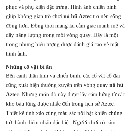
phục và phụ kiện đặc trưng. Hình ảnh chiến binh
giúp không gian trò chơi
nổ hũ Aztec
trở nên sống
động hơn. Đồng thời mang lại cảm giác mạnh mẽ và
đầy năng lượng trong mỗi vòng quay. Đây là một
trong những biểu tượng được đánh giá cao về mặt
hình ảnh.
Những cổ vật bí ẩn
Bên cạnh thần linh và chiến binh, các cổ vật cổ đại
cũng xuất hiện thường xuyên trên vòng quay
nổ hũ
Aztec
. Những món đồ này được lấy cảm hứng từ các
kho báu từng được nhắc đến trong lịch sử Aztec.
Thiết kế tinh xảo cùng màu sắc nổi bật khiến chúng
trở thành điểm nhấn đặc biệt. Người chơi có cảm