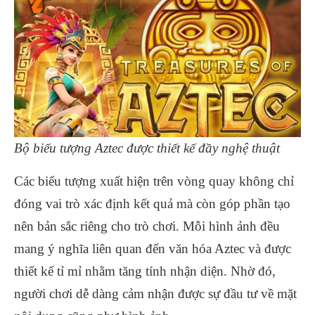
Bộ biểu tượng Aztec được thiết kế đầy nghệ thuật
Các biểu tượng xuất hiện trên vòng quay không chỉ
đóng vai trò xác định kết quả mà còn góp phần tạo
nên bản sắc riêng cho trò chơi. Mỗi hình ảnh đều
mang ý nghĩa liên quan đến văn hóa Aztec và được
thiết kế tỉ mỉ nhằm tăng tính nhận diện. Nhờ đó,
người chơi dễ dàng cảm nhận được sự đầu tư về mặt