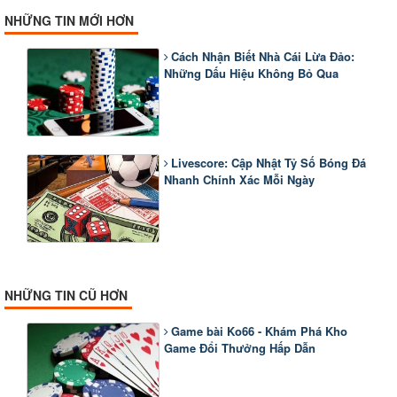
NHỮNG TIN MỚI HƠN
Cách Nhận Biết Nhà Cái Lừa Đảo:
Những Dấu Hiệu Không Bỏ Qua
Livescore: Cập Nhật Tỷ Số Bóng Đá
Nhanh Chính Xác Mỗi Ngày
NHỮNG TIN CŨ HƠN
Game bài Ko66 - Khám Phá Kho
Game Đổi Thưởng Hấp Dẫn