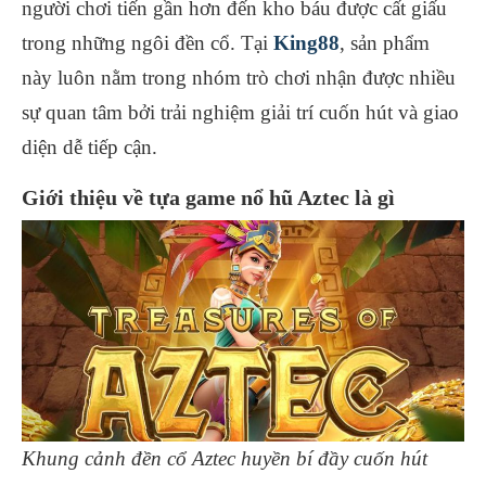
người chơi tiến gần hơn đến kho báu được cất giấu
trong những ngôi đền cổ. Tại
King88
, sản phẩm
này luôn nằm trong nhóm trò chơi nhận được nhiều
sự quan tâm bởi trải nghiệm giải trí cuốn hút và giao
diện dễ tiếp cận.
Giới thiệu về tựa game nổ hũ Aztec là gì
Khung cảnh đền cổ Aztec huyền bí đầy cuốn hút