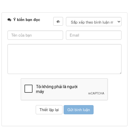
Ý kiến bạn đọc