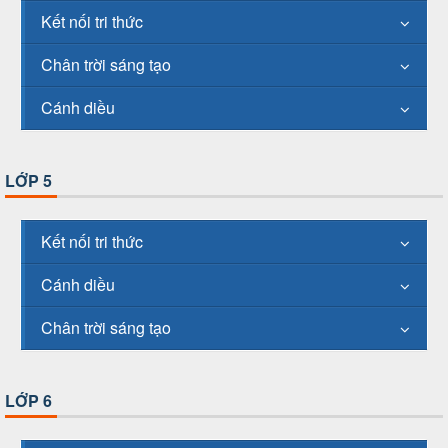
Kết nối tri thức
Chân trời sáng tạo
Cánh diều
LỚP 5
Kết nối tri thức
Cánh diều
Chân trời sáng tạo
LỚP 6