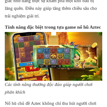
giác như đang thực sự khám phá một kho báu bị
lãng quên. Điều này giúp tăng thêm chiều sâu cho
trải nghiệm giải trí.
Tính năng đặc biệt trong tựa game nổ hũ Aztec
Các tính năng thưởng độc đáo giúp người chơi
phấn khích
Nổ hũ chủ đề Aztec không chỉ thu hút người chơi