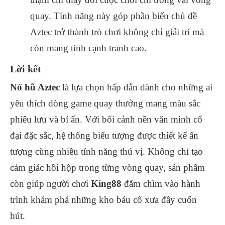
quay. Tính năng này góp phần biến chủ đề
Aztec trở thành trò chơi không chỉ giải trí mà
còn mang tính cạnh tranh cao.
Lời kết
Nổ hũ Aztec
là lựa chọn hấp dẫn dành cho những ai
yêu thích dòng game quay thưởng mang màu sắc
phiêu lưu và bí ẩn. Với bối cảnh nền văn minh cổ
đại đặc sắc, hệ thống biểu tượng được thiết kế ấn
tượng cùng nhiều tính năng thú vị. Không chỉ tạo
cảm giác hồi hộp trong từng vòng quay, sản phẩm
còn giúp người chơi
King88
đắm chìm vào hành
trình khám phá những kho báu cổ xưa đầy cuốn
hút.