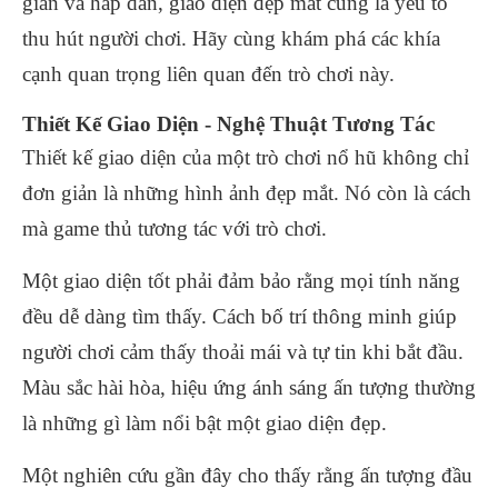
giản và hấp dẫn, giao diện đẹp mắt cũng là yếu tố
thu hút người chơi. Hãy cùng khám phá các khía
cạnh quan trọng liên quan đến trò chơi này.
Thiết Kế Giao Diện - Nghệ Thuật Tương Tác
Thiết kế giao diện của một trò chơi nổ hũ không chỉ
đơn giản là những hình ảnh đẹp mắt. Nó còn là cách
mà game thủ tương tác với trò chơi.
Một giao diện tốt phải đảm bảo rằng mọi tính năng
đều dễ dàng tìm thấy. Cách bố trí thông minh giúp
người chơi cảm thấy thoải mái và tự tin khi bắt đầu.
Màu sắc hài hòa, hiệu ứng ánh sáng ấn tượng thường
là những gì làm nổi bật một giao diện đẹp.
Một nghiên cứu gần đây cho thấy rằng ấn tượng đầu