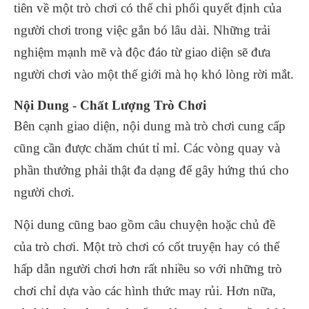
tiên về một trò chơi có thể chi phối quyết định của
người chơi trong việc gắn bó lâu dài. Những trải
nghiệm mạnh mẽ và độc đáo từ giao diện sẽ đưa
người chơi vào một thế giới mà họ khó lòng rời mắt.
Nội Dung - Chất Lượng Trò Chơi
Bên cạnh giao diện, nội dung mà trò chơi cung cấp
cũng cần được chăm chút tỉ mỉ. Các vòng quay và
phần thưởng phải thật đa dạng để gây hứng thú cho
người chơi.
Nội dung cũng bao gồm câu chuyện hoặc chủ đề
của trò chơi. Một trò chơi có cốt truyện hay có thể
hấp dẫn người chơi hơn rất nhiều so với những trò
chơi chỉ dựa vào các hình thức may rủi. Hơn nữa,