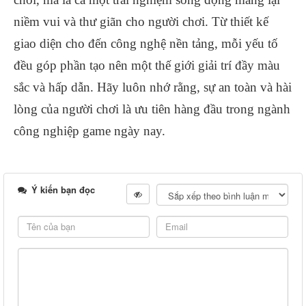
niềm vui và thư giãn cho người chơi. Từ thiết kế
giao diện cho đến công nghệ nền tảng, mỗi yếu tố
đều góp phần tạo nên một thế giới giải trí đầy màu
sắc và hấp dẫn. Hãy luôn nhớ rằng, sự an toàn và hài
lòng của người chơi là ưu tiên hàng đầu trong ngành
công nghiệp game ngày nay.
Ý kiến bạn đọc