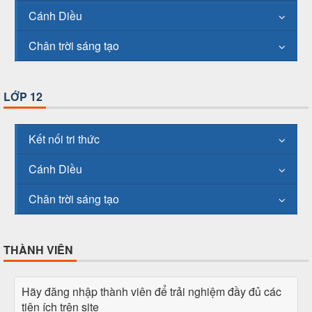
Cánh Diều
Chân trời sáng tạo
LỚP 12
Kết nối tri thức
Cánh Diều
Chân trời sáng tạo
THÀNH VIÊN
Hãy đăng nhập thành viên để trải nghiệm đầy đủ các
tiện ích trên site