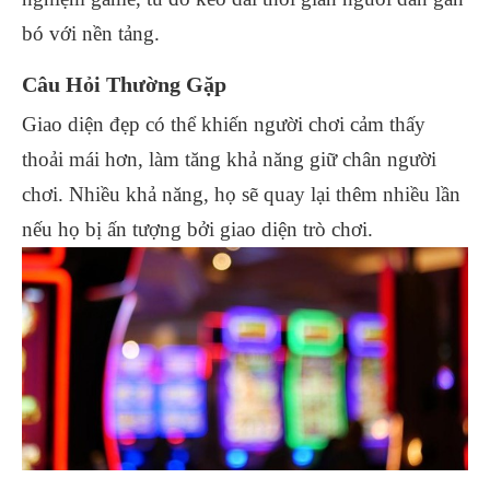
bó với nền tảng.
Câu Hỏi Thường Gặp
Giao diện đẹp có thể khiến người chơi cảm thấy
thoải mái hơn, làm tăng khả năng giữ chân người
chơi. Nhiều khả năng, họ sẽ quay lại thêm nhiều lần
nếu họ bị ấn tượng bởi giao diện trò chơi.