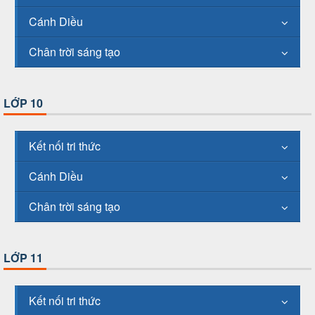
Cánh Diều
Chân trời sáng tạo
LỚP 10
Kết nối tri thức
Cánh Diều
Chân trời sáng tạo
LỚP 11
Kết nối tri thức