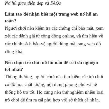
Nổ hũ giao diện đẹp và FAQs
Làm sao để nhận biết một trang web nổ hũ an
toàn?
Người chơi nên kiểm tra các chứng chỉ bảo mật, xem
xét các đánh giá từ cộng đồng online, và tìm hiểu về
các chính sách bảo vệ người dùng mà trang web đó
công khai.
Nên chọn trò chơi nổ hũ nào để có trải nghiệm
tốt nhất?
Thông thường, người chơi nên tìm kiếm các trò chơi
có đồ họa chất lượng, nội dung phong phú và hệ
thống hỗ trợ tốt. Họ cũng nên thử nghiệm nhiều loại
trò chơi để tìm ra cái phù hợp với sở thích cá nhân.