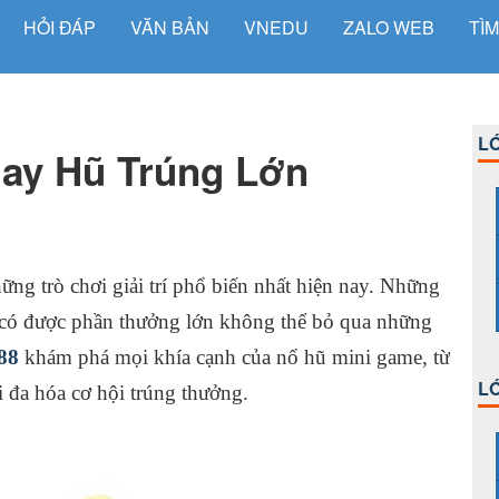
HỎI ĐÁP
VĂN BẢN
VNEDU
ZALO WEB
TÌM
LỚ
ay Hũ Trúng Lớn
ng trò chơi giải trí phổ biến nhất hiện nay. Những
 có được phần thưởng lớn không thể bỏ qua những
88
khám phá mọi khía cạnh của nổ hũ mini game, từ
LỚ
i đa hóa cơ hội trúng thưởng.