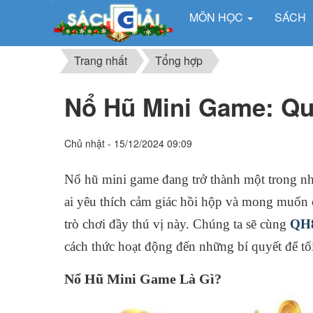
MÔN HỌC
SÁCH
Trang nhất
Tổng hợp
Nổ Hũ Mini Game: Qu
Chủ nhật - 15/12/2024 09:09
Nổ hũ mini game đang trở thành một trong nhữ
ai yêu thích cảm giác hồi hộp và mong muốn
trò chơi đầy thú vị này. Chúng ta sẽ cùng
QH
cách thức hoạt động đến những bí quyết để tố
Nổ Hũ Mini Game Là Gì?