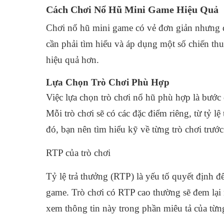
Cách Chơi Nổ Hũ Mini Game Hiệu Quả
Chơi nổ hũ mini game có vẻ đơn giản nhưng 
cần phải tìm hiểu và áp dụng một số chiến thu
hiệu quả hơn.
Lựa Chọn Trò Chơi Phù Hợp
Việc lựa chọn trò chơi nổ hũ phù hợp là bước 
Mỗi trò chơi sẽ có các đặc điểm riêng, từ tỷ lệ
đó, bạn nên tìm hiểu kỹ về từng trò chơi trước
RTP của trò chơi
Tỷ lệ trả thưởng (RTP) là yếu tố quyết định 
game. Trò chơi có RTP cao thường sẽ đem lại 
xem thông tin này trong phần miêu tả của từng