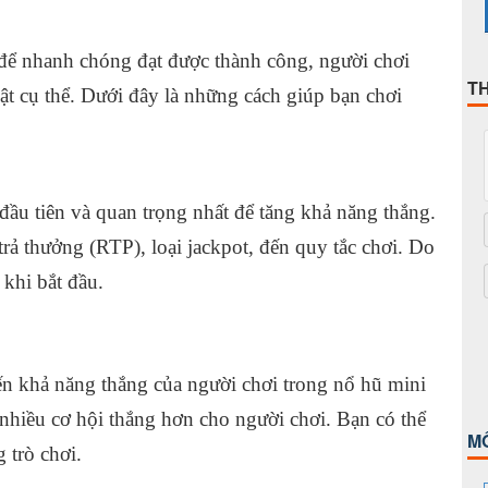
để nhanh chóng đạt được thành công, người chơi
T
ật cụ thể. Dưới đây là những cách giúp bạn chơi
đầu tiên và quan trọng nhất để tăng khả năng thắng.
 trả thưởng (RTP), loại jackpot, đến quy tắc chơi. Do
 khi bắt đầu.
đến khả năng thắng của người chơi trong nổ hũ mini
nhiều cơ hội thắng hơn cho người chơi. Bạn có thể
M
 trò chơi.