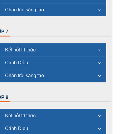
Chân trời sáng tạo
P 7
Kết nối tri thức
Cánh Diều
Chân trời sáng tạo
P 8
Kết nối tri thức
Cánh Diều