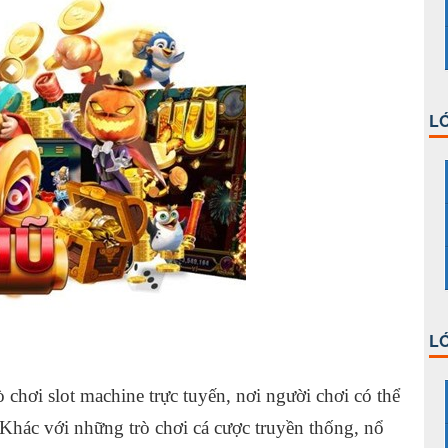
LỚ
LỚ
 chơi slot machine trực tuyến, nơi người chơi có thể
. Khác với những trò chơi cá cược truyền thống, nổ