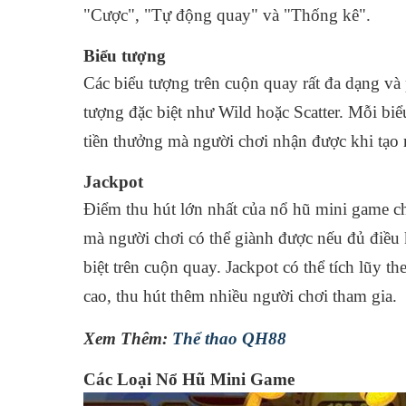
"Cược", "Tự động quay" và "Thống kê".
Biểu tượng
Các biểu tượng trên cuộn quay rất đa dạng và 
tượng đặc biệt như Wild hoặc Scatter. Mỗi biể
tiền thưởng mà người chơi nhận được khi tạo r
Jackpot
Điểm thu hút lớn nhất của nổ hũ mini game ch
mà người chơi có thể giành được nếu đủ điều k
biệt trên cuộn quay. Jackpot có thể tích lũy th
cao, thu hút thêm nhiều người chơi tham gia.
Xem Thêm:
Thể thao QH88
Các Loại Nổ Hũ Mini Game