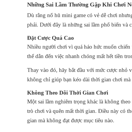
Những Sai Lầm Thường Gặp Khi Chơi 
Dù rằng nổ hũ mini game có vẻ dễ chơi nhưng
phải. Dưới đây là những sai lầm phổ biến và 
Đặt Cược Quá Cao
Nhiều người chơi vì quá háo hức muốn chiến 
thể dẫn đến việc nhanh chóng mất hết tiền tr
Thay vào đó, hãy bắt đầu với mức cược nhỏ và
không chỉ giúp bạn kéo dài thời gian chơi mà 
Không Theo Dõi Thời Gian Chơi
Một sai lầm nghiêm trọng khác là không theo 
trò chơi và quên mất thời gian. Điều này có th
gian mà không đạt được mục tiêu nào.