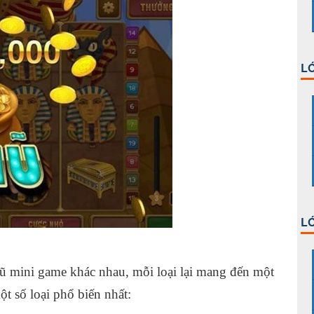
LỚ
LỚ
 hũ mini game khác nhau, mỗi loại lại mang đến một
t số loại phổ biến nhất: