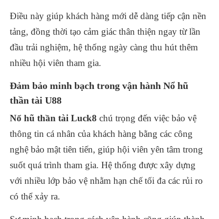
Điều này giúp khách hàng mới dễ dàng tiếp cận nền
tảng, đồng thời tạo cảm giác thân thiện ngay từ lần
đầu trải nghiệm, hệ thống ngày càng thu hút thêm
nhiều hội viên tham gia.
Đảm bảo minh bạch trong vận hành Nổ hũ
thần tài U88
Nổ hũ thần tài Luck8
chú trọng đến việc bảo vệ
thông tin cá nhân của khách hàng bằng các công
nghệ bảo mật tiên tiến, giúp hội viên yên tâm trong
suốt quá trình tham gia. Hệ thống được xây dựng
với nhiều lớp bảo vệ nhằm hạn chế tối đa các rủi ro
có thể xảy ra.