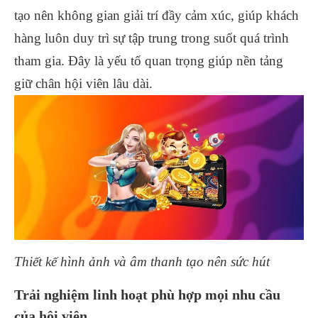
tạo nên không gian giải trí đầy cảm xúc, giúp khách
hàng luôn duy trì sự tập trung trong suốt quá trình
tham gia. Đây là yếu tố quan trọng giúp nền tảng
giữ chân hội viên lâu dài.
Thiết kế hình ảnh và âm thanh tạo nên sức hút
Trải nghiệm linh hoạt phù hợp mọi nhu cầu
của hội viên