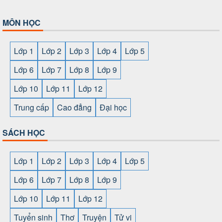
MÔN HỌC
Lớp 1
Lớp 2
Lớp 3
Lớp 4
Lớp 5
Lớp 6
Lớp 7
Lớp 8
Lớp 9
Lớp 10
Lớp 11
Lớp 12
Trung cấp
Cao đẳng
Đại học
SÁCH HỌC
Lớp 1
Lớp 2
Lớp 3
Lớp 4
Lớp 5
Lớp 6
Lớp 7
Lớp 8
Lớp 9
Lớp 10
Lớp 11
Lớp 12
Tuyển sinh
Thơ
Truyện
Tử vi