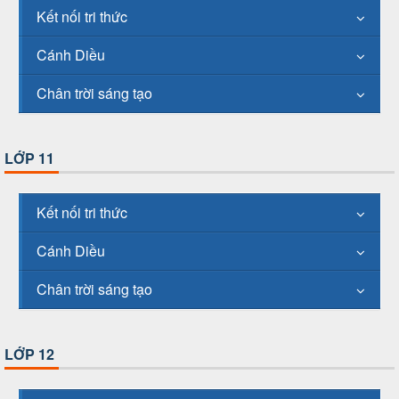
Kết nối tri thức
Cánh Diều
Chân trời sáng tạo
LỚP 11
Kết nối tri thức
Cánh Diều
Chân trời sáng tạo
LỚP 12