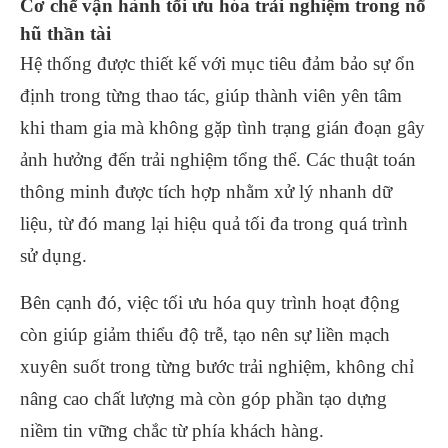
Cơ chế vận hành tối ưu hóa trải nghiệm trong nổ
hũ thần tài
Hệ thống được thiết kế với mục tiêu đảm bảo sự ổn
định trong từng thao tác, giúp thành viên yên tâm
khi tham gia mà không gặp tình trạng gián đoạn gây
ảnh hưởng đến trải nghiệm tổng thể. Các thuật toán
thông minh được tích hợp nhằm xử lý nhanh dữ
liệu, từ đó mang lại hiệu quả tối đa trong quá trình
sử dụng.
Bên cạnh đó, việc tối ưu hóa quy trình hoạt động
còn giúp giảm thiểu độ trễ, tạo nên sự liền mạch
xuyên suốt trong từng bước trải nghiệm, không chỉ
nâng cao chất lượng mà còn góp phần tạo dựng
niềm tin vững chắc từ phía khách hàng.