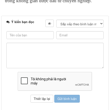
trong không gian được đầu tư chuyên nghiệp.
Ý kiến bạn đọc