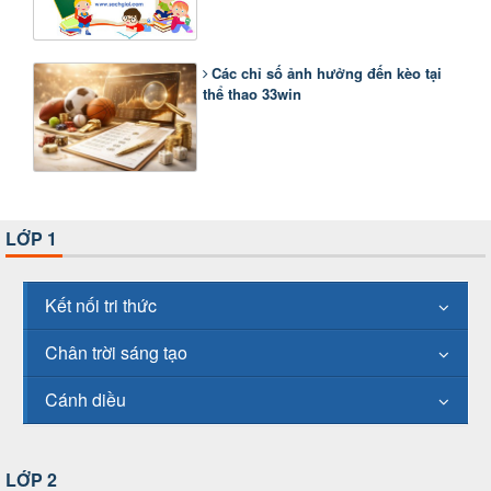
Các chỉ số ảnh hưởng đến kèo tại
thể thao 33win
LỚP 1
Kết nối tri thức
Chân trời sáng tạo
Cánh diều
LỚP 2