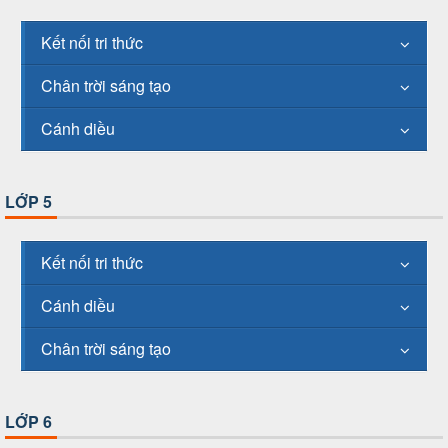
Kết nối tri thức
Chân trời sáng tạo
Cánh diều
LỚP 5
Kết nối tri thức
Cánh diều
Chân trời sáng tạo
LỚP 6