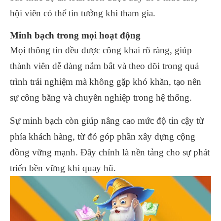
hội viên có thể tin tưởng khi tham gia.
Minh bạch trong mọi hoạt động
Mọi thông tin đều được công khai rõ ràng, giúp
thành viên dễ dàng nắm bắt và theo dõi trong quá
trình trải nghiệm mà không gặp khó khăn, tạo nên
sự công bằng và chuyên nghiệp trong hệ thống.
Sự minh bạch còn giúp nâng cao mức độ tin cậy từ
phía khách hàng, từ đó góp phần xây dựng cộng
đồng vững mạnh. Đây chính là nền tảng cho sự phát
triển bền vững khi quay hũ.