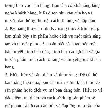
trong lĩnh vực bán hàng. Bạn cần có khả năng lắng
nghe khách hàng, hiểu được nhu cầu của họ và
truyền đạt thông tin một cách rõ ràng và hấp dẫn.
2. Kỹ năng thuyết trình: Kỹ năng thuyết trình giúp
bạn trình bày sản phẩm hoặc dịch vụ một cách sáng
tạo và thuyết phục. Bạn cần biết cách tạo nên một
bài thuyết trình hấp dẫn, trình bày các lợi ích và giá
trị sản phẩm một cách rõ ràng và thuyết phục khách
hàng.
3. Kiến thức về sản phẩm và thị trường: Để có thể
bán hàng hiệu quả, bạn cần nắm vững kiến thức về
sản phẩm hoặc dịch vụ mà bạn đang bán. Hiểu rõ về
đặc điểm, ưu điểm, và cách sử dụng sản phẩm sẽ
giúp bạn trả lời các câu hỏi và đáp ứng nhu cầu của