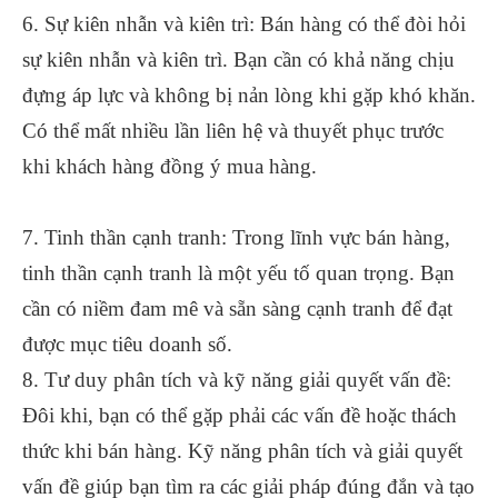
6. Sự kiên nhẫn và kiên trì: Bán hàng có thể đòi hỏi
sự kiên nhẫn và kiên trì. Bạn cần có khả năng chịu
đựng áp lực và không bị nản lòng khi gặp khó khăn.
Có thể mất nhiều lần liên hệ và thuyết phục trước
khi khách hàng đồng ý mua hàng.
7. Tinh thần cạnh tranh: Trong lĩnh vực bán hàng,
tinh thần cạnh tranh là một yếu tố quan trọng. Bạn
cần có niềm đam mê và sẵn sàng cạnh tranh để đạt
được mục tiêu doanh số.
8. Tư duy phân tích và kỹ năng giải quyết vấn đề:
Đôi khi, bạn có thể gặp phải các vấn đề hoặc thách
thức khi bán hàng. Kỹ năng phân tích và giải quyết
vấn đề giúp bạn tìm ra các giải pháp đúng đắn và tạo