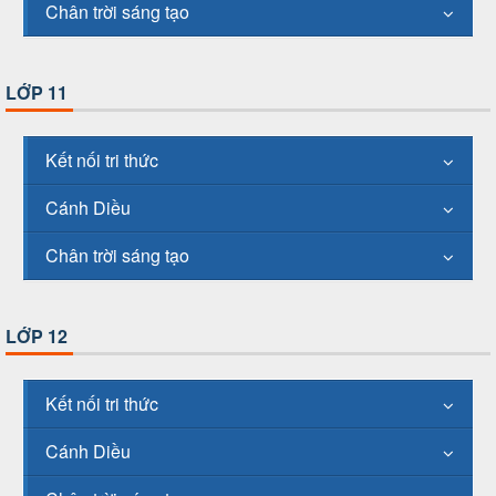
Chân trời sáng tạo
LỚP 11
Kết nối tri thức
Cánh Diều
Chân trời sáng tạo
LỚP 12
Kết nối tri thức
Cánh Diều