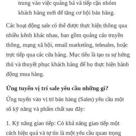
trung vào việc quảng bá và tiếp cận nhóm
khách hàng mới để tăng cơ hội bán hàng.
Các hoạt động sale có thể được thực hiện thông qua
nhiều kênh khác nhau, bao gồm quảng cáo truyền
thông, mạng xã hội, email marketing, telesales, hoặc
trực tiếp qua các cửa hàng. Mục tiêu là tạo ra sự hứng
thú và thuyết phục khách hàng để họ thực hiện hành
động mua hàng.
Ứng tuyển vị trí sale yêu cầu những gì?
Ứng tuyển vào vị trí bán hàng (Sales) yêu cầu một
số kỹ năng và phẩm chất sau đây:
1. Kỹ năng giao tiếp: Có khả năng giao tiếp một
cách hiệu quả và tự tin là một yêu cầu quan trọng