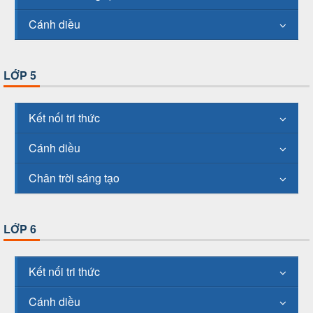
Cánh diều
LỚP 5
Kết nối tri thức
Cánh diều
Chân trời sáng tạo
LỚP 6
Kết nối tri thức
Cánh diều