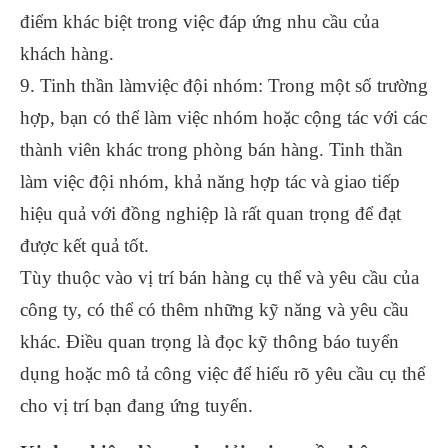
điểm khác biệt trong việc đáp ứng nhu cầu của
khách hàng.
9. Tinh thần làmviệc đội nhóm: Trong một số trường
hợp, bạn có thể làm việc nhóm hoặc cộng tác với các
thành viên khác trong phòng bán hàng. Tinh thần
làm việc đội nhóm, khả năng hợp tác và giao tiếp
hiệu quả với đồng nghiệp là rất quan trọng để đạt
được kết quả tốt.
Tùy thuộc vào vị trí bán hàng cụ thể và yêu cầu của
công ty, có thể có thêm những kỹ năng và yêu cầu
khác. Điều quan trọng là đọc kỹ thông báo tuyển
dụng hoặc mô tả công việc để hiểu rõ yêu cầu cụ thể
cho vị trí bạn đang ứng tuyển.