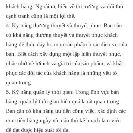
khách hàng. Ngoài ra, hiểu về thị trường và đối thủ
cạnh tranh cũng là một lợi thế.
4. Kỹ năng thương thuyết và thuyết phục: Bạn cần
có khả năng thương thuyết và thuyết phục khách
hàng để thúc đẩy họ mua sản phẩm hoặc dịch vụ của
bạn. Biết cách xây dựng một lập luận thuyết phục,
nhắc nhở về lợi ích và giá trị của sản phẩm, và khắc
phục các đối tác của khách hàng là những yếu tố
quan trọng.
5. Kỹ năng quản lý thời gian: Trong lĩnh vực bán
hàng, quản lý thời gian hiệu quả là rất quan trọng.
Bạn cần có khả năng ưu tiên công việc, xác định các
mục tiêu hàng ngày và tuân thủ kế hoạch làm việc
để đạt được hiệu suất tối đa.