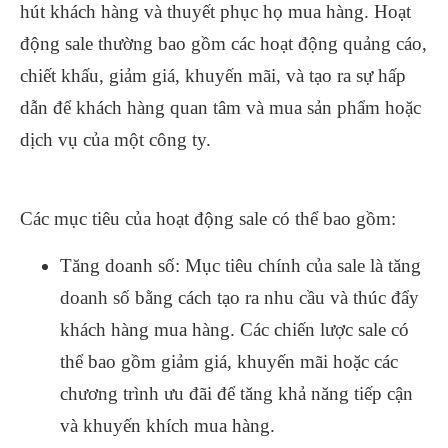
hút khách hàng và thuyết phục họ mua hàng. Hoạt
động sale thường bao gồm các hoạt động quảng cáo,
chiết khấu, giảm giá, khuyến mãi, và tạo ra sự hấp
dẫn để khách hàng quan tâm và mua sản phẩm hoặc
dịch vụ của một công ty.
Các mục tiêu của hoạt động sale có thể bao gồm:
Tăng doanh số: Mục tiêu chính của sale là tăng
doanh số bằng cách tạo ra nhu cầu và thúc đẩy
khách hàng mua hàng. Các chiến lược sale có
thể bao gồm giảm giá, khuyến mãi hoặc các
chương trình ưu đãi để tăng khả năng tiếp cận
và khuyến khích mua hàng.