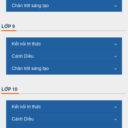
Chân trời sáng tạo
LỚP 9
Kết nối tri thức
Cánh Diều
Chân trời sáng tạo
LỚP 10
Kết nối tri thức
Cánh Diều