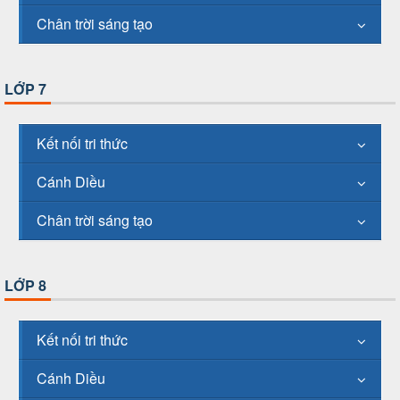
Chân trời sáng tạo
LỚP 7
Kết nối tri thức
Cánh Diều
Chân trời sáng tạo
LỚP 8
Kết nối tri thức
Cánh Diều