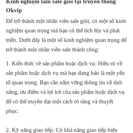
Kinh nghiệm làm sale giỏi tại truyền thông
Okvip
Để trở thành một nhân viên sale giỏi, có một số kinh
nghiệm quan trọng mà bạn có thể tích lũy và phát
triển. Dưới đây là một số kinh nghiệm quan trọng để
trở thành một nhân viên sale thành công:
1. Kiến thức về sản phẩm hoặc dịch vụ: Hiểu rõ về
sản phẩm hoặc dịch vụ mà bạn đang bán là một yếu
tố quan trọng. Bạn cần nắm vững thông tin về tính
năng, ưu điểm và lợi ích của sản phẩm hoặc dịch vụ
để có thể truyền đạt một cách rõ ràng và thuyết
phục.
2. Kỹ năng giao tiếp: Có khả năng giao tiếp hiệu