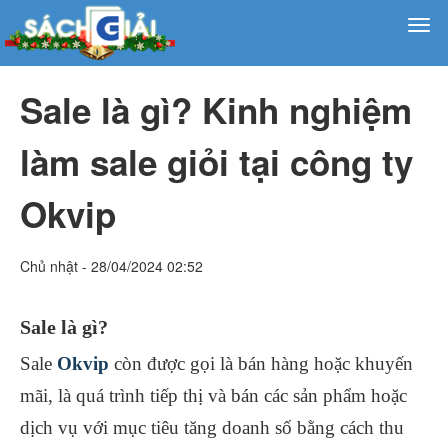
Sale là gì? Kinh nghiệm
làm sale giỏi tại công ty
Okvip
Chủ nhật - 28/04/2024 02:52
Sale là gì?
Sale
Okvip
còn được gọi là bán hàng hoặc khuyến
mãi, là quá trình tiếp thị và bán các sản phẩm hoặc
dịch vụ với mục tiêu tăng doanh số bằng cách thu