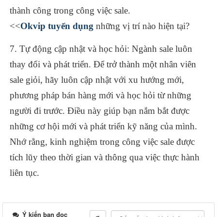
thành công trong công việc sale.
<<
Okvip tuyển dụng
những vị trí nào hiện tại?
7. Tự động cập nhật và học hỏi: Ngành sale luôn
thay đổi và phát triển. Để trở thành một nhân viên
sale giỏi, hãy luôn cập nhật với xu hướng mới,
phương pháp bán hàng mới và học hỏi từ những
người đi trước. Điều này giúp bạn nắm bắt được
những cơ hội mới và phát triển kỹ năng của mình.
Nhớ rằng, kinh nghiệm trong công việc sale được
tích lũy theo thời gian và thông qua việc thực hành
liên tục.
Ý kiến bạn đọc