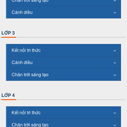
Cánh diều
LỚP 3
Kết nối tri thức
Cánh diều
Chân trời sáng tạo
LỚP 4
Kết nối tri thức
Chân trời sáng tạo