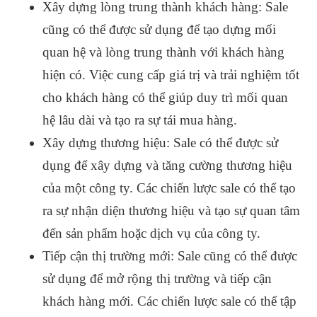
Xây dựng lòng trung thành khách hàng: Sale
cũng có thể được sử dụng để tạo dựng mối
quan hệ và lòng trung thành với khách hàng
hiện có. Việc cung cấp giá trị và trải nghiệm tốt
cho khách hàng có thể giúp duy trì mối quan
hệ lâu dài và tạo ra sự tái mua hàng.
Xây dựng thương hiệu: Sale có thể được sử
dụng để xây dựng và tăng cường thương hiệu
của một công ty. Các chiến lược sale có thể tạo
ra sự nhận diện thương hiệu và tạo sự quan tâm
đến sản phẩm hoặc dịch vụ của công ty.
Tiếp cận thị trường mới: Sale cũng có thể được
sử dụng để mở rộng thị trường và tiếp cận
khách hàng mới. Các chiến lược sale có thể tập