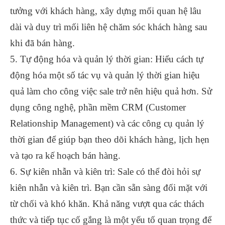
tưởng với khách hàng, xây dựng mối quan hệ lâu
dài và duy trì mối liên hệ chăm sóc khách hàng sau
khi đã bán hàng.
5. Tự động hóa và quản lý thời gian: Hiểu cách tự
động hóa một số tác vụ và quản lý thời gian hiệu
quả làm cho công việc sale trở nên hiệu quả hơn. Sử
dụng công nghệ, phần mềm CRM (Customer
Relationship Management) và các công cụ quản lý
thời gian để giúp bạn theo dõi khách hàng, lịch hẹn
và tạo ra kế hoạch bán hàng.
6. Sự kiên nhẫn và kiên trì: Sale có thể đòi hỏi sự
kiên nhẫn và kiên trì. Bạn cần sẵn sàng đối mặt với
từ chối và khó khăn. Khả năng vượt qua các thách
thức và tiếp tục cố gắng là một yếu tố quan trọng để