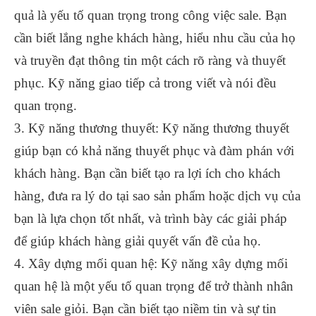
quả là yếu tố quan trọng trong công việc sale. Bạn
cần biết lắng nghe khách hàng, hiểu nhu cầu của họ
và truyền đạt thông tin một cách rõ ràng và thuyết
phục. Kỹ năng giao tiếp cả trong viết và nói đều
quan trọng.
3. Kỹ năng thương thuyết: Kỹ năng thương thuyết
giúp bạn có khả năng thuyết phục và đàm phán với
khách hàng. Bạn cần biết tạo ra lợi ích cho khách
hàng, đưa ra lý do tại sao sản phẩm hoặc dịch vụ của
bạn là lựa chọn tốt nhất, và trình bày các giải pháp
để giúp khách hàng giải quyết vấn đề của họ.
4. Xây dựng mối quan hệ: Kỹ năng xây dựng mối
quan hệ là một yếu tố quan trọng để trở thành nhân
viên sale giỏi. Bạn cần biết tạo niềm tin và sự tin