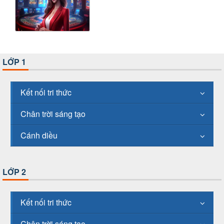
LỚP 1
Kết nối tri thức
Chân trời sáng tạo
Cánh diều
LỚP 2
Kết nối tri thức
Chân trời sáng tạo