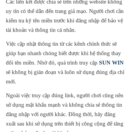
Các liên kết được chia sẻ trên những website không
uy tín có thể dẫn đến trang giả mạo. Người chơi cần
kiểm tra kỹ tên miền trước khi đăng nhập để bảo vệ
tài khoản và thông tin cá nhân.
Việc cập nhật thông tin từ các kênh chính thức sẽ
giúp bạn nhanh chóng biết được khi hệ thống thay
đổi tên miền. Nhờ đó, quá trình truy cập
SUN WIN
sẽ không bị gián đoạn và luôn sử dụng đúng địa chỉ
mới.
Ngoài việc truy cập đúng link, người chơi cũng nên
sử dụng mật khẩu mạnh và không chia sẻ thông tin
đăng nhập với người khác. Đồng thời, hãy đăng
xuất sau khi sử dụng trên thiết bị công cộng để tăng