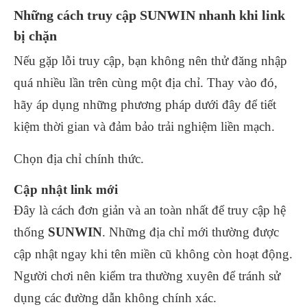
Những cách truy cập SUNWIN nhanh khi link
bị chặn
Nếu gặp lỗi truy cập, bạn không nên thử đăng nhập
quá nhiều lần trên cùng một địa chỉ. Thay vào đó,
hãy áp dụng những phương pháp dưới đây để tiết
kiệm thời gian và đảm bảo trải nghiệm liền mạch.
Chọn địa chỉ chính thức.
Cập nhật link mới
Đây là cách đơn giản và an toàn nhất để truy cập hệ
thống
SUNWIN
. Những địa chỉ mới thường được
cập nhật ngay khi tên miền cũ không còn hoạt động.
Người chơi nên kiểm tra thường xuyên để tránh sử
dụng các đường dẫn không chính xác.