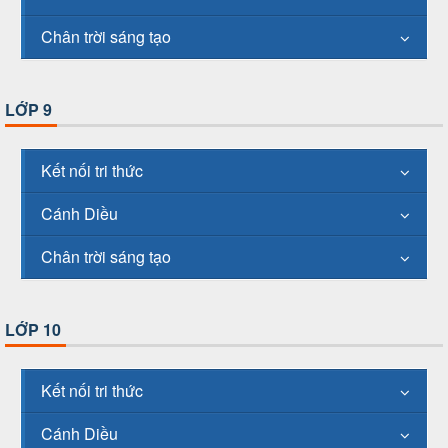
Chân trời sáng tạo
LỚP 9
Kết nối tri thức
Cánh Diều
Chân trời sáng tạo
LỚP 10
Kết nối tri thức
Cánh Diều