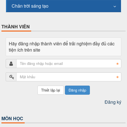
Chân trời sáng tạo
THÀNH VIÊN
Hãy đăng nhập thành viên để trải nghiệm đầy đủ các
tiện ích trên site
Đăng nhập
Đăng ký
MÔN HỌC