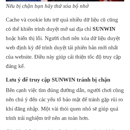
Nếu bị chặn bạn hãy thử xóa bộ nhớ
Cache và cookie lưu trữ quá nhiều dữ liệu cũ cũng
có thể khiến trình duyệt mở sai địa chỉ
SUNWIN
hoặc hiển thị lỗi. Người chơi nên xóa dữ liệu duyệt
web định kỳ để trình duyệt tải phiên bản mới nhất
của website. Điều này giúp cải thiện tốc độ truy cập
đáng kể.
Lưu ý để truy cập SUNWIN tránh bị chặn
Bên cạnh việc tìm đúng đường dẫn, người chơi cũng
nên chú ý đến các yếu tố bảo mật để tránh gặp rủi ro
khi đăng nhập. Một vài thói quen nhỏ sẽ giúp quá
trình trải nghiệm trở nên an toàn hơn.