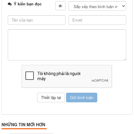
Ý kiến bạn đọc
NHỮNG TIN MỚI HƠN