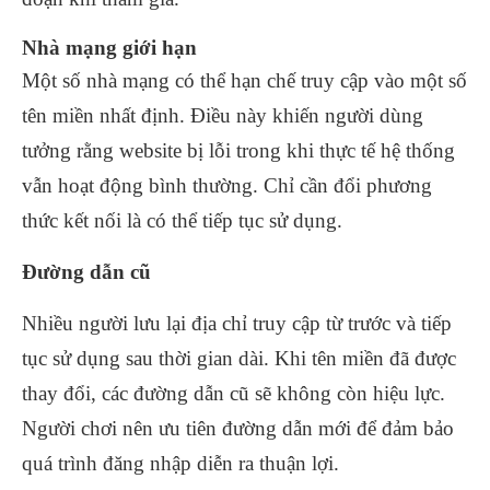
Nhà mạng giới hạn
Một số nhà mạng có thể hạn chế truy cập vào một số
tên miền nhất định. Điều này khiến người dùng
tưởng rằng website bị lỗi trong khi thực tế hệ thống
vẫn hoạt động bình thường. Chỉ cần đổi phương
thức kết nối là có thể tiếp tục sử dụng.
Đường dẫn cũ
Nhiều người lưu lại địa chỉ truy cập từ trước và tiếp
tục sử dụng sau thời gian dài. Khi tên miền đã được
thay đổi, các đường dẫn cũ sẽ không còn hiệu lực.
Người chơi nên ưu tiên đường dẫn mới để đảm bảo
quá trình đăng nhập diễn ra thuận lợi.