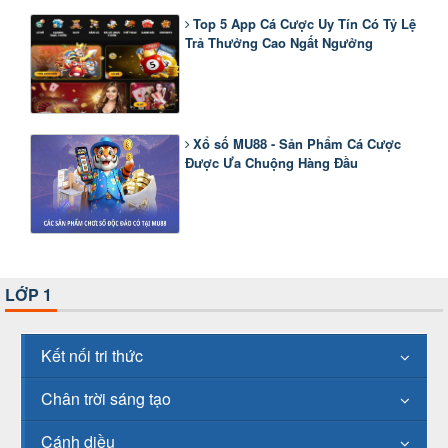
Top 5 App Cá Cược Uy Tín Có Tỷ Lệ
Trả Thưởng Cao Ngất Ngưởng
Xổ số MU88 - Sản Phẩm Cá Cược
Được Ưa Chuộng Hàng Đầu
LỚP 1
Kết nối tri thức
Chân trời sáng tạo
Cánh diều