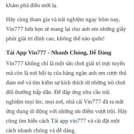
khám phá điều mới lạ.
Hãy cùng tham gia và trải nghiệm ngay hôm nay,
Vin777 hứa hẹn sẽ mang lại cho anh em những giây
phút giải trí đỉnh cao, không thể nào quên!
Tải App Vin777 - Nhanh Chóng, Dễ Dàng
Vin777 không chỉ là một sân chơi giải trí trực tuyến
mà còn là nơi hội tụ của hàng ngàn anh em cược thủ
đam mê và tìm kiếm sự kích thích từ những trò chơi
đổi thưởng hấp dẫn. Để đáp ứng nhu cầu trải
nghiệm mọi lúc, mọi nơi, nhà cái Vin777 đã ra mắt
ứng dụng di động với những ưu điểm vượt trội. Hãy
cùng tìm hiểu cách
Tải app vin777
và cài đặt một
cách nhanh chóng và dễ dàng.