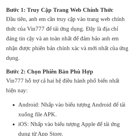
Bước 1: Truy Cập Trang Web Chính Thức
Đầu tiên, anh em cần truy cập vào trang web chính
thức của Vin777 để tải ứng dụng. Đây là địa chỉ
đáng tin cậy và an toàn nhất để đảm bảo anh em
nhận được phiên bản chính xác và mới nhất của ứng
dụng.
Bước 2: Chọn Phiên Bản Phù Hợp
Vin777 hỗ trợ cả hai hệ điều hành phổ biến nhất
hiện nay:
Android: Nhấp vào biểu tượng Android để tải
xuống file APK.
iOS: Nhấp vào biểu tượng Apple để tải ứng
dụng từ App Store.