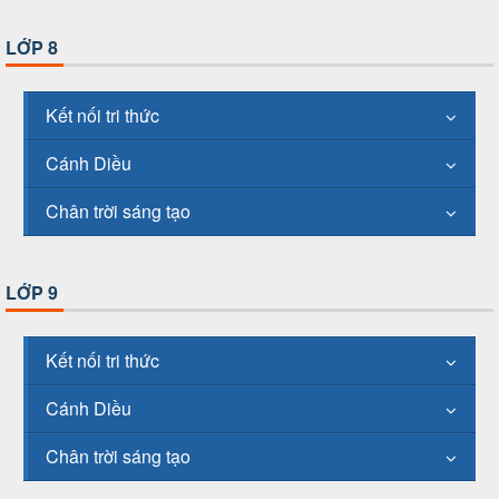
LỚP 8
Kết nối tri thức
Cánh Diều
Chân trời sáng tạo
LỚP 9
Kết nối tri thức
Cánh Diều
Chân trời sáng tạo