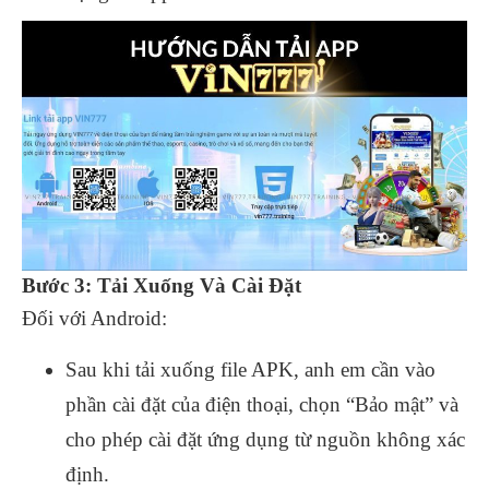
Bước 3: Tải Xuống Và Cài Đặt
Đối với Android:
Sau khi tải xuống file APK, anh em cần vào
phần cài đặt của điện thoại, chọn “Bảo mật” và
cho phép cài đặt ứng dụng từ nguồn không xác
định.