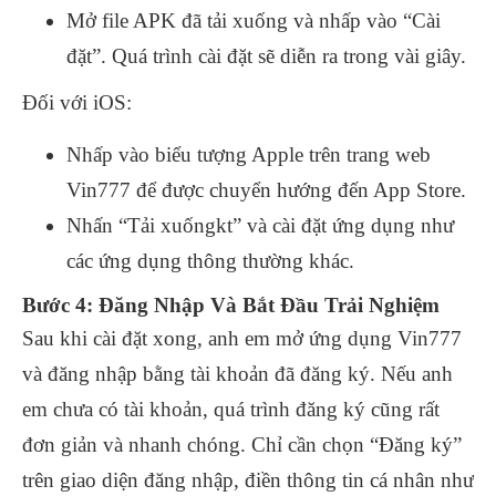
Mở file APK đã tải xuống và nhấp vào “Cài
đặt”. Quá trình cài đặt sẽ diễn ra trong vài giây.
Đối với iOS:
Nhấp vào biểu tượng Apple trên trang web
Vin777 để được chuyển hướng đến App Store.
Nhấn “Tải xuốngkt” và cài đặt ứng dụng như
các ứng dụng thông thường khác.
Bước 4: Đăng Nhập Và Bắt Đầu Trải Nghiệm
Sau khi cài đặt xong, anh em mở ứng dụng Vin777
và đăng nhập bằng tài khoản đã đăng ký. Nếu anh
em chưa có tài khoản, quá trình đăng ký cũng rất
đơn giản và nhanh chóng. Chỉ cần chọn “Đăng ký”
trên giao diện đăng nhập, điền thông tin cá nhân như