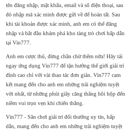
tên đăng nhập, mật khẩu, email và số điện thoại, sau
đó nhập mã xác minh được gửi về để hoàn tất. Sau
khi tài khoản được xác minh, anh em có thể đăng
nhập và bắt đầu khám phá kho tàng trò chơi hấp dẫn
tại Vin777.
Anh em cược thủ, đừng chần chừ thêm nữa! Hãy tải
ngay ứng dụng Vin777 để tận hưởng thế giới giải trí
đỉnh cao chỉ với vài thao tác đơn giản. Vin777 cam
kết mang đến cho anh em những trải nghiệm tuyệt
vời nhất, từ những phút giây căng thẳng hồi hộp đến
niềm vui trọn vẹn khi chiến thắng.
Vin777 - Sân chơi giải trí đổi thưởng uy tín, hấp
dẫn, mang đến cho anh em những trải nghiệm tuyệt