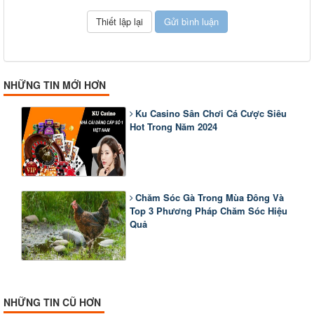
NHỮNG TIN MỚI HƠN
Ku Casino Sân Chơi Cá Cược Siêu
Hot Trong Năm 2024
Chăm Sóc Gà Trong Mùa Đông Và
Top 3 Phương Pháp Chăm Sóc Hiệu
Quả
NHỮNG TIN CŨ HƠN