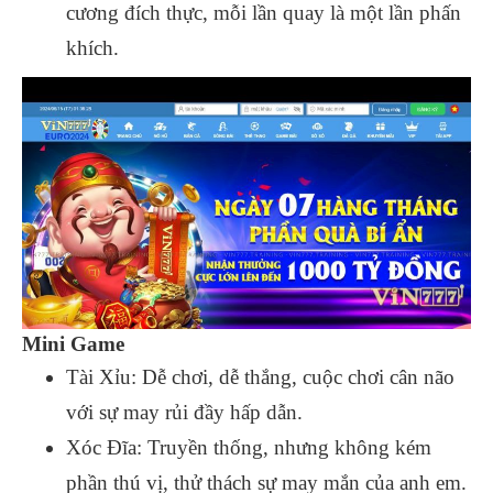
cương đích thực, mỗi lần quay là một lần phấn
khích.
Mini Game
Tài Xỉu: Dễ chơi, dễ thắng, cuộc chơi cân não
với sự may rủi đầy hấp dẫn.
Xóc Đĩa: Truyền thống, nhưng không kém
phần thú vị, thử thách sự may mắn của anh em.