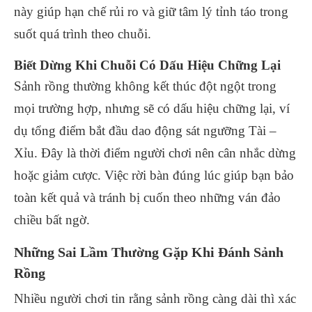
này giúp hạn chế rủi ro và giữ tâm lý tỉnh táo trong
suốt quá trình theo chuỗi.
Biết Dừng Khi Chuỗi Có Dấu Hiệu Chững Lại
Sảnh rồng thường không kết thúc đột ngột trong
mọi trường hợp, nhưng sẽ có dấu hiệu chững lại, ví
dụ tổng điểm bắt đầu dao động sát ngưỡng Tài –
Xỉu. Đây là thời điểm người chơi nên cân nhắc dừng
hoặc giảm cược. Việc rời bàn đúng lúc giúp bạn bảo
toàn kết quả và tránh bị cuốn theo những ván đảo
chiều bất ngờ.
Những Sai Lầm Thường Gặp Khi Đánh Sảnh
Rồng
Nhiều người chơi tin rằng sảnh rồng càng dài thì xác