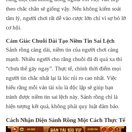
theo chắc chắn sẽ giống vậy. Nếu không kiểm soát
tâm lý, người chơi rất dễ vào cược lớn chỉ vì sợ bỏ lỡ
cơ hội.
Cảm Giác Chuỗi Dài Tạo Niềm Tin Sai Lệch
Sảnh rồng càng dài, niềm tin của người chơi càng
mạnh. Nhiều người cho rằng chuỗi đã đi quá xa thì
“chưa thể gãy ngay”. Thực tế, chính thời điểm mọi
người tin chắc nhất lại là lúc rủi ro cao nhất. Việc
hiểu rằng mỗi ván tài xỉu là độc lập sẽ giúp bạn
tránh được niềm tin sai lệch này. Sảnh rồng chỉ là
hiện tượng kết quả, không phải quy luật đảm bảo.
Cách Nhận Diện Sảnh Rồng Một Cách Thực Tế