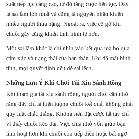
suất tiếp tục càng cao, từ đó tăng cược liên tục. Đây
là sai lầm lớn nhất và cũng là nguyên nhân khiến
nhiều người thua nặng. Ngoài ra, việc cố gỡ khi
chuỗi gãy cũng khiến tình hình tệ hơn.
Một sai lầm khác là chỉ nhìn vào kết quả mà bỏ qua
cảm xúc và trạng thái của bản thân. Khi đã mất bình
tĩnh, mọi quyết định đều dễ sai lệch.
Những Lưu Ý Khi Chơi Tài Xỉu Sảnh Rồng
Khi tham gia tài xỉu sảnh rồng, người chơi cần nhớ
rằng đây chỉ là hiện tượng chuỗi kết quả, không phải
quy luật chắc thắng. Không nên đặt cược tất tay chỉ
vì thấy chuỗi kéo dài. Việc chia nhỏ vốn giúp bạn
linh hoạt hơn khi chuỗi còn tiếp diễn hoặc bất ngờ