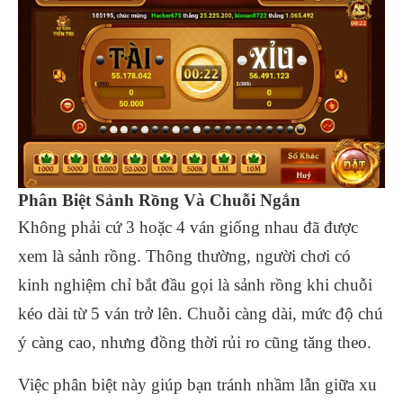
Phân Biệt Sảnh Rồng Và Chuỗi Ngắn
Không phải cứ 3 hoặc 4 ván giống nhau đã được
xem là sảnh rồng. Thông thường, người chơi có
kinh nghiệm chỉ bắt đầu gọi là sảnh rồng khi chuỗi
kéo dài từ 5 ván trở lên. Chuỗi càng dài, mức độ chú
ý càng cao, nhưng đồng thời rủi ro cũng tăng theo.
Việc phân biệt này giúp bạn tránh nhầm lẫn giữa xu