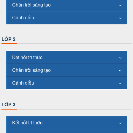
Chân trời sáng tạo
Cánh diều
LỚP 2
Kết nối tri thức
Chân trời sáng tạo
Cánh diều
LỚP 3
Kết nối tri thức