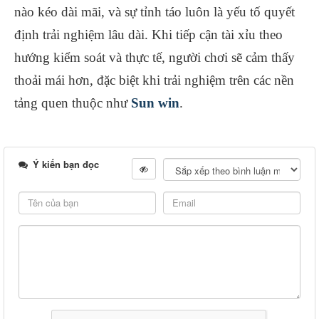
nào kéo dài mãi, và sự tỉnh táo luôn là yếu tố quyết
định trải nghiệm lâu dài. Khi tiếp cận tài xỉu theo
hướng kiểm soát và thực tế, người chơi sẽ cảm thấy
thoải mái hơn, đặc biệt khi trải nghiệm trên các nền
tảng quen thuộc như
Sun win
.
Ý kiến bạn đọc