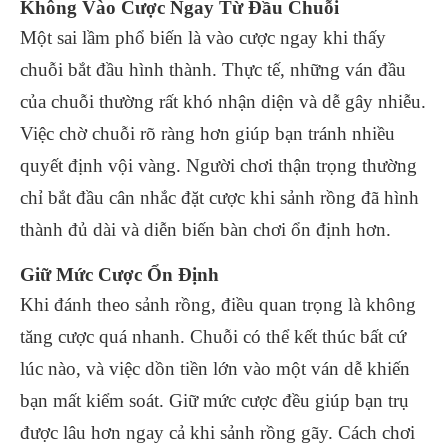
Không Vào Cược Ngay Từ Đầu Chuỗi
Một sai lầm phổ biến là vào cược ngay khi thấy
chuỗi bắt đầu hình thành. Thực tế, những ván đầu
của chuỗi thường rất khó nhận diện và dễ gây nhiễu.
Việc chờ chuỗi rõ ràng hơn giúp bạn tránh nhiều
quyết định vội vàng. Người chơi thận trọng thường
chỉ bắt đầu cân nhắc đặt cược khi sảnh rồng đã hình
thành đủ dài và diễn biến bàn chơi ổn định hơn.
Giữ Mức Cược Ổn Định
Khi đánh theo sảnh rồng, điều quan trọng là không
tăng cược quá nhanh. Chuỗi có thể kết thúc bất cứ
lúc nào, và việc dồn tiền lớn vào một ván dễ khiến
bạn mất kiểm soát. Giữ mức cược đều giúp bạn trụ
được lâu hơn ngay cả khi sảnh rồng gãy. Cách chơi