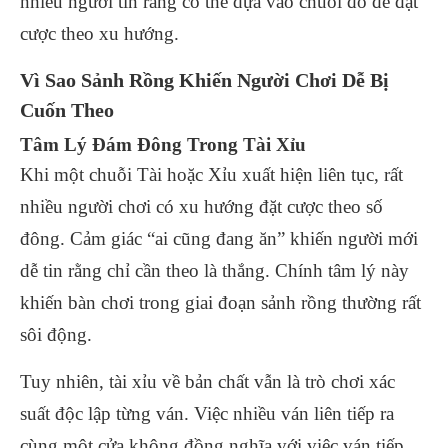
nhiều người tin rằng có thể dựa vào chuỗi đó để đặt
cược theo xu hướng.
Vì Sao Sảnh Rồng Khiến Người Chơi Dễ Bị
Cuốn Theo
Tâm Lý Đám Đông Trong Tài Xỉu
Khi một chuỗi Tài hoặc Xỉu xuất hiện liên tục, rất
nhiều người chơi có xu hướng đặt cược theo số
đông. Cảm giác “ai cũng đang ăn” khiến người mới
dễ tin rằng chỉ cần theo là thắng. Chính tâm lý này
khiến bàn chơi trong giai đoạn sảnh rồng thường rất
sôi động.
Tuy nhiên, tài xỉu về bản chất vẫn là trò chơi xác
suất độc lập từng ván. Việc nhiều ván liên tiếp ra
cùng một cửa không đồng nghĩa với việc ván tiếp