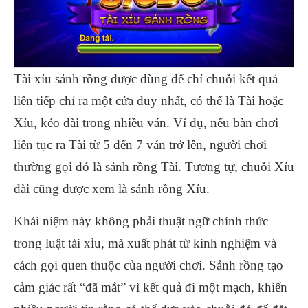
Tài xỉu sảnh rồng được dùng để chỉ chuỗi kết quả
liên tiếp chỉ ra một cửa duy nhất, có thể là Tài hoặc
Xỉu, kéo dài trong nhiều ván. Ví dụ, nếu bàn chơi
liên tục ra Tài từ 5 đến 7 ván trở lên, người chơi
thường gọi đó là sảnh rồng Tài. Tương tự, chuỗi Xỉu
dài cũng được xem là sảnh rồng Xỉu.
Khái niệm này không phải thuật ngữ chính thức
trong luật tài xỉu, mà xuất phát từ kinh nghiệm và
cách gọi quen thuộc của người chơi. Sảnh rồng tạo
cảm giác rất “đã mắt” vì kết quả đi một mạch, khiến