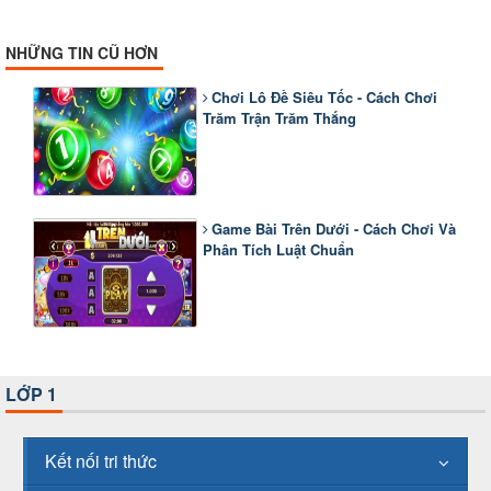
NHỮNG TIN CŨ HƠN
Chơi Lô Đề Siêu Tốc - Cách Chơi
Trăm Trận Trăm Thắng
Game Bài Trên Dưới - Cách Chơi Và
Phân Tích Luật Chuẩn
LỚP 1
Kết nối tri thức