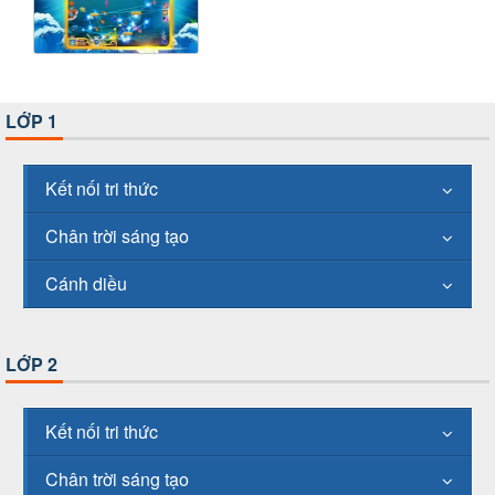
LỚP 1
Kết nối tri thức
Chân trời sáng tạo
Cánh diều
LỚP 2
Kết nối tri thức
Chân trời sáng tạo