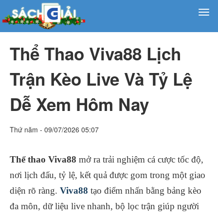
Thể Thao Viva88 Lịch
Trận Kèo Live Và Tỷ Lệ
Dễ Xem Hôm Nay
Thứ năm - 09/07/2026 05:07
Thể thao Viva88
mở ra trải nghiệm cá cược tốc độ,
nơi lịch đấu, tỷ lệ, kết quả được gom trong một giao
diện rõ ràng.
Viva88
tạo điểm nhấn bằng bảng kèo
đa môn, dữ liệu live nhanh, bộ lọc trận giúp người