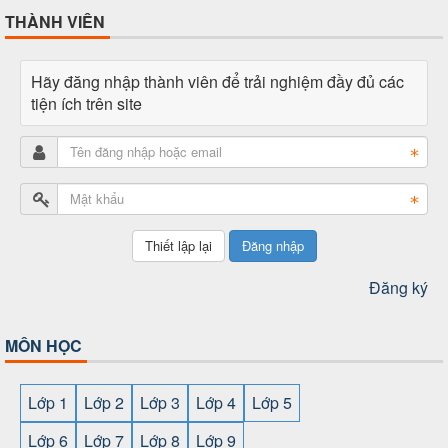
THÀNH VIÊN
Hãy đăng nhập thành viên để trải nghiệm đầy đủ các
tiện ích trên site
Đăng nhập
Đăng ký
MÔN HỌC
Lớp 1
Lớp 2
Lớp 3
Lớp 4
Lớp 5
Lớp 6
Lớp 7
Lớp 8
Lớp 9