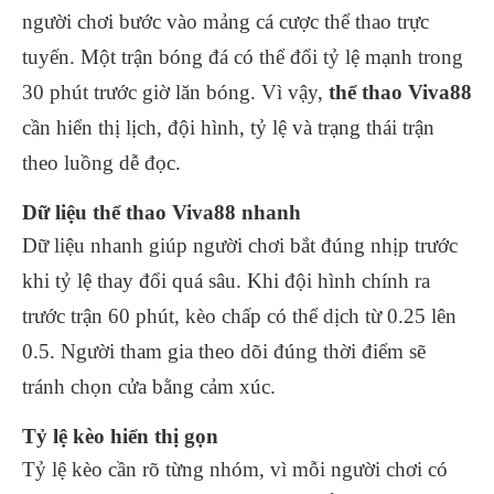
người chơi bước vào mảng cá cược thể thao trực
tuyến. Một trận bóng đá có thể đổi tỷ lệ mạnh trong
30 phút trước giờ lăn bóng. Vì vậy,
thể thao Viva88
cần hiển thị lịch, đội hình, tỷ lệ và trạng thái trận
theo luồng dễ đọc.
Dữ liệu thể thao Viva88 nhanh
Dữ liệu nhanh giúp người chơi bắt đúng nhịp trước
khi tỷ lệ thay đổi quá sâu. Khi đội hình chính ra
trước trận 60 phút, kèo chấp có thể dịch từ 0.25 lên
0.5. Người tham gia theo dõi đúng thời điểm sẽ
tránh chọn cửa bằng cảm xúc.
Tỷ lệ kèo hiển thị gọn
Tỷ lệ kèo cần rõ từng nhóm, vì mỗi người chơi có