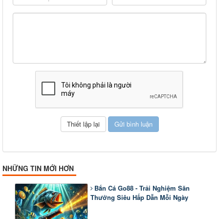
NHỮNG TIN MỚI HƠN
Bắn Cá Go88 - Trải Nghiệm Săn
Thưởng Siêu Hấp Dẫn Mỗi Ngày