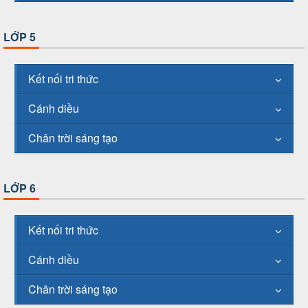
LỚP 5
Kết nối tri thức
Cánh diều
Chân trời sáng tạo
LỚP 6
Kết nối tri thức
Cánh diều
Chân trời sáng tạo