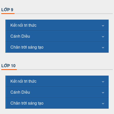
LỚP 9
Kết nối tri thức
Cánh Diều
Chân trời sáng tạo
LỚP 10
Kết nối tri thức
Cánh Diều
Chân trời sáng tạo