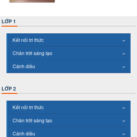
LỚP 1
Kết nối tri thức
Chân trời sáng tạo
Cánh diều
LỚP 2
Kết nối tri thức
Chân trời sáng tạo
Cánh diều