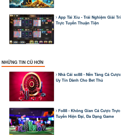
App Tài Xỉu - Trải Nghiệm Giải Trí
Trực Tuyến Thuận Tiện
NHỮNG TIN CŨ HƠN
Nhà Cái sc88 - Nền Tảng Cá Cược
Uy Tín Dành Cho Bet Thủ
Fo88 - Không Gian Cá Cược Trực
Tuyến Hiện Đại, Đa Dạng Game