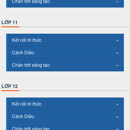
Chân trời sáng tạo
LỚP 11
Kết nối tri thức
Cánh Diều
Chân trời sáng tạo
LỚP 12
Kết nối tri thức
Cánh Diều
Chân trời sáng tạo