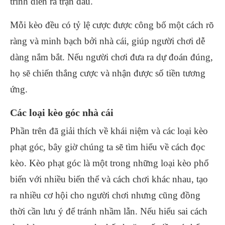
trình diễn ra trận đấu.
Mỗi kèo đều có tỷ lệ cược được công bố một cách rõ
ràng và minh bạch bởi nhà cái, giúp người chơi dễ
dàng nắm bắt. Nếu người chơi đưa ra dự đoán đúng,
họ sẽ chiến thắng cược và nhận được số tiền tương
ứng.
Các loại kèo góc nhà cái
Phần trên đã giải thích về khái niệm và các loại kèo
phạt góc, bây giờ chúng ta sẽ tìm hiểu về cách đọc
kèo. Kèo phạt góc là một trong những loại kèo phổ
biến với nhiều biến thể và cách chơi khác nhau, tạo
ra nhiều cơ hội cho người chơi nhưng cũng đồng
thời cần lưu ý để tránh nhầm lẫn. Nếu hiểu sai cách