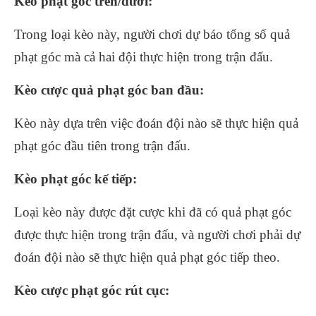
Kèo phạt góc trên/dưới:
Trong loại kèo này, người chơi dự báo tổng số quả
phạt góc mà cả hai đội thực hiện trong trận đấu.
Kèo cược quả phạt góc ban đầu:
Kèo này dựa trên việc đoán đội nào sẽ thực hiện quả
phạt góc đầu tiên trong trận đấu.
Kèo phạt góc kế tiếp:
Loại kèo này được đặt cược khi đã có quả phạt góc
được thực hiện trong trận đấu, và người chơi phải dự
đoán đội nào sẽ thực hiện quả phạt góc tiếp theo.
Kèo cược phạt góc rút cục: