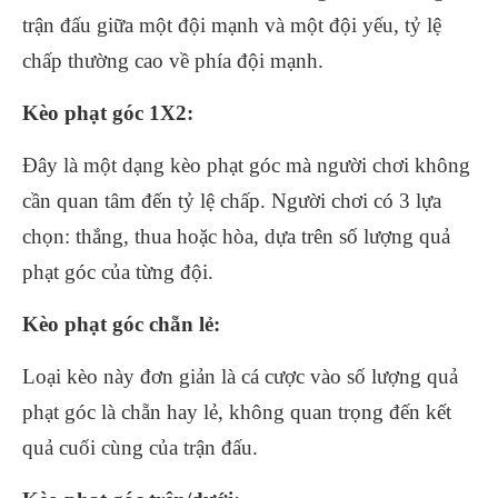
trận đấu giữa một đội mạnh và một đội yếu, tỷ lệ
chấp thường cao về phía đội mạnh.
Kèo phạt góc 1X2:
Đây là một dạng kèo phạt góc mà người chơi không
cần quan tâm đến tỷ lệ chấp. Người chơi có 3 lựa
chọn: thắng, thua hoặc hòa, dựa trên số lượng quả
phạt góc của từng đội.
Kèo phạt góc chẵn lẻ:
Loại kèo này đơn giản là cá cược vào số lượng quả
phạt góc là chẵn hay lẻ, không quan trọng đến kết
quả cuối cùng của trận đấu.