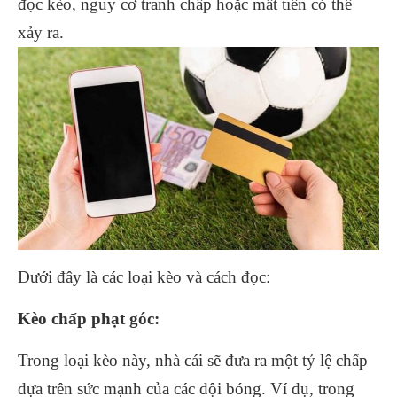
đọc kèo, nguy cơ tranh chấp hoặc mất tiền có thể
xảy ra.
Dưới đây là các loại kèo và cách đọc:
Kèo chấp phạt góc:
Trong loại kèo này, nhà cái sẽ đưa ra một tỷ lệ chấp
dựa trên sức mạnh của các đội bóng. Ví dụ, trong