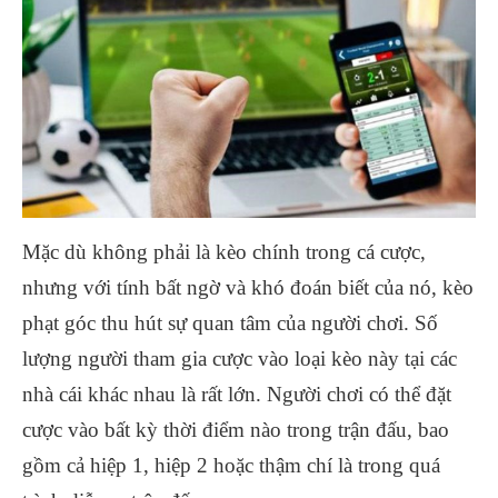
Mặc dù không phải là kèo chính trong cá cược,
nhưng với tính bất ngờ và khó đoán biết của nó, kèo
phạt góc thu hút sự quan tâm của người chơi. Số
lượng người tham gia cược vào loại kèo này tại các
nhà cái khác nhau là rất lớn. Người chơi có thể đặt
cược vào bất kỳ thời điểm nào trong trận đấu, bao
gồm cả hiệp 1, hiệp 2 hoặc thậm chí là trong quá