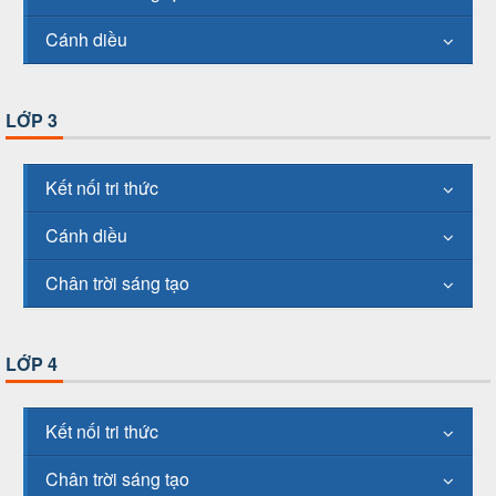
Cánh diều
LỚP 3
Kết nối tri thức
Cánh diều
Chân trời sáng tạo
LỚP 4
Kết nối tri thức
Chân trời sáng tạo