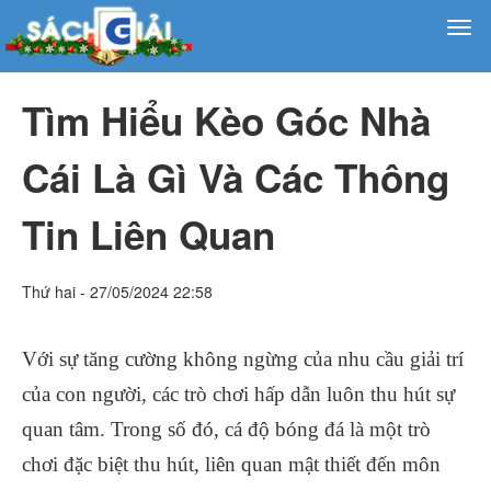
Tìm Hiểu Kèo Góc Nhà
Cái Là Gì Và Các Thông
Tin Liên Quan
Thứ hai - 27/05/2024 22:58
Với sự tăng cường không ngừng của nhu cầu giải trí
của con người, các trò chơi hấp dẫn luôn thu hút sự
quan tâm. Trong số đó, cá độ bóng đá là một trò
chơi đặc biệt thu hút, liên quan mật thiết đến môn