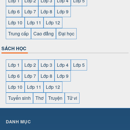
Lớp 1
Lớp 2
Lớp 3
Lớp 4
Lớp 5
Lớp 6
Lớp 7
Lớp 8
Lớp 9
Lớp 10
Lớp 11
Lớp 12
Trung cấp
Cao đẳng
Đại học
SÁCH HỌC
Lớp 1
Lớp 2
Lớp 3
Lớp 4
Lớp 5
Lớp 6
Lớp 7
Lớp 8
Lớp 9
Lớp 10
Lớp 11
Lớp 12
Tuyển sinh
Thơ
Truyện
Tử vi
SHBET
⇔
78win
⇔
789BET
⇔
https://789betcom0.com/
⇔
https://hi88.baby/
⇔
https://fun88.social/
⇔
DANH MỤC
cái OPEN88
⇔
CM88
⇔
u888
⇔
nổ