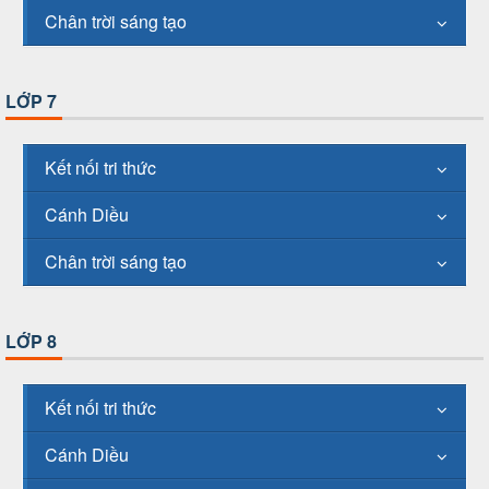
Chân trời sáng tạo
LỚP 7
Kết nối tri thức
Cánh Diều
Chân trời sáng tạo
LỚP 8
Kết nối tri thức
Cánh Diều