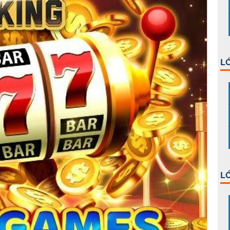
LỚ
LỚ