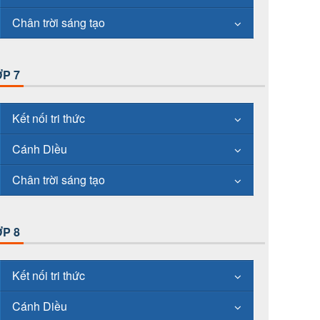
Chân trời sáng tạo
P 7
Kết nối tri thức
Cánh Diều
Chân trời sáng tạo
P 8
Kết nối tri thức
Cánh Diều