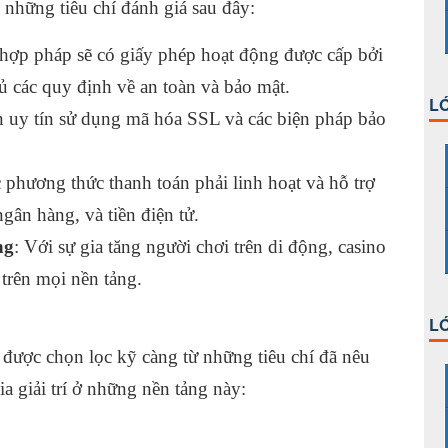
 những tiêu chí đánh giá sau đây:
 hợp pháp sẽ có giấy phép hoạt động được cấp bởi
 các quy định về an toàn và bảo mật.
LỚ
ến uy tín sử dụng mã hóa SSL và các biện pháp bảo
c phương thức thanh toán phải linh hoạt và hỗ trợ
gân hàng, và tiền điện tử​.
ng
: Với sự gia tăng người chơi trên di động, casino
 trên mọi nền tảng.
LỚ
 được chọn lọc kỹ càng từ những tiêu chí đã nêu
a giải trí ở những nền tảng này: