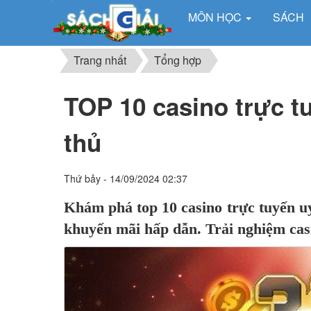
MÔN HỌC
SÁCH
Trang nhất
Tổng hợp
TOP 10 casino trực t
thủ
Thứ bảy - 14/09/2024 02:37
Khám phá top 10 casino trực tuyến uy 
khuyến mãi hấp dẫn. Trải nghiệm cas