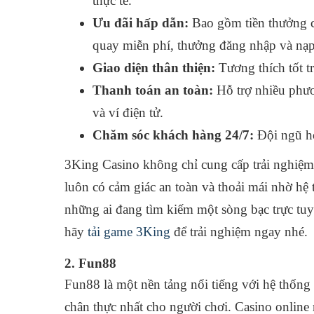
thực tế.
Ưu đãi hấp dẫn:
Bao gồm tiền thưởng c
quay miễn phí, thưởng đăng nhập và nạp 
Giao diện thân thiện:
Tương thích tốt t
Thanh toán an toàn:
Hỗ trợ nhiều phươ
và ví điện tử.
Chăm sóc khách hàng 24/7:
Đội ngũ hỗ
3King Casino không chỉ cung cấp trải nghiệm 
luôn có cảm giác an toàn và thoải mái nhờ hệ 
những ai đang tìm kiếm một sòng bạc trực tuyế
hãy
tải game 3King
để trải nghiệm ngay nhé.
2. Fun88
Fun88 là một nền tảng nổi tiếng với hệ thống 
chân thực nhất cho người chơi. Casino online