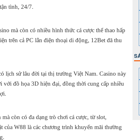
ận tình, 24/7.
sino mà còn có nhiều hình thức cá cược thể thao hấp
iện trên cả PC lẫn điện thoại di động, 12Bet đã thu
S
 lịch sử lâu đời tại thị trường Việt Nam. Casino này
hơi với đồ họa 3D hiện đại, đồng thời cung cấp nhiều
ợi.
 mà còn có đa dạng trò chơi cá cược, từ slot,
bật của W88 là các chương trình khuyến mãi thường
g.