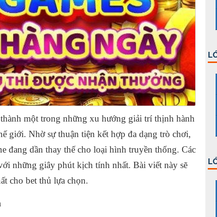
LỚ
ở thành một trong những xu hướng giải trí thịnh hành
hế giới. Nhờ sự thuận tiện kết hợp đa dạng trò chơi,
ne đang dần thay thế cho loại hình truyền thống. Các
LỚ
với những giây phút kịch tính nhất. Bài viết này sẽ
ất cho bet thủ lựa chọn.
n