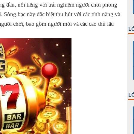
g đầu, nổi tiếng với trải nghiệm người chơi phong
 Sòng bạc này đặc biệt thu hút với các tính năng và
người chơi, bao gồm người mới và các cao thủ lâu
LỚ
LỚ