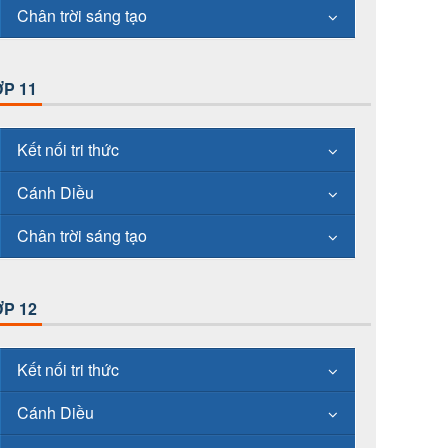
Chân trời sáng tạo
P 11
Kết nối tri thức
Cánh Diều
Chân trời sáng tạo
P 12
Kết nối tri thức
Cánh Diều