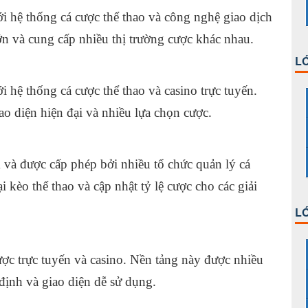
ới hệ thống cá cược thể thao và công nghệ giao dịch
lớn và cung cấp nhiều thị trường cược khác nhau.
LỚ
ới hệ thống cá cược thể thao và casino trực tuyến.
o diện hiện đại và nhiều lựa chọn cược.
m và được cấp phép bởi nhiều tổ chức quản lý cá
 kèo thể thao và cập nhật tỷ lệ cược cho các giải
LỚ
cược trực tuyến và casino. Nền tảng này được nhiều
định và giao diện dễ sử dụng.