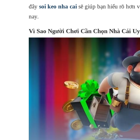
đây
soi keo nha cai
sẽ giúp bạn hiểu rõ hơn 
nay.
Vì Sao Người Chơi Cần Chọn Nhà Cái Uy