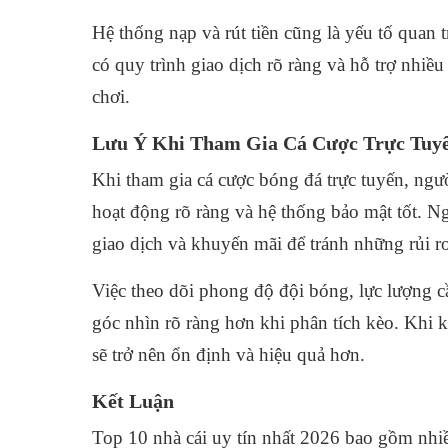
Hệ thống nạp và rút tiền cũng là yếu tố quan 
có quy trình giao dịch rõ ràng và hỗ trợ nhiề
chơi.
Lưu Ý Khi Tham Gia Cá Cược Trực Tuy
Khi tham gia cá cược bóng đá trực tuyến, ngư
hoạt động rõ ràng và hệ thống bảo mật tốt. Ng
giao dịch và khuyến mãi để tránh những rủi ro
Việc theo dõi phong độ đội bóng, lực lượng c
góc nhìn rõ ràng hơn khi phân tích kèo. Khi k
sẽ trở nên ổn định và hiệu quả hơn.
Kết Luận
Top 10 nhà cái uy tín nhất 2026 bao gồm nhi