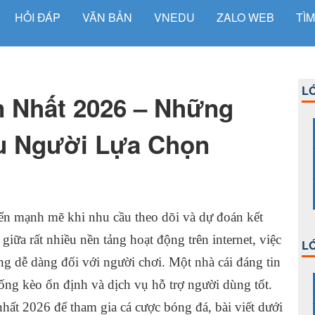
HỎI ĐÁP
VĂN BẢN
VNEDU
ZALO WEB
TÌM
LỚ
n Nhất 2026 – Những
u Người Lựa Chọn
riển mạnh mẽ khi nhu cầu theo dõi và dự đoán kết
giữa rất nhiều nền tảng hoạt động trên internet, việc
LỚ
ng dễ dàng đối với người chơi. Một nhà cái đáng tin
ống kèo ổn định và dịch vụ hỗ trợ người dùng tốt.
hất 2026 để tham gia cá cược bóng đá, bài viết dưới