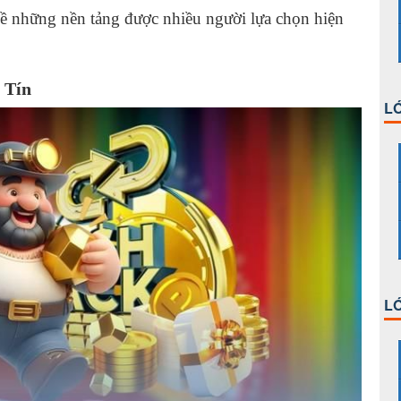
về những nền tảng được nhiều người lựa chọn hiện
 Tín
LỚ
LỚ