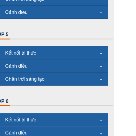
Cánh diều
P 5
Kết nối tri thức
Cánh diều
Chân trời sáng tạo
P 6
Kết nối tri thức
Cánh diều