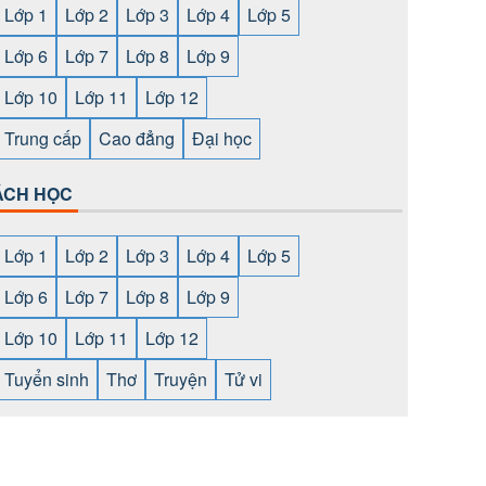
Lớp 1
Lớp 2
Lớp 3
Lớp 4
Lớp 5
Lớp 6
Lớp 7
Lớp 8
Lớp 9
Lớp 10
Lớp 11
Lớp 12
Trung cấp
Cao đẳng
Đại học
ÁCH HỌC
Lớp 1
Lớp 2
Lớp 3
Lớp 4
Lớp 5
Lớp 6
Lớp 7
Lớp 8
Lớp 9
Lớp 10
Lớp 11
Lớp 12
Tuyển sinh
Thơ
Truyện
Tử vi