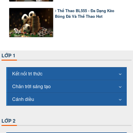
Thể Thao BL555 - Đa Dạng Kèo
Bóng Đá Và Thể Thao Hot
LỚP 1
Kết nối tri thức
Chân trời sáng tạo
Cánh diều
LỚP 2