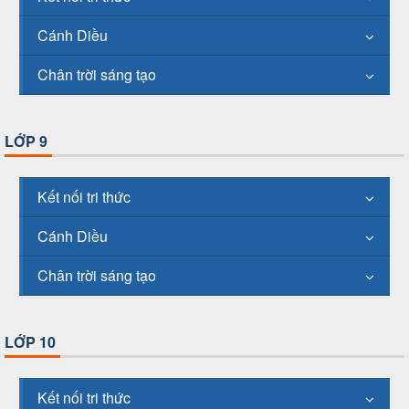
Cánh Diều
Chân trời sáng tạo
LỚP 9
Kết nối tri thức
Cánh Diều
Chân trời sáng tạo
LỚP 10
Kết nối tri thức