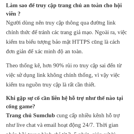
Làm sao để truy cập trang chủ an toàn cho hội
viên ?
Người dùng nên truy cập thông qua đường link
chính thức để tránh các trang giả mạo. Ngoài ra, việc
kiểm tra biểu tượng bảo mật HTTPS cũng là cách
đơn giản để xác minh độ an toàn.
Theo thống kê, hơn 90% rủi ro truy cập sai đến từ
việc sử dụng link không chính thống, vì vậy việc
kiểm tra nguồn truy cập là rất cần thiết.
Khi gặp sự cố cần liên hệ hỗ trợ như thế nào tại
cổng game?
Trang chủ Sumclub
cung cấp nhiều kênh hỗ trợ
như live chat và email hoạt động 24/7. Thời gian