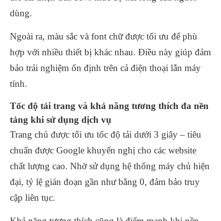
dùng.
Ngoài ra, màu sắc và font chữ được tối ưu để phù
hợp với nhiều thiết bị khác nhau. Điều này giúp đảm
bảo trải nghiệm ổn định trên cả điện thoại lẫn máy
tính.
Tốc độ tải trang và khả năng tương thích đa nền
tảng khi sử dụng dịch vụ
Trang chủ được tối ưu tốc độ tải dưới 3 giây – tiêu
chuẩn được Google khuyến nghị cho các website
chất lượng cao. Nhờ sử dụng hệ thống máy chủ hiện
đại, tỷ lệ gián đoạn gần như bằng 0, đảm bảo truy
cập liên tục.
Khả năng tương thích cũng là điểm mạnh khi nền