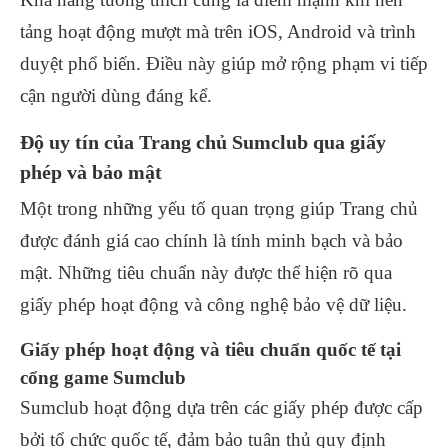
tảng hoạt động mượt mà trên iOS, Android và trình
duyệt phổ biến. Điều này giúp mở rộng phạm vi tiếp
cận người dùng đáng kể.
Độ uy tín của Trang chủ Sumclub qua giấy
phép và bảo mật
Một trong những yếu tố quan trọng giúp Trang chủ
được đánh giá cao chính là tính minh bạch và bảo
mật. Những tiêu chuẩn này được thể hiện rõ qua
giấy phép hoạt động và công nghệ bảo vệ dữ liệu.
Giấy phép hoạt động và tiêu chuẩn quốc tế tại
cổng game Sumclub
Sumclub hoạt động dựa trên các giấy phép được cấp
bởi tổ chức quốc tế, đảm bảo tuân thủ quy định