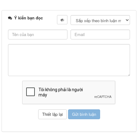
Ý kiến bạn đọc