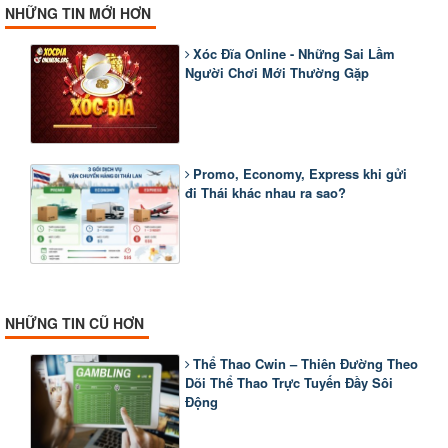
NHỮNG TIN MỚI HƠN
Xóc Đĩa Online - Những Sai Lầm
Người Chơi Mới Thường Gặp
Promo, Economy, Express khi gửi
đi Thái khác nhau ra sao?
NHỮNG TIN CŨ HƠN
Thể Thao Cwin – Thiên Đường Theo
Dõi Thể Thao Trực Tuyến Đầy Sôi
Động