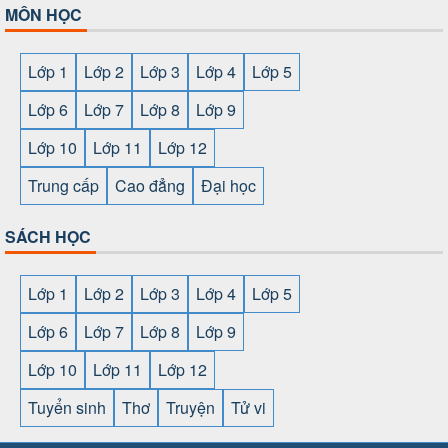
MÔN HỌC
Lớp 1
Lớp 2
Lớp 3
Lớp 4
Lớp 5
Lớp 6
Lớp 7
Lớp 8
Lớp 9
Lớp 10
Lớp 11
Lớp 12
Trung cấp
Cao đẳng
Đại học
SÁCH HỌC
Lớp 1
Lớp 2
Lớp 3
Lớp 4
Lớp 5
Lớp 6
Lớp 7
Lớp 8
Lớp 9
Lớp 10
Lớp 11
Lớp 12
Tuyển sinh
Thơ
Truyện
Tử vi