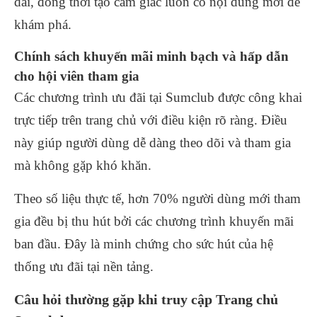
dài, đồng thời tạo cảm giác luôn có nội dung mới để
khám phá.
Chính sách khuyến mãi minh bạch và hấp dẫn
cho hội viên tham gia
Các chương trình ưu đãi tại Sumclub được công khai
trực tiếp trên trang chủ với điều kiện rõ ràng. Điều
này giúp người dùng dễ dàng theo dõi và tham gia
mà không gặp khó khăn.
Theo số liệu thực tế, hơn 70% người dùng mới tham
gia đều bị thu hút bởi các chương trình khuyến mãi
ban đầu. Đây là minh chứng cho sức hút của hệ
thống ưu đãi tại nền tảng.
Câu hỏi thường gặp khi truy cập Trang chủ