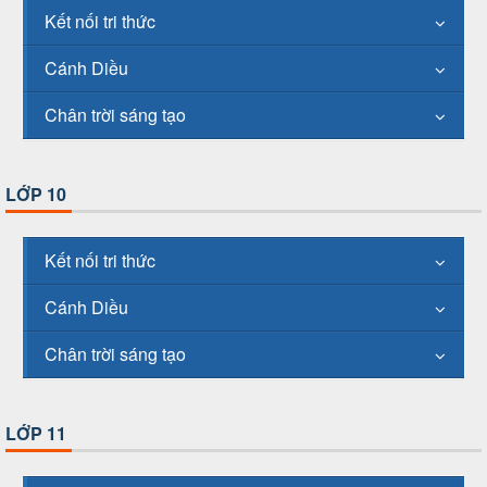
Kết nối tri thức
Cánh Diều
Chân trời sáng tạo
LỚP 10
Kết nối tri thức
Cánh Diều
Chân trời sáng tạo
LỚP 11