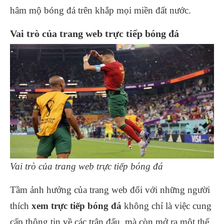
hâm mộ bóng đá trên khắp mọi miền đất nước.
Vai trò của trang web trực tiếp bóng đá
Vai trò của trang web trực tiếp bóng đá
Tầm ảnh hưởng của trang web đối với những người
thích
xem trực tiếp bóng đá
không chỉ là việc cung
cấp thông tin về các trận đấu, mà còn mở ra một thế