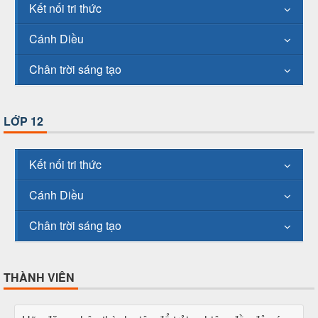
Kết nối tri thức
Cánh Diều
Chân trời sáng tạo
LỚP 12
Kết nối tri thức
Cánh Diều
Chân trời sáng tạo
THÀNH VIÊN