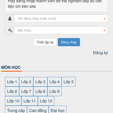
Hãy đăng nhập thành viên để trải nghiệm đầy đủ các
tiện ích trên site
Đăng nhập
Đăng ký
MÔN HỌC
Lớp 1
Lớp 2
Lớp 3
Lớp 4
Lớp 5
Lớp 6
Lớp 7
Lớp 8
Lớp 9
Lớp 10
Lớp 11
Lớp 12
Trung cấp
Cao đẳng
Đại học