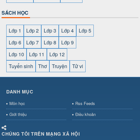
SÁCH HỌC
Lớp 1
Lớp 2
Lớp 3
Lớp 4
Lớp 5
Lớp 6
Lớp 7
Lớp 8
Lớp 9
Lớp 10
Lớp 11
Lớp 12
Tuyển sinh
Thơ
Truyện
Tử vi
SHBET
⇔
78win
⇔
789BET
⇔
https://789betcom0.com/
⇔
https://hi88.baby/
⇔
https://fun88.social/
⇔
DANH MỤC
cái OPEN88
⇔
CM88
⇔
u888
⇔
nổ
hũ
⇔
https://gameb52a.club/
⇔
https://taixiuonl.com/
⇔
https:/
Môn học
Rss Feeds
bài
⇔
bóng đá trực tiếp
⇔
fly88
select
⇔
https://xocdiaonline.ae
⇔
https://cm88.dad/
⇔
789bet
Giới thiệu
Điều khoản
hũ
⇔
F168
⇔
https://f168.tech/
⇔
cm88
⇔
https://hitclub88.stud
bet.com/
⇔
https://shbetz.net/
⇔
789WIN
⇔
BJ88
⇔
12bet
⇔
h
CHÚNG TÔI TRÊN MẠNG XÃ HỘI
nha