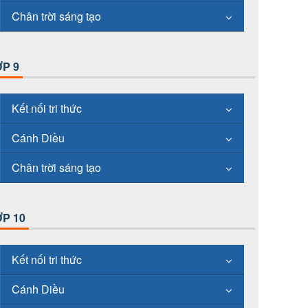
Chân trời sáng tạo
P 9
Kết nối tri thức
Cánh Diều
Chân trời sáng tạo
P 10
Kết nối tri thức
Cánh Diều