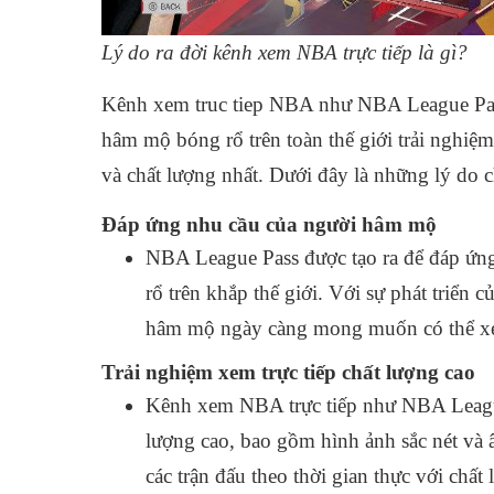
Lý do ra đời kênh xem NBA trực tiếp là gì?
Kênh xem truc tiep NBA như NBA League Pass
hâm mộ bóng rổ trên toàn thế giới trải nghiệm
và chất lượng nhất. Dưới đây là những lý do 
Đáp ứng nhu cầu của người hâm mộ
NBA League Pass được tạo ra để đáp ứn
rổ trên khắp thế giới. Với sự phát triển 
hâm mộ ngày càng mong muốn có thể xem
Trải nghiệm xem trực tiếp chất lượng cao
Kênh xem NBA trực tiếp như NBA League 
lượng cao, bao gồm hình ảnh sắc nét và
các trận đấu theo thời gian thực với chất