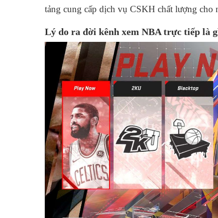
tảng cung cấp dịch vụ CSKH chất lượng ch
Lý do ra đời kênh xem NBA trực tiếp là g