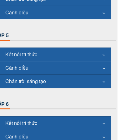
Cánh diều
P 5
Kết nối tri thức
Cánh diều
Chân trời sáng tạo
P 6
Kết nối tri thức
Cánh diều