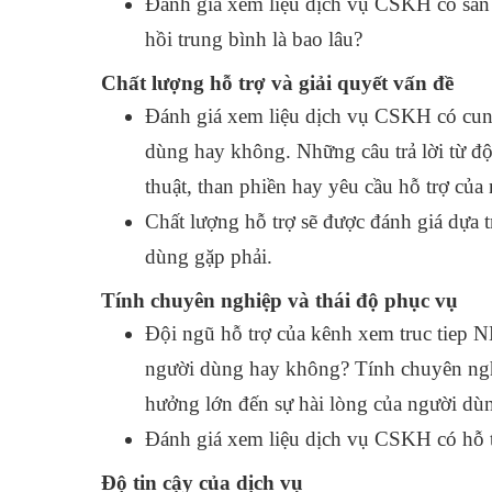
Đánh giá xem liệu dịch vụ CSKH có sẵn 
hồi trung bình là bao lâu?
Chất lượng hỗ trợ và giải quyết vấn đề
Đánh giá xem liệu dịch vụ CSKH có cung
dùng hay không. Những câu trả lời từ đội
thuật, than phiền hay yêu cầu hỗ trợ củ
Chất lượng hỗ trợ sẽ được đánh giá dựa tr
dùng gặp phải.
Tính chuyên nghiệp và thái độ phục vụ
Đội ngũ hỗ trợ của kênh xem truc tiep N
người dùng hay không? Tính chuyên nghiệ
hưởng lớn đến sự hài lòng của người dù
Đánh giá xem liệu dịch vụ CSKH có hỗ t
Độ tin cậy của dịch vụ