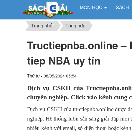
MÔN HỌC
SÁCH
Trang nhất
Tổng hợp
Tructiepnba.online –
tiep NBA uy tín
Thứ tư - 08/05/2024 05:54
Dịch vụ CSKH của Tructiepnba.onli
chuyên nghiệp. Click vào kênh cung 
Dịch vụ CSKH của tructiepnba.online được đán
nghiệp. Hệ thống luôn sẵn sàng giải đáp mọi 
nhiều kênh với email, số điện thoại hoặc kên