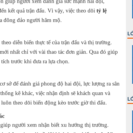
còn giúp người xem đánh giá sức mạnh hai đội,
ến kết quả trận đấu. Vì vậy, việc theo dõi
tỷ lệ
của đông đảo người hâm mộ.
LỚ
 theo diễn biến thực tế của trận đấu và thị trường.
ới nhất chỉ với vài thao tác đơn giản. Qua đó giúp
tích trước khi đưa ra lựa chọn.
ơ sở để đánh giá phong độ hai đội, lực lượng ra sân
u thống kê khác, việc nhận định sẽ khách quan và
LỚ
luôn theo dõi biến động kèo trước giờ thi đấu.
ác
n giúp người xem nhận biết xu hướng thị trường.