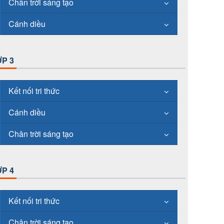
Chân trời sáng tạo
Cánh diều
P 3
Kết nối tri thức
Cánh diều
Chân trời sáng tạo
P 4
Kết nối tri thức
Chân trời sáng tạo