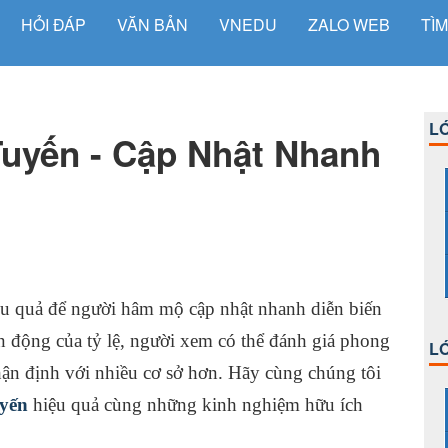
HỎI ĐÁP
VĂN BẢN
VNEDU
ZALO WEB
TÌM
LỚ
Tuyến - Cập Nhật Nhanh
ệu quả để người hâm mộ cập nhật nhanh diễn biến
n động của tỷ lệ, người xem có thể đánh giá phong
LỚ
nhận định với nhiều cơ sở hơn. Hãy cùng chúng tôi
uyến
hiệu quả cùng những kinh nghiệm hữu ích