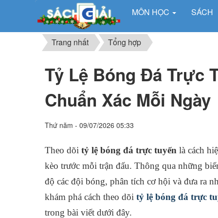
MÔN HỌC
SÁCH
Trang nhất
Tổng hợp
Tỷ Lệ Bóng Đá Trực 
Chuẩn Xác Mỗi Ngày
Thứ năm - 09/07/2026 05:33
Theo dõi
tỷ lệ bóng đá trực tuyến
là cách hi
kèo trước mỗi trận đấu. Thông qua những biế
độ các đội bóng, phân tích cơ hội và đưa ra 
khám phá cách theo dõi
tỷ lệ bóng đá trực t
trong bài viết dưới đây.