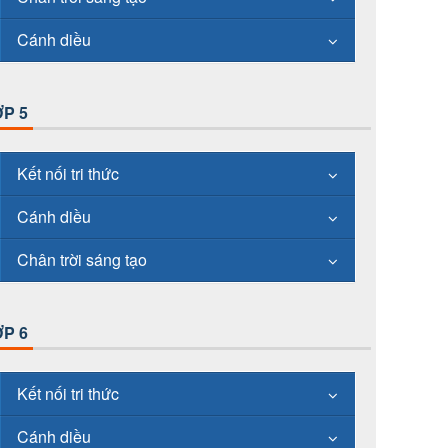
Cánh diều
P 5
Kết nối tri thức
Cánh diều
Chân trời sáng tạo
P 6
Kết nối tri thức
Cánh diều