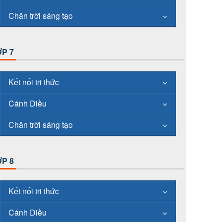
Chân trời sáng tạo
P 7
Kết nối tri thức
Cánh Diều
Chân trời sáng tạo
P 8
Kết nối tri thức
Cánh Diều