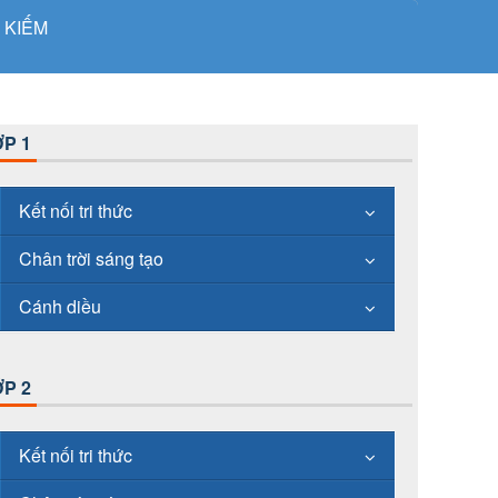
 KIẾM
P 1
Kết nối tri thức
Chân trời sáng tạo
Cánh diều
P 2
Kết nối tri thức