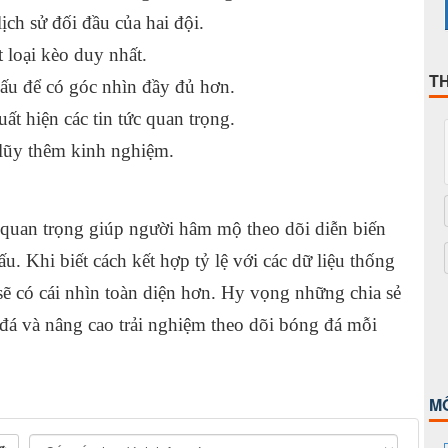
ịch sử đối đầu của hai đội.
 loại kèo duy nhất.
T
 đấu để có góc nhìn đầy đủ hơn.
uất hiện các tin tức quan trọng.
h lũy thêm kinh nghiệm.
 quan trọng giúp người hâm mộ theo dõi diễn biến
ấu. Khi biết cách kết hợp tỷ lệ với các dữ liệu thống
sẽ có cái nhìn toàn diện hơn. Hy vọng những chia sẻ
g đá và nâng cao trải nghiệm theo dõi bóng đá mỗi
M