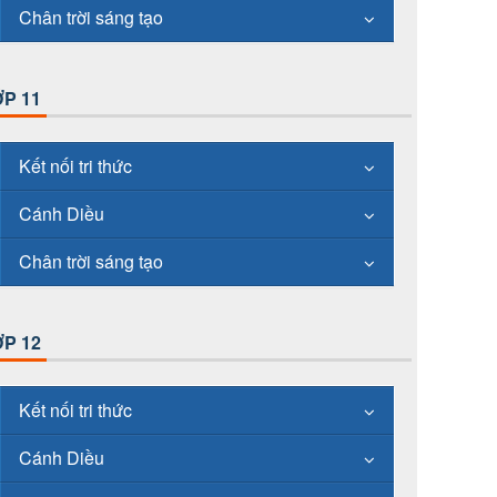
Chân trời sáng tạo
P 11
Kết nối tri thức
Cánh Diều
Chân trời sáng tạo
P 12
Kết nối tri thức
Cánh Diều