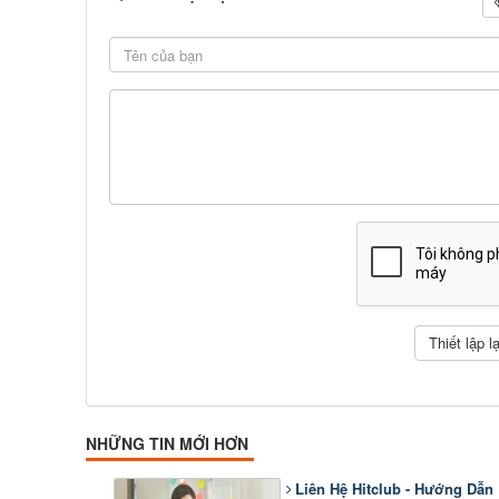
NHỮNG TIN MỚI HƠN
Liên Hệ Hitclub - Hướng Dẫn