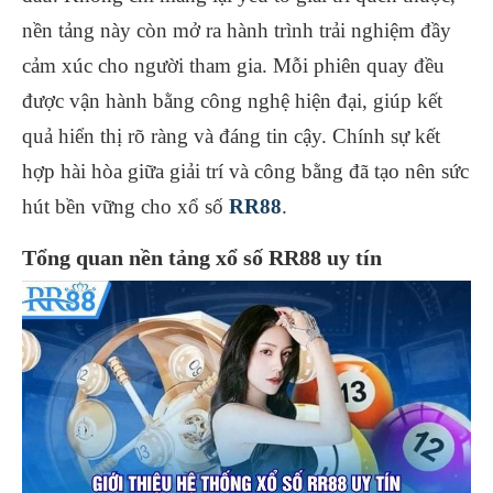
nền tảng này còn mở ra hành trình trải nghiệm đầy
cảm xúc cho người tham gia. Mỗi phiên quay đều
được vận hành bằng công nghệ hiện đại, giúp kết
quả hiển thị rõ ràng và đáng tin cậy. Chính sự kết
hợp hài hòa giữa giải trí và công bằng đã tạo nên sức
hút bền vững cho xổ số
RR88
.
Tổng quan nền tảng xổ số RR88 uy tín