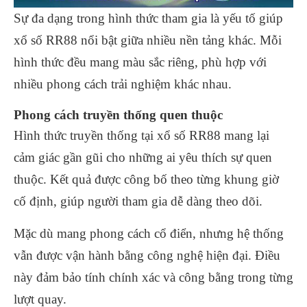
Sự đa dạng trong hình thức tham gia là yếu tố giúp
xổ số RR88 nổi bật giữa nhiều nền tảng khác. Mỗi
hình thức đều mang màu sắc riêng, phù hợp với
nhiều phong cách trải nghiệm khác nhau.
Phong cách truyền thống quen thuộc
Hình thức truyền thống tại xổ số RR88 mang lại
cảm giác gần gũi cho những ai yêu thích sự quen
thuộc. Kết quả được công bố theo từng khung giờ
cố định, giúp người tham gia dễ dàng theo dõi.
Mặc dù mang phong cách cổ điển, nhưng hệ thống
vẫn được vận hành bằng công nghệ hiện đại. Điều
này đảm bảo tính chính xác và công bằng trong từng
lượt quay.