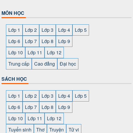
MÔN HỌC
Lớp 1
Lớp 2
Lớp 3
Lớp 4
Lớp 5
Lớp 6
Lớp 7
Lớp 8
Lớp 9
Lớp 10
Lớp 11
Lớp 12
Trung cấp
Cao đẳng
Đại học
SÁCH HỌC
Lớp 1
Lớp 2
Lớp 3
Lớp 4
Lớp 5
Lớp 6
Lớp 7
Lớp 8
Lớp 9
Lớp 10
Lớp 11
Lớp 12
Tuyển sinh
Thơ
Truyện
Tử vi