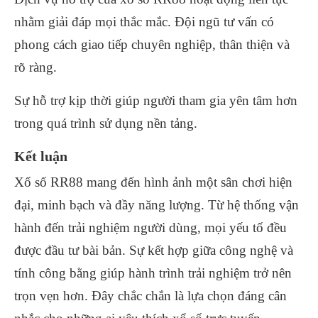
nhằm giải đáp mọi thắc mắc. Đội ngũ tư vấn có
phong cách giao tiếp chuyên nghiệp, thân thiện và
rõ ràng.
Sự hỗ trợ kịp thời giúp người tham gia yên tâm hơn
trong quá trình sử dụng nền tảng.
Kết luận
Xổ số RR88 mang đến hình ảnh một sân chơi hiện
đại, minh bạch và đầy năng lượng. Từ hệ thống vận
hành đến trải nghiệm người dùng, mọi yếu tố đều
được đầu tư bài bản. Sự kết hợp giữa công nghệ và
tính công bằng giúp hành trình trải nghiệm trở nên
trọn vẹn hơn. Đây chắc chắn là lựa chọn đáng cân