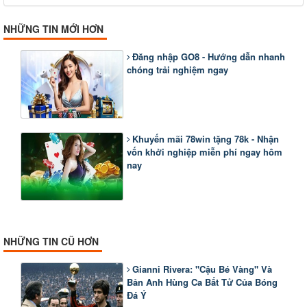
NHỮNG TIN MỚI HƠN
Đăng nhập GO8 - Hướng dẫn nhanh
chóng trải nghiệm ngay
Khuyến mãi 78win tặng 78k - Nhận
vốn khởi nghiệp miễn phí ngay hôm
nay
NHỮNG TIN CŨ HƠN
Gianni Rivera: "Cậu Bé Vàng" Và
Bản Anh Hùng Ca Bất Tử Của Bóng
Đá Ý