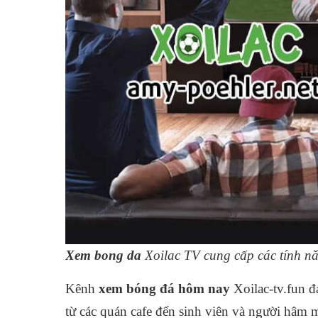
Xem bong da
Xoilac TV cung cấp các tính nă
Kênh
xem bóng đá hôm nay
Xoilac-tv.fun đ
từ các quán cafe đến sinh viên và người hâm m