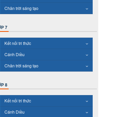
Chân trời sáng tạo
P 7
Kết nối tri thức
Cánh Diều
Chân trời sáng tạo
P 8
Kết nối tri thức
Cánh Diều