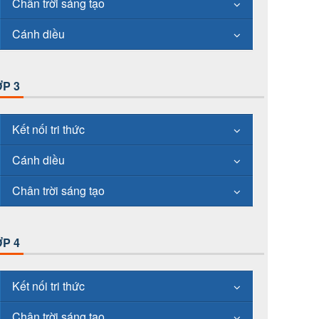
Chân trời sáng tạo
Cánh diều
P 3
Kết nối tri thức
Cánh diều
Chân trời sáng tạo
P 4
Kết nối tri thức
Chân trời sáng tạo