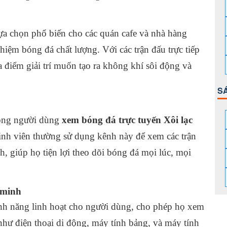
ựa chọn phổ biến cho các quán cafe và nhà hàng
iệm bóng đá chất lượng. Với các trận đấu trực tiếp
a điểm giải trí muốn tạo ra không khí sôi động và
S
đồng người dùng
xem bóng đá trực tuyến Xôi lạc
í, sinh viên thường sử dụng kênh này để xem các trận
nh, giúp họ tiện lợi theo dõi bóng đá mọi lúc, mọi
 minh
nh năng linh hoạt cho người dùng, cho phép họ xem
 như điện thoại di động, máy tính bảng, và máy tính