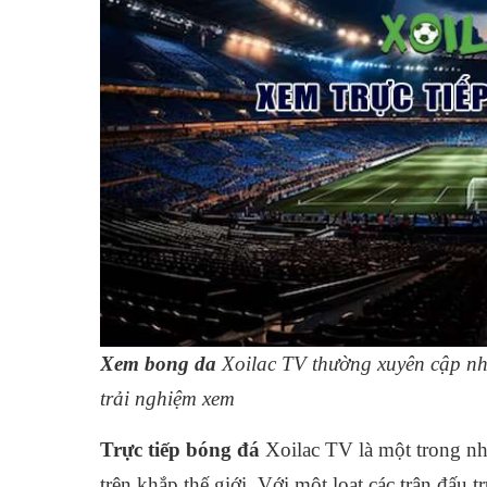
Xem bong da
Xoilac TV thường xuyên cập nhậ
trải nghiệm xem
Trực tiếp bóng đá
Xoilac TV là một trong n
trên khắp thế giới. Với một loạt các trận đấu t