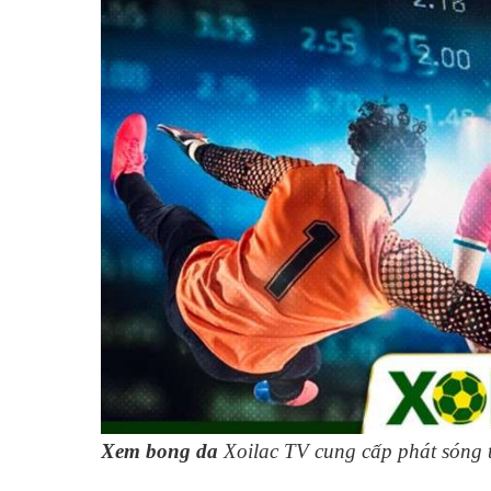
Xem bong da
Xoilac TV cung cấp phát sóng 