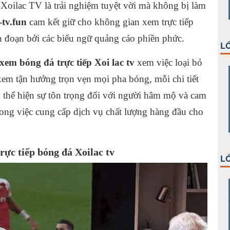
Xoilac TV là trải nghiệm tuyệt vời mà không bị làm
-tv.fun
cam kết giữ cho không gian xem trực tiếp
n đoạn bởi các biểu ngữ quảng cáo phiền phức.
LỚ
xem bóng đá trực tiếp Xoi lac tv
xem việc loại bỏ
 xem tận hưởng trọn vẹn mọi pha bóng, mỗi chi tiết
 thể hiện sự tôn trọng đối với người hâm mộ và cam
ong việc cung cấp dịch vụ chất lượng hàng đầu cho
rực tiếp bóng đá Xoilac tv
LỚ