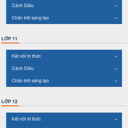
Cánh Diều
Chân trời sáng tạo
LỚP 11
Kết nối tri thức
Cánh Diều
Chân trời sáng tạo
LỚP 12
Kết nối tri thức