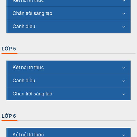
Chân trời sáng tạo
Cánh diều
LỚP 5
Kết nối tri thức
Cánh diều
Chân trời sáng tạo
LỚP 6
Kết nối tri thức