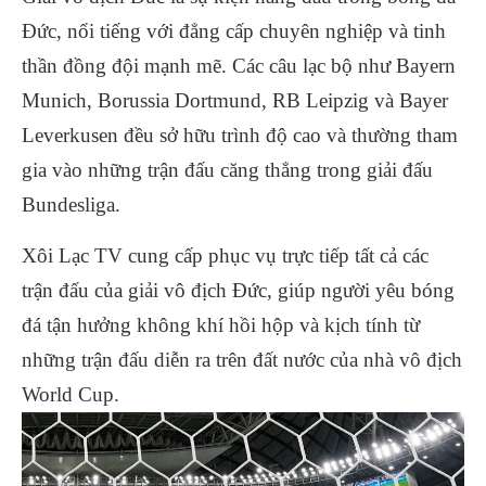
Đức, nổi tiếng với đẳng cấp chuyên nghiệp và tinh
thần đồng đội mạnh mẽ. Các câu lạc bộ như Bayern
Munich, Borussia Dortmund, RB Leipzig và Bayer
Leverkusen đều sở hữu trình độ cao và thường tham
gia vào những trận đấu căng thẳng trong giải đấu
Bundesliga.
Xôi Lạc TV cung cấp phục vụ trực tiếp tất cả các
trận đấu của giải vô địch Đức, giúp người yêu bóng
đá tận hưởng không khí hồi hộp và kịch tính từ
những trận đấu diễn ra trên đất nước của nhà vô địch
World Cup.