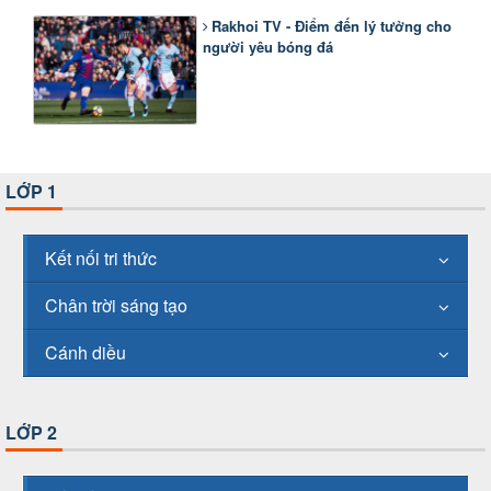
Rakhoi TV - Điểm đến lý tưởng cho
người yêu bóng đá
LỚP 1
Kết nối tri thức
Chân trời sáng tạo
Cánh diều
LỚP 2