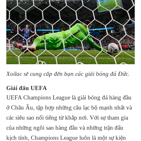
Xoilac sẽ cung cấp đến bạn các giải bóng đá Đức.
Giải đấu UEFA
UEFA Champions League là giải bóng đá hàng đầu
ở Châu Âu, tập hợp những câu lạc bộ mạnh nhất và
các siêu sao nổi tiếng từ khắp nơi. Với sự tham gia
của những ngôi sao hàng đầu và những trận đấu
kịch tính, Champions League luôn là một sự kiện