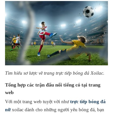
Tìm hiểu sơ lược về trang trực tiếp bóng đá Xoilac.
Tổng hợp các trận đấu nổi tiếng có tại trang
web
Với một trang web tuyệt vời như
trực tiếp bóng đá
nữ
xoilac dành cho những người yêu bóng đá, bạn