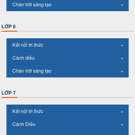
Chân trời sáng tạo
LỚP 6
Kết nối tri thức
Cánh diều
Chân trời sáng tạo
LỚP 7
Kết nối tri thức
Cánh Diều