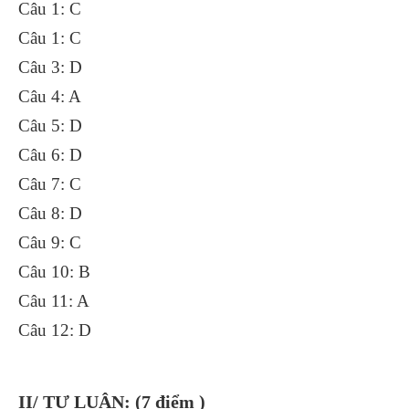
Câu 1: C
Câu 1: C
Câu 3: D
Câu 4: A
Câu 5: D
Câu 6: D
Câu 7: C
Câu 8: D
Câu 9: C
Câu 10: B
Câu 11: A
Câu 12: D
II/ TỰ LUẬN: (7 điểm )