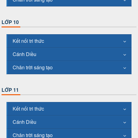
LỚP 10
Kết nối tri thức
Cánh Diều
Chân trời sáng tạo
LỚP 11
Kết nối tri thức
Cánh Diều
Chân trời sáng tạo