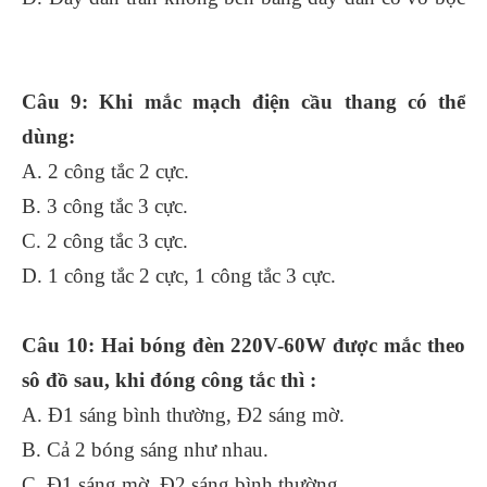
Câu 9: Khi mắc mạch điện cầu thang có thể
dùng:
A. 2 công tắc 2 cực.
B. 3 công tắc 3 cực.
C. 2 công tắc 3 cực.
D. 1 công tắc 2 cực, 1 công tắc 3 cực.
Câu 10: Hai bóng đèn 220V-60W được mắc theo
sô đồ sau, khi đóng công tắc thì :
A. Đ1 sáng bình thường, Đ2 sáng mờ.
B. Cả 2 bóng sáng như nhau.
C. Đ1 sáng mờ, Đ2 sáng bình thường.