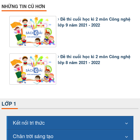
NHỮNG TIN CŨ HƠN
Đề thi cuối học kì 2 môn Công nghệ
lớp 9 năm 2021 - 2022
Đề thi cuối học kì 2 môn Công nghệ
lớp 8 năm 2021 - 2022
LỚP 1
Kết nối tri thức
Chân trời sáng tạo