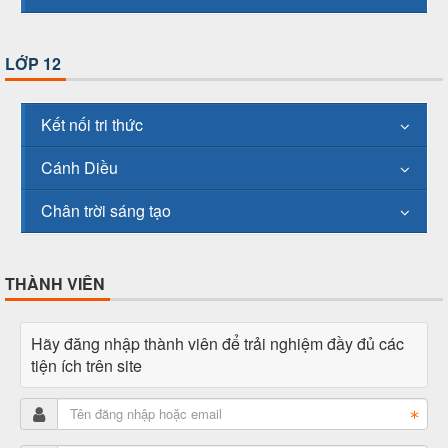
LỚP 12
Kết nối tri thức
Cánh Diều
Chân trời sáng tạo
THÀNH VIÊN
Hãy đăng nhập thành viên để trải nghiệm đầy đủ các
tiện ích trên site