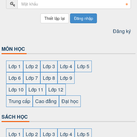
Đăng nhập
Đăng ký
MÔN HỌC
Lớp 1
Lớp 2
Lớp 3
Lớp 4
Lớp 5
Lớp 6
Lớp 7
Lớp 8
Lớp 9
Lớp 10
Lớp 11
Lớp 12
Trung cấp
Cao đẳng
Đại học
SÁCH HỌC
Lớp 1
Lớp 2
Lớp 3
Lớp 4
Lớp 5