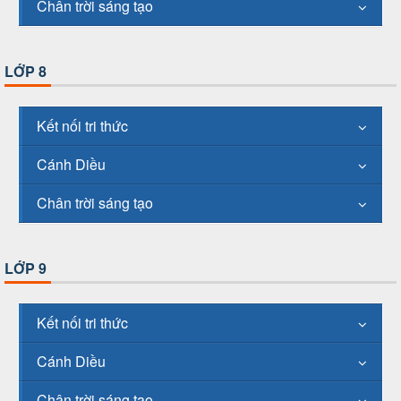
Chân trời sáng tạo
LỚP 8
Kết nối tri thức
Cánh Diều
Chân trời sáng tạo
LỚP 9
Kết nối tri thức
Cánh Diều
Chân trời sáng tạo