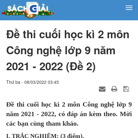
Đề thi cuối học kì 2 môn
Công nghệ lớp 9 năm
2021 - 2022 (Đề 2)
Thứ ba - 08/03/2022 03:45
Đề thi cuối học kì 2 môn Công nghệ lớp 9
năm 2021 - 2022, có đáp án kèm theo. Mời
các bạn cùng tham khảo.
I. TRẮC NGHIỆM: (3 điểm).