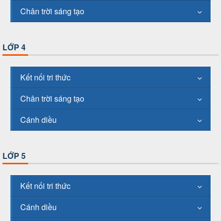
Chân trời sáng tạo
LỚP 4
Kết nối tri thức
Chân trời sáng tạo
Cánh diều
LỚP 5
Kết nối tri thức
Cánh diều