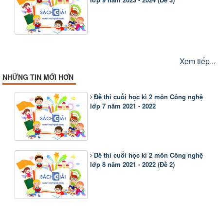
Xem tiếp...
NHỮNG TIN MỚI HƠN
Đề thi cuối học kì 2 môn Công nghệ
lớp 7 năm 2021 - 2022
Đề thi cuối học kì 2 môn Công nghệ
lớp 8 năm 2021 - 2022 (Đề 2)