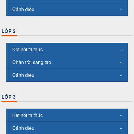
Cánh diều
LỚP 2
Kết nối tri thức
Chân trời sáng tạo
Cánh diều
LỚP 3
Kết nối tri thức
Cánh diều