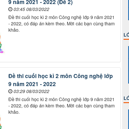
9 năm 2021 - 2022 (Đề 2)
03:45 08/03/2022
Đề thi cuối học kì 2 môn Công nghệ lớp 9 năm 2021
- 2022, có đáp án kèm theo. Mời các bạn cùng tham
khảo.
LỚ
Đề thi cuối học kì 2 môn Công nghệ lớp
9 năm 2021 - 2022
03:29 08/03/2022
LỚ
Đề thi cuối học kì 2 môn Công nghệ lớp 9 năm 2021
- 2022, có đáp án kèm theo. Mời các bạn cùng tham
khảo.