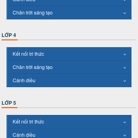
Chân trời sáng tạo
LỚP 4
Kết nối tri thức
Chân trời sáng tạo
Cánh diều
LỚP 5
Kết nối tri thức
Cánh diều