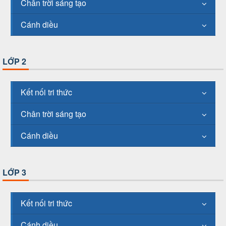
Chân trời sáng tạo
Cánh diều
LỚP 2
Kết nối tri thức
Chân trời sáng tạo
Cánh diều
LỚP 3
Kết nối tri thức
Cánh diều