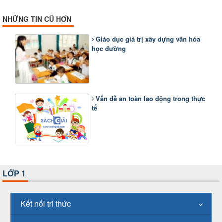
NHỮNG TIN CŨ HƠN
Giáo dục giá trị xây dựng văn hóa
học đường
Vấn đề an toàn lao động trong thực
tế
LỚP 1
Kết nối tri thức