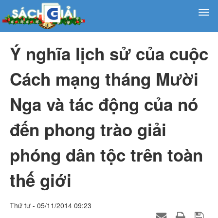
Ý nghĩa lịch sử của cuộc
Cách mạng tháng Mười
Nga và tác động của nó
đến phong trào giải
phóng dân tộc trên toàn
thế giới
Thứ tư - 05/11/2014 09:23