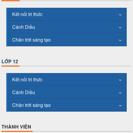
Kết nối tri thức
Cánh Diều
Chân trời sáng tạo
LỚP 12
Kết nối tri thức
Cánh Diều
Chân trời sáng tạo
THÀNH VIÊN