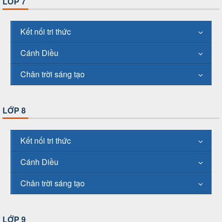
LỚP 7
Kết nối tri thức
Cánh Diều
Chân trời sáng tạo
LỚP 8
Kết nối tri thức
Cánh Diều
Chân trời sáng tạo
LỚP 9