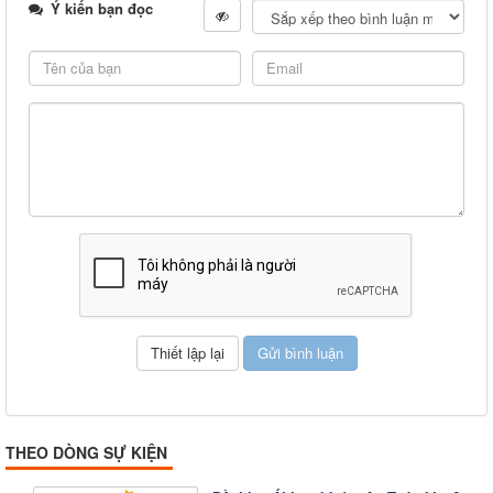
Ý kiến bạn đọc
THEO DÒNG SỰ KIỆN