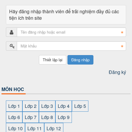
Hãy đăng nhập thành viên để trải nghiệm đầy đủ các
tiện ích trên site
Đăng nhập
Đăng ký
MÔN HỌC
Lớp 1
Lớp 2
Lớp 3
Lớp 4
Lớp 5
Lớp 6
Lớp 7
Lớp 8
Lớp 9
Lớp 10
Lớp 11
Lớp 12