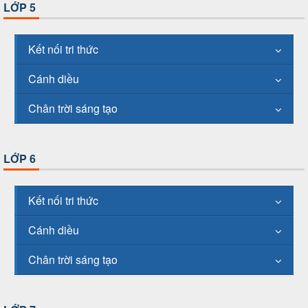
LỚP 5
Kết nối tri thức
Cánh diều
Chân trời sáng tạo
LỚP 6
Kết nối tri thức
Cánh diều
Chân trời sáng tạo