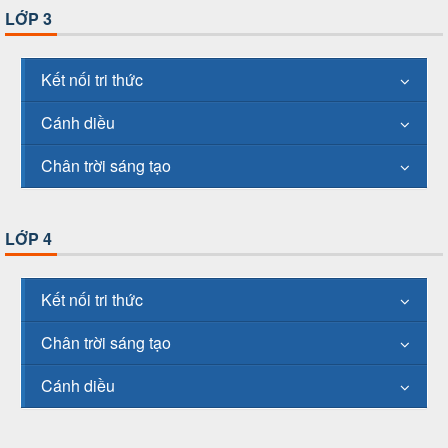
LỚP 3
Kết nối tri thức
Cánh diều
Chân trời sáng tạo
LỚP 4
Kết nối tri thức
Chân trời sáng tạo
Cánh diều