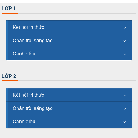
LỚP 1
Kết nối tri thức
Chân trời sáng tạo
Cánh diều
LỚP 2
Kết nối tri thức
Chân trời sáng tạo
Cánh diều