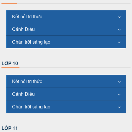
Kết nối tri thức
Cánh Diều
Chân trời sáng tạo
LỚP 10
Kết nối tri thức
Cánh Diều
Chân trời sáng tạo
LỚP 11