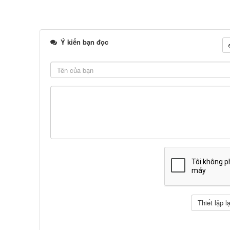
Ý kiến bạn đọc