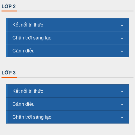
LỚP 2
Kết nối tri thức
Chân trời sáng tạo
Cánh diều
LỚP 3
Kết nối tri thức
Cánh diều
Chân trời sáng tạo