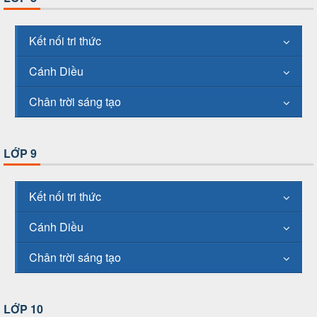
Kết nối tri thức
Cánh Diều
Chân trời sáng tạo
LỚP 9
Kết nối tri thức
Cánh Diều
Chân trời sáng tạo
LỚP 10