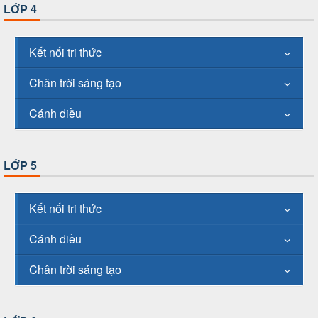
LỚP 4
Kết nối tri thức
Chân trời sáng tạo
Cánh diều
LỚP 5
Kết nối tri thức
Cánh diều
Chân trời sáng tạo