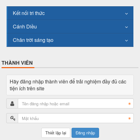
Kết nối tri thức
Cánh Diều
Chân trời sáng tạo
THÀNH VIÊN
Hãy đăng nhập thành viên để trải nghiệm đầy đủ các
tiện ích trên site
Đăng nhập