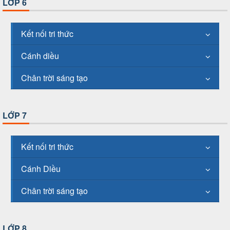
LỚP 6
Kết nối tri thức
Cánh diều
Chân trời sáng tạo
LỚP 7
Kết nối tri thức
Cánh Diều
Chân trời sáng tạo
LỚP 8