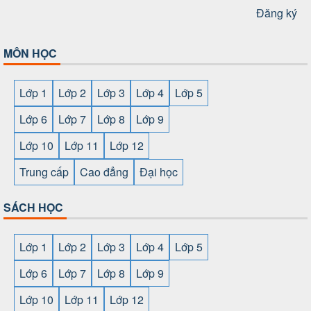
Đăng ký
MÔN HỌC
Lớp 1
Lớp 2
Lớp 3
Lớp 4
Lớp 5
Lớp 6
Lớp 7
Lớp 8
Lớp 9
Lớp 10
Lớp 11
Lớp 12
Trung cấp
Cao đẳng
Đại học
SÁCH HỌC
Lớp 1
Lớp 2
Lớp 3
Lớp 4
Lớp 5
Lớp 6
Lớp 7
Lớp 8
Lớp 9
Lớp 10
Lớp 11
Lớp 12