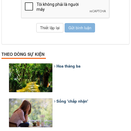
THEO DÒNG SỰ KIỆN
Hoa tháng ba
Sống 'chấp nhận'