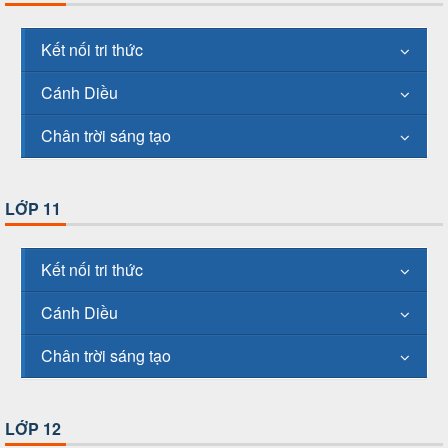
Kết nối tri thức
Cánh Diều
Chân trời sáng tạo
LỚP 11
Kết nối tri thức
Cánh Diều
Chân trời sáng tạo
LỚP 12