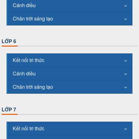
Cánh diều
Chân trời sáng tạo
LỚP 6
Kết nối tri thức
Cánh diều
Chân trời sáng tạo
LỚP 7
Kết nối tri thức