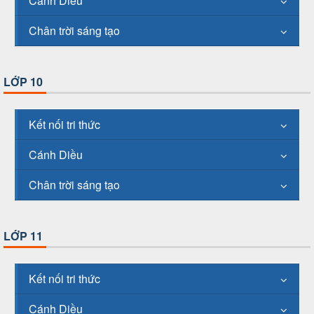
Cánh Diều
Chân trời sáng tạo
LỚP 10
Kết nối tri thức
Cánh Diều
Chân trời sáng tạo
LỚP 11
Kết nối tri thức
Cánh Diều