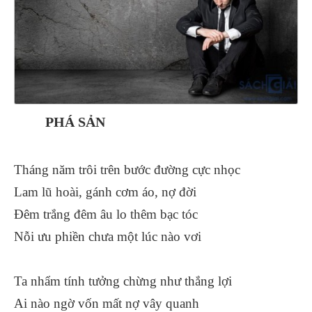
PHÁ SẢN
Tháng năm trôi trên bước đường cực nhọc
Lam lũ hoài, gánh cơm áo, nợ đời
Đêm trắng đêm âu lo thêm bạc tóc
Nỗi ưu phiền chưa một lúc nào vơi
Ta nhẩm tính tưởng chừng như thắng lợi
Ai nào ngờ vốn mất nợ vây quanh