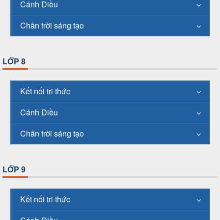
Cánh Diều
Chân trời sáng tạo
LỚP 8
Kết nối tri thức
Cánh Diều
Chân trời sáng tạo
LỚP 9
Kết nối tri thức