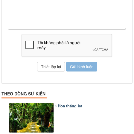
THEO DÒNG SỰ KIỆN
Hoa tháng ba