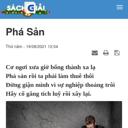
Phá Sản
Thứ năm - 19/08/2021 12:04
Cơ ngơi xưa giờ bổng thành xa lạ
Phá sản rồi ta phải làm thuê thôi
Đừng giận mình vì sự nghiệp thoáng trôi
Hãy cố gắng tích luỹ rồi xây lại.