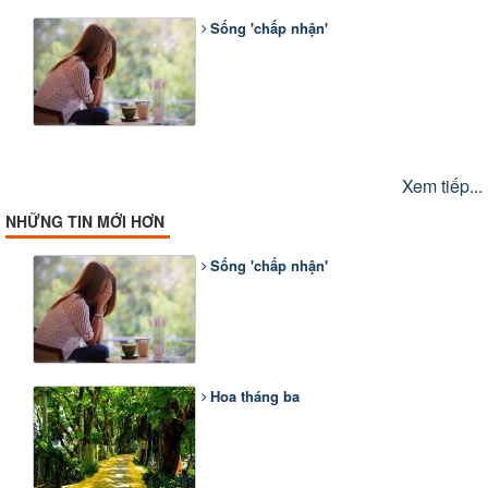
Sống 'chấp nhận'
Xem tiếp...
NHỮNG TIN MỚI HƠN
Sống 'chấp nhận'
Hoa tháng ba