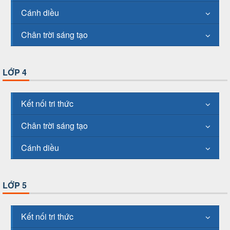
Cánh diều
Chân trời sáng tạo
LỚP 4
Kết nối tri thức
Chân trời sáng tạo
Cánh diều
LỚP 5
Kết nối tri thức