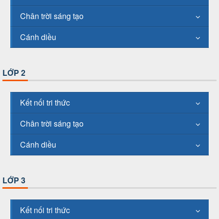
Chân trời sáng tạo
Cánh diều
LỚP 2
Kết nối tri thức
Chân trời sáng tạo
Cánh diều
LỚP 3
Kết nối tri thức