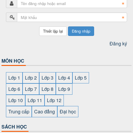
Đăng nhập
Đăng ký
MÔN HỌC
Lớp 1
Lớp 2
Lớp 3
Lớp 4
Lớp 5
Lớp 6
Lớp 7
Lớp 8
Lớp 9
Lớp 10
Lớp 11
Lớp 12
Trung cấp
Cao đẳng
Đại học
SÁCH HỌC