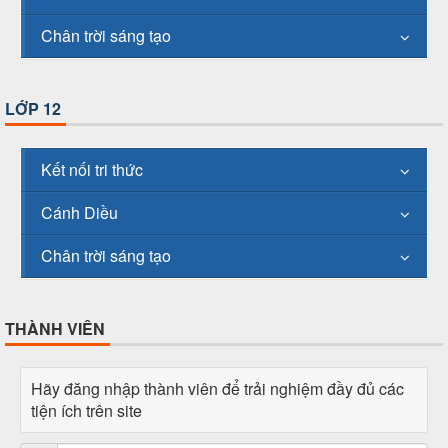
Chân trời sáng tạo
LỚP 12
Kết nối tri thức
Cánh Diều
Chân trời sáng tạo
THÀNH VIÊN
Hãy đăng nhập thành viên để trải nghiệm đầy đủ các
tiện ích trên site