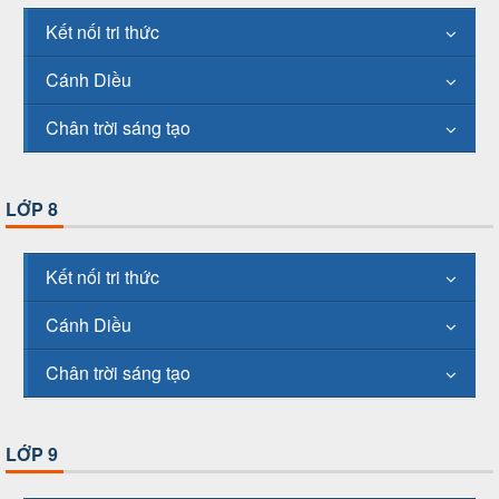
Kết nối tri thức
Cánh Diều
Chân trời sáng tạo
LỚP 8
Kết nối tri thức
Cánh Diều
Chân trời sáng tạo
LỚP 9