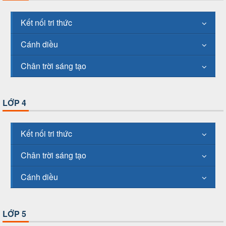
Kết nối tri thức
Cánh diều
Chân trời sáng tạo
LỚP 4
Kết nối tri thức
Chân trời sáng tạo
Cánh diều
LỚP 5