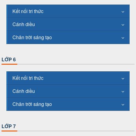
Kết nối tri thức
Cánh diều
Chân trời sáng tạo
LỚP 6
Kết nối tri thức
Cánh diều
Chân trời sáng tạo
LỚP 7