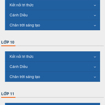
Kết nối tri thức
Cánh Diều
Chân trời sáng tạo
LỚP 10
Kết nối tri thức
Cánh Diều
Chân trời sáng tạo
LỚP 11