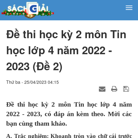
Đề thi học kỳ 2 môn Tin
học lớp 4 năm 2022 -
2023 (Đề 2)
Thứ ba - 25/04/2023 04:15
Đề thi học kỳ 2 môn Tin học lớp 4 năm
2022 - 2023, có đáp án kèm theo. Mời các
bạn cùng tham khảo.
A. Trắc nghiệm: Khoanh tròn vào chữ cái trước