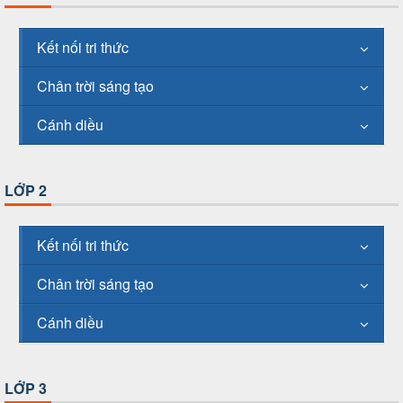
Kết nối tri thức
Chân trời sáng tạo
Cánh diều
LỚP 2
Kết nối tri thức
Chân trời sáng tạo
Cánh diều
LỚP 3