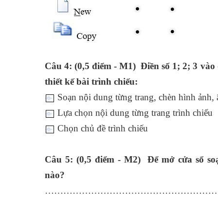
Câu 4: (0,5 điểm - M1) Điền số 1; 2; 3 vào
thiết kế bài trình chiếu:
Soạn nội dung từng trang, chèn hình ảnh,
Lựa chọn nội dung từng trang trình chiếu
Chọn chủ đề trình chiếu
Câu 5: (0,5 điểm - M2) Để mở cửa sổ soạ
nào?
…………………………………………………