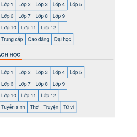
Lớp 1
Lớp 2
Lớp 3
Lớp 4
Lớp 5
Lớp 6
Lớp 7
Lớp 8
Lớp 9
Lớp 10
Lớp 11
Lớp 12
Trung cấp
Cao đẳng
Đại học
ÁCH HỌC
Lớp 1
Lớp 2
Lớp 3
Lớp 4
Lớp 5
Lớp 6
Lớp 7
Lớp 8
Lớp 9
Lớp 10
Lớp 11
Lớp 12
Tuyển sinh
Thơ
Truyện
Tử vi