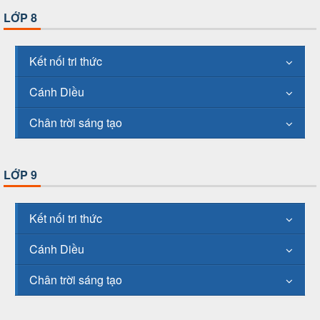
LỚP 8
Kết nối tri thức
Cánh Diều
Chân trời sáng tạo
LỚP 9
Kết nối tri thức
Cánh Diều
Chân trời sáng tạo