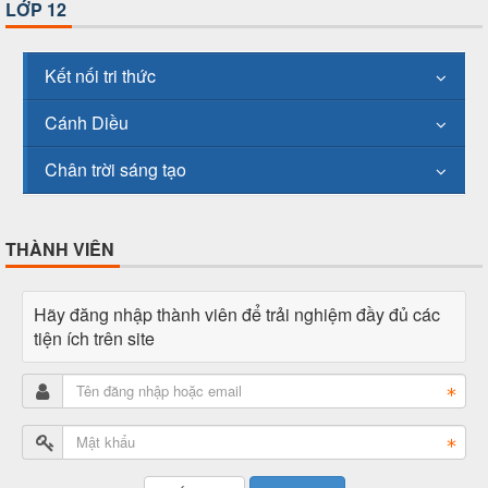
LỚP 12
Kết nối tri thức
Cánh Diều
Chân trời sáng tạo
THÀNH VIÊN
Hãy đăng nhập thành viên để trải nghiệm đầy đủ các
tiện ích trên site