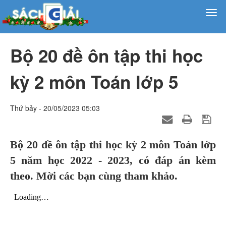
Bộ 20 đề ôn tập thi học
kỳ 2 môn Toán lớp 5
Thứ bảy - 20/05/2023 05:03
Bộ 20 đề ôn tập thi học kỳ 2 môn Toán lớp
5 năm học 2022 - 2023, có đáp án kèm
theo. Mời các bạn cùng tham khảo.