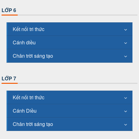
LỚP 6
Kết nối tri thức
Cánh diều
Chân trời sáng tạo
LỚP 7
Kết nối tri thức
Cánh Diều
Chân trời sáng tạo