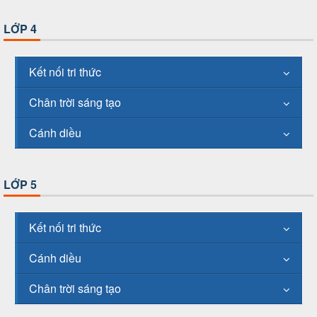
LỚP 4
Kết nối tri thức
Chân trời sáng tạo
Cánh diều
LỚP 5
Kết nối tri thức
Cánh diều
Chân trời sáng tạo