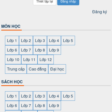
Đăng nhập
Đăng ký
MÔN HỌC
Lớp 1
Lớp 2
Lớp 3
Lớp 4
Lớp 5
Lớp 6
Lớp 7
Lớp 8
Lớp 9
Lớp 10
Lớp 11
Lớp 12
Trung cấp
Cao đẳng
Đại học
SÁCH HỌC
Lớp 1
Lớp 2
Lớp 3
Lớp 4
Lớp 5
Lớp 6
Lớp 7
Lớp 8
Lớp 9