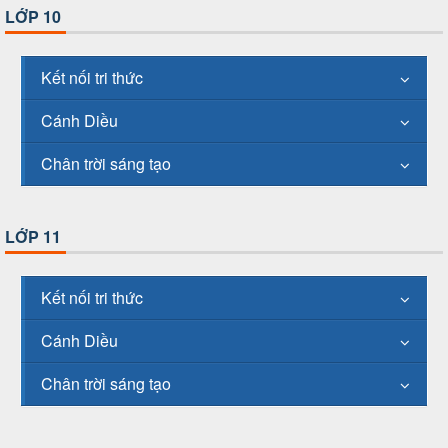
LỚP 10
Kết nối tri thức
Cánh Diều
Chân trời sáng tạo
LỚP 11
Kết nối tri thức
Cánh Diều
Chân trời sáng tạo