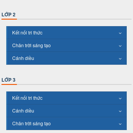
LỚP 2
Kết nối tri thức
Chân trời sáng tạo
Cánh diều
LỚP 3
Kết nối tri thức
Cánh diều
Chân trời sáng tạo