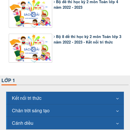
Bộ đề thi học kỳ 2 môn Toán lớp 4
năm 2022 - 2023
Bộ 8 đề thi học kỳ 2 môn Toán lớp 3
năm 2022 - 2023 - Kết nối tri thức
LỚP 1
Kết nối tri thức
Chân trời sáng tạo
Cánh diều