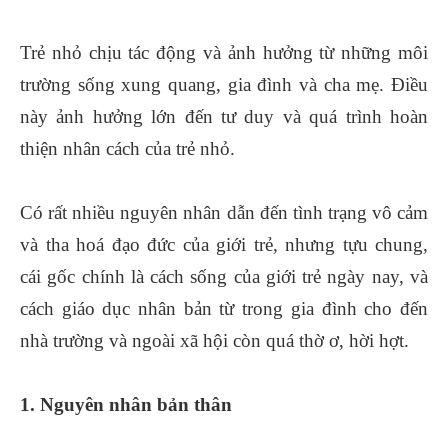
Trẻ nhỏ chịu tác động và ảnh hưởng từ những môi
trường sống xung quang, gia đình và cha mẹ. Điều
này ảnh hưởng lớn đến tư duy và quá trình hoàn
thiện nhân cách của trẻ nhỏ.
Có rất nhiều nguyên nhân dẫn đến tình trạng vô cảm
và tha hoá đạo đức của giới trẻ, nhưng tựu chung,
cái gốc chính là cách sống của giới trẻ ngày nay, và
cách giáo dục nhân bản từ trong gia đình cho đến
nhà trường và ngoài xã hội còn quá thờ ơ, hời hợt.
1. Nguyên nhân bản thân