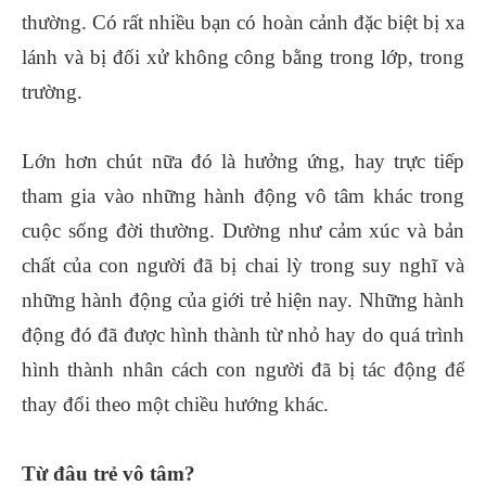
thường. Có rất nhiều bạn có hoàn cảnh đặc biệt bị xa
lánh và bị đối xử không công bằng trong lớp, trong
trường.
Lớn hơn chút nữa đó là hưởng ứng, hay trực tiếp
tham gia vào những hành động vô tâm khác trong
cuộc sống đời thường. Dường như cảm xúc và bản
chất của con người đã bị chai lỳ trong suy nghĩ và
những hành động của giới trẻ hiện nay. Những hành
động đó đã được hình thành từ nhỏ hay do quá trình
hình thành nhân cách con người đã bị tác động để
thay đổi theo một chiều hướng khác.
Từ đâu trẻ vô tâm?