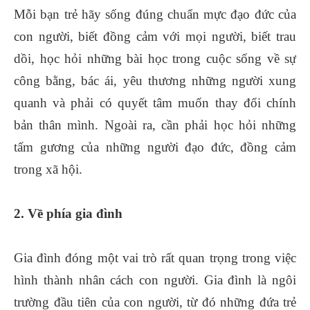
Mỗi bạn trẻ hãy sống đúng chuẩn mực đạo đức của
con người, biết đồng cảm với mọi người, biết trau
dồi, học hỏi những bài học trong cuộc sống về sự
công bằng, bác ái, yêu thương những người xung
quanh và phải có quyết tâm muốn thay đổi chính
bản thân mình. Ngoài ra, cần phải học hỏi những
tấm gương của những người đạo đức, đồng cảm
trong xã hội.
2. Về phía gia đình
Gia đình đóng một vai trò rất quan trọng trong việc
hình thành nhân cách con người. Gia đình là ngôi
trường đầu tiên của con người, từ đó những đứa trẻ