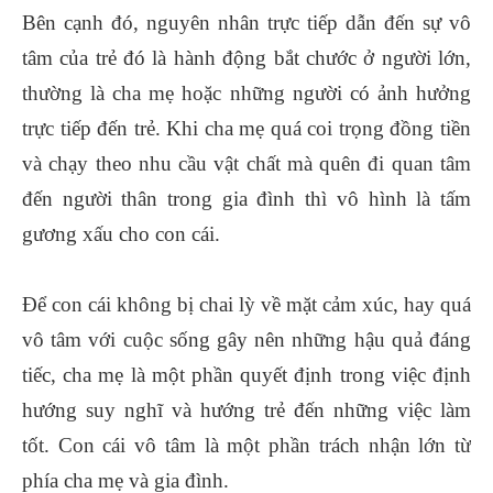
Bên cạnh đó, nguyên nhân trực tiếp dẫn đến sự vô
tâm của trẻ đó là hành động bắt chước ở người lớn,
thường là cha mẹ hoặc những người có ảnh hưởng
trực tiếp đến trẻ. Khi cha mẹ quá coi trọng đồng tiền
và chạy theo nhu cầu vật chất mà quên đi quan tâm
đến người thân trong gia đình thì vô hình là tấm
gương xấu cho con cái.
Để con cái không bị chai lỳ về mặt cảm xúc, hay quá
vô tâm với cuộc sống gây nên những hậu quả đáng
tiếc, cha mẹ là một phần quyết định trong việc định
hướng suy nghĩ và hướng trẻ đến những việc làm
tốt. Con cái vô tâm là một phần trách nhận lớn từ
phía cha mẹ và gia đình.