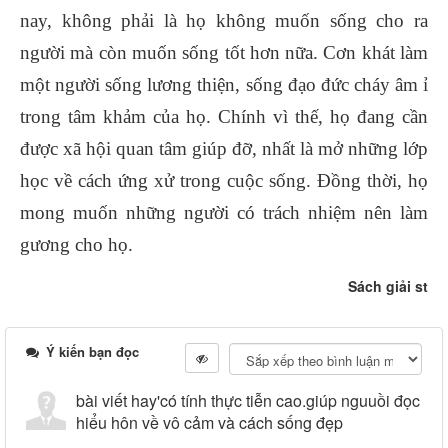
nay, không phải là họ không muốn sống cho ra
người mà còn muốn sống tốt hơn nữa. Cơn khát làm
một người sống lương thiện, sống đạo đức cháy âm ỉ
trong tâm khảm của họ. Chính vì thế, họ đang cần
được xã hội quan tâm giúp đỡ, nhất là mở những lớp
học về cách ứng xử trong cuộc sống. Đồng thời, họ
mong muốn những người có trách nhiệm nên làm
gương cho họ.
Sách giải st
Ý kiến bạn đọc
bài viết hay'có tính thực tiễn cao.giúp nguuồi đọc
hiểu hôn về vô cảm và cách sống đẹp