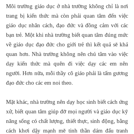
Môi trường giáo dục ở nhà trường không chỉ là nơi
trang bị kiến thức mà còn phải quan tâm đến việc
giáo dục nhân cách, đạo đức và đồng cảm với các
bạn trẻ. Một khi nhà trường biết quan tâm đúng mức
về giáo dục đạo đức cho giới trẻ thì kết quả sẽ khả
quan hơn. Nhà trường không nên chú tâm vào việc
dạy kiến thức mà quên đi việc dạy các em nên
người. Hơn nữa, mỗi thầy cô giáo phải là tấm gương
đạo đức cho các em noi theo.
Mặt khác, nhà trường nên dạy học sinh biết cách ứng
xử, biết quan tâm giúp đỡ mọi người và giáo dục kỹ
năng sống có chất lượng, thiết thực, sinh động, bằng
cách khơi dậy mạnh mẽ tinh thần dám đấu tranh