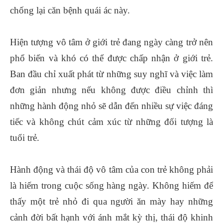
chống lại căn bệnh quái ác này.
Hiện tượng vô tâm ở giới trẻ đang ngày càng trở nên
phổ biến và khó có thể được chấp nhận ở giới trẻ.
Ban đầu chỉ xuất phát từ những suy nghĩ và việc làm
đơn giản nhưng nếu không được điều chỉnh thì
những hành động nhỏ sẽ dẫn đến nhiều sự việc đáng
tiếc và không chút cảm xúc từ những đối tượng là
tuổi trẻ.
Hành động và thái độ vô tâm của con trẻ không phải
là hiếm trong cuộc sống hàng ngày. Không hiếm để
thấy một trẻ nhỏ đi qua người ăn mày hay những
cảnh đời bất hạnh với ánh mắt kỳ thị, thái độ khinh