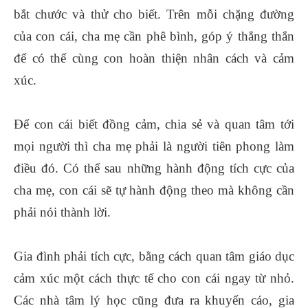
bắt chước và thử cho biết. Trên mỗi chặng đường
của con cái, cha mẹ cần phê bình, góp ý thẳng thắn
để có thể cùng con hoàn thiện nhân cách và cảm
xúc.
Để con cái biết đồng cảm, chia sẻ và quan tâm tới
mọi người thì cha mẹ phải là người tiên phong làm
điều đó. Có thể sau những hành động tích cực của
cha mẹ, con cái sẽ tự hành động theo mà không cần
phải nói thành lời.
Gia đình phải tích cực, bằng cách quan tâm giáo dục
cảm xúc một cách thực tế cho con cái ngay từ nhỏ.
Các nhà tâm lý học cũng đưa ra khuyến cáo, gia