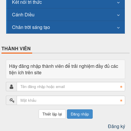
Kết nối tri thức
Cánh Diều
Chân trời sáng tạo
THÀNH VIÊN
Hãy đăng nhập thành viên để trải nghiệm đầy đủ các
tiện ích trên site
Đăng nhập
Đăng ký