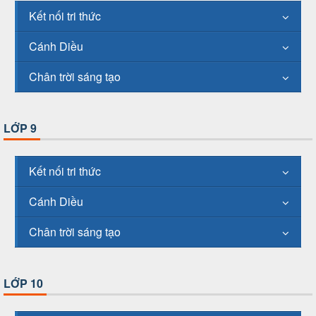
Kết nối tri thức
Cánh Diều
Chân trời sáng tạo
LỚP 9
Kết nối tri thức
Cánh Diều
Chân trời sáng tạo
LỚP 10