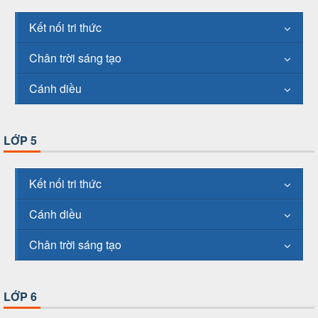
Kết nối tri thức
Chân trời sáng tạo
Cánh diều
LỚP 5
Kết nối tri thức
Cánh diều
Chân trời sáng tạo
LỚP 6