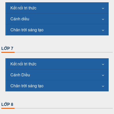
Kết nối tri thức
Cánh diều
Chân trời sáng tạo
LỚP 7
Kết nối tri thức
Cánh Diều
Chân trời sáng tạo
LỚP 8