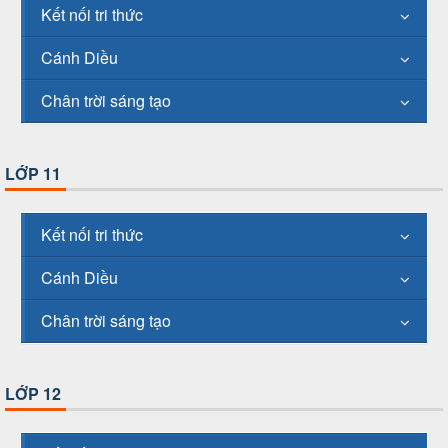
Kết nối tri thức
Cánh Diều
Chân trời sáng tạo
LỚP 11
Kết nối tri thức
Cánh Diều
Chân trời sáng tạo
LỚP 12