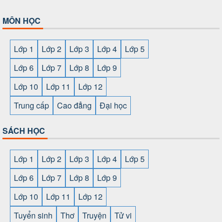
MÔN HỌC
Lớp 1
Lớp 2
Lớp 3
Lớp 4
Lớp 5
Lớp 6
Lớp 7
Lớp 8
Lớp 9
Lớp 10
Lớp 11
Lớp 12
Trung cấp
Cao đẳng
Đại học
SÁCH HỌC
Lớp 1
Lớp 2
Lớp 3
Lớp 4
Lớp 5
Lớp 6
Lớp 7
Lớp 8
Lớp 9
Lớp 10
Lớp 11
Lớp 12
Tuyển sinh
Thơ
Truyện
Tử vi