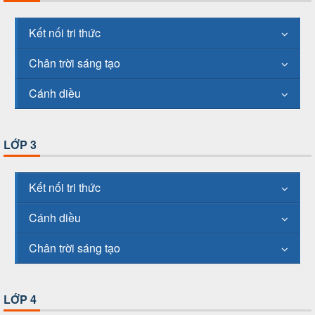
Kết nối tri thức
Chân trời sáng tạo
Cánh diều
LỚP 3
Kết nối tri thức
Cánh diều
Chân trời sáng tạo
LỚP 4