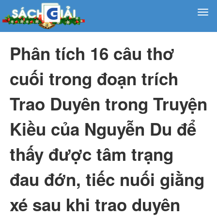
Phân tích 16 câu thơ
cuối trong đoạn trích
Trao Duyên trong Truyện
Kiều của Nguyễn Du để
thấy được tâm trạng
đau đớn, tiếc nuối giằng
xé sau khi trao duyên