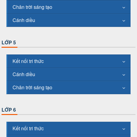
Chân trời sáng tạo
Cánh diều
LỚP 5
Kết nối tri thức
Cánh diều
Chân trời sáng tạo
LỚP 6
Kết nối tri thức