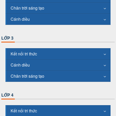
Chân trời sáng tạo
Cánh diều
LỚP 3
Kết nối tri thức
Cánh diều
Chân trời sáng tạo
LỚP 4
Kết nối tri thức