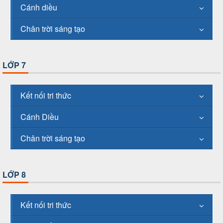
Cánh diều
Chân trời sáng tạo
LỚP 7
Kết nối tri thức
Cánh Diều
Chân trời sáng tạo
LỚP 8
Kết nối tri thức