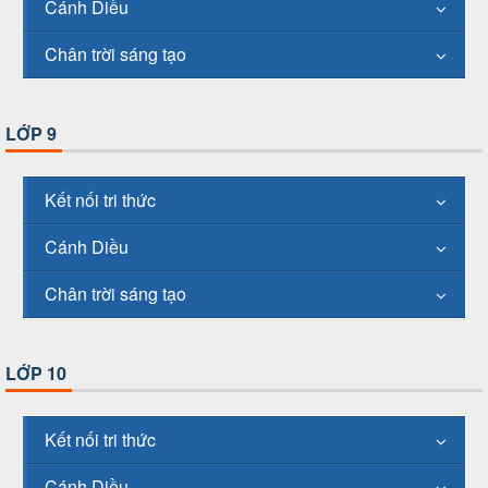
Cánh Diều
Chân trời sáng tạo
LỚP 9
Kết nối tri thức
Cánh Diều
Chân trời sáng tạo
LỚP 10
Kết nối tri thức
Cánh Diều