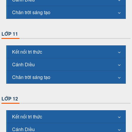
Chân trời sáng tạo
LỚP 11
Kết nối tri thức
Cánh Diều
Chân trời sáng tạo
LỚP 12
Kết nối tri thức
Cánh Diều