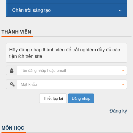
Chân trời sáng tạo
THÀNH VIÊN
Hãy đăng nhập thành viên để trải nghiệm đầy đủ các
tiện ích trên site
Đăng nhập
Đăng ký
MÔN HỌC