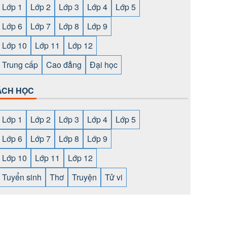
Lớp 1
Lớp 2
Lớp 3
Lớp 4
Lớp 5
Lớp 6
Lớp 7
Lớp 8
Lớp 9
Lớp 10
Lớp 11
Lớp 12
Trung cấp
Cao đẳng
Đại học
ÁCH HỌC
Lớp 1
Lớp 2
Lớp 3
Lớp 4
Lớp 5
Lớp 6
Lớp 7
Lớp 8
Lớp 9
Lớp 10
Lớp 11
Lớp 12
Tuyển sinh
Thơ
Truyện
Tử vi