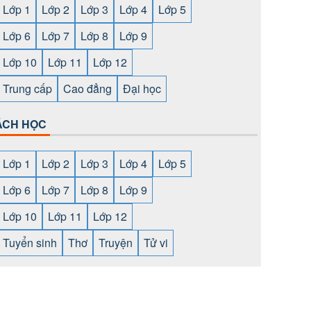
Lớp 1
Lớp 2
Lớp 3
Lớp 4
Lớp 5
Lớp 6
Lớp 7
Lớp 8
Lớp 9
Lớp 10
Lớp 11
Lớp 12
Trung cấp
Cao đẳng
Đại học
ÁCH HỌC
Lớp 1
Lớp 2
Lớp 3
Lớp 4
Lớp 5
Lớp 6
Lớp 7
Lớp 8
Lớp 9
Lớp 10
Lớp 11
Lớp 12
Tuyển sinh
Thơ
Truyện
Tử vi