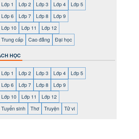
Lớp 1
Lớp 2
Lớp 3
Lớp 4
Lớp 5
Lớp 6
Lớp 7
Lớp 8
Lớp 9
Lớp 10
Lớp 11
Lớp 12
Trung cấp
Cao đẳng
Đại học
ÁCH HỌC
Lớp 1
Lớp 2
Lớp 3
Lớp 4
Lớp 5
Lớp 6
Lớp 7
Lớp 8
Lớp 9
Lớp 10
Lớp 11
Lớp 12
Tuyển sinh
Thơ
Truyện
Tử vi