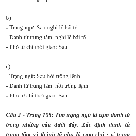
b)
- Trạng ngữ: Sau nghi lễ bái tổ
- Danh từ trung tâm: nghi lễ bái tổ
- Phó từ chỉ thời gian: Sau
c)
- Trạng ngữ: Sau hồi trống lệnh
- Danh từ trung tâm: hồi trống lệnh
- Phó từ chỉ thời gian: Sau
Câu 2 - Trang 108: Tìm trạng ngữ là cụm danh từ
trong những câu dưới đây. Xác định danh từ
trung tâm và thành tố phụ là cụm chủ - vị trong