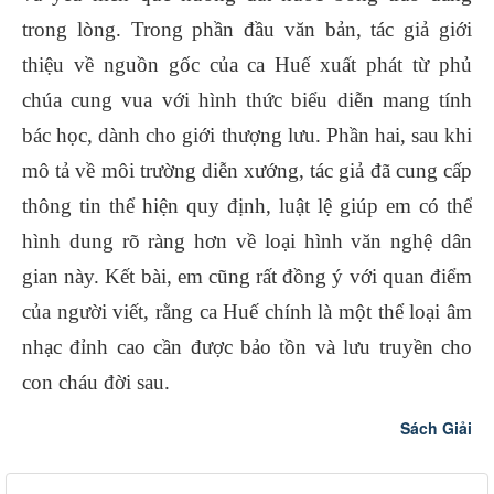
trong lòng. Trong phần đầu văn bản, tác giả giới
thiệu về nguồn gốc của ca Huế xuất phát từ phủ
chúa cung vua với hình thức biểu diễn mang tính
bác học, dành cho giới thượng lưu. Phần hai, sau khi
mô tả về môi trường diễn xướng, tác giả đã cung cấp
thông tin thể hiện quy định, luật lệ giúp em có thể
hình dung rõ ràng hơn về loại hình văn nghệ dân
gian này. Kết bài, em cũng rất đồng ý với quan điểm
của người viết, rằng ca Huế chính là một thể loại âm
nhạc đỉnh cao cần được bảo tồn và lưu truyền cho
con cháu đời sau.
Sách Giải