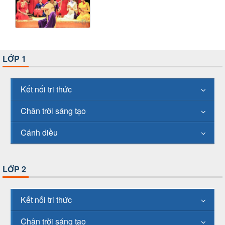
LỚP 1
Kết nối tri thức
Chân trời sáng tạo
Cánh diều
LỚP 2
Kết nối tri thức
Chân trời sáng tạo