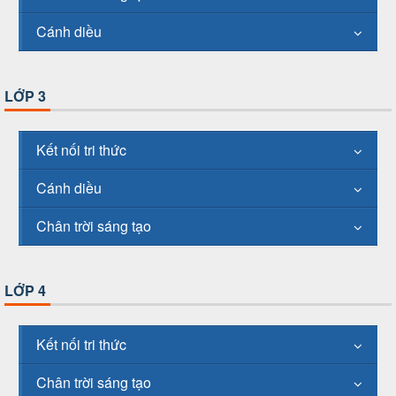
Cánh diều
LỚP 3
Kết nối tri thức
Cánh diều
Chân trời sáng tạo
LỚP 4
Kết nối tri thức
Chân trời sáng tạo