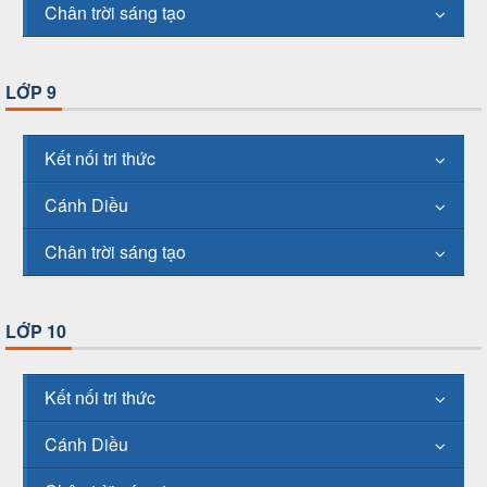
Chân trời sáng tạo
LỚP 9
Kết nối tri thức
Cánh Diều
Chân trời sáng tạo
LỚP 10
Kết nối tri thức
Cánh Diều