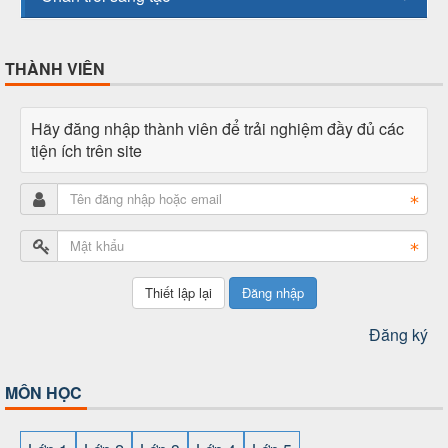
THÀNH VIÊN
Hãy đăng nhập thành viên để trải nghiệm đầy đủ các
tiện ích trên site
Đăng nhập
Đăng ký
MÔN HỌC