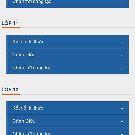
Chân trời sáng tạo
LỚP 11
Kết nối tri thức
Cánh Diều
Chân trời sáng tạo
LỚP 12
Kết nối tri thức
Cánh Diều
Chân trời sáng tạo