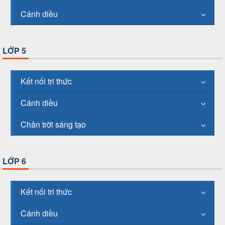
Cánh diều
LỚP 5
Kết nối tri thức
Cánh diều
Chân trời sáng tạo
LỚP 6
Kết nối tri thức
Cánh diều