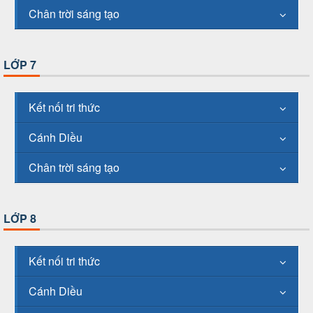
Chân trời sáng tạo
LỚP 7
Kết nối tri thức
Cánh Diều
Chân trời sáng tạo
LỚP 8
Kết nối tri thức
Cánh Diều