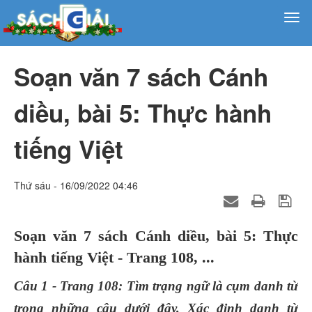
Soạn văn 7 sách Cánh
diều, bài 5: Thực hành
tiếng Việt
Thứ sáu - 16/09/2022 04:46
Soạn văn 7 sách Cánh diều, bài 5: Thực
hành tiếng Việt - Trang 108, ...
Câu 1 - Trang 108: Tìm trạng ngữ là cụm danh từ
trong những câu dưới đây. Xác định danh từ