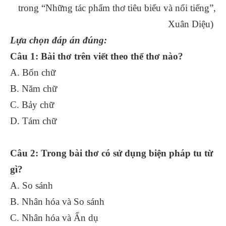
trong “Những tác phẩm thơ tiêu biểu và nổi tiếng”,
Xuân Diệu)
Lựa chọn đáp án đúng:
Câu 1: Bài thơ trên viết theo thể thơ nào?
A. Bốn chữ
B. Năm chữ
C. Bảy chữ
D. Tám chữ
Câu 2: Trong bài thơ có sử dụng biện pháp tu từ
gì?
A. So sánh
B. Nhân hóa và So sánh
C. Nhân hóa và Ẩn dụ