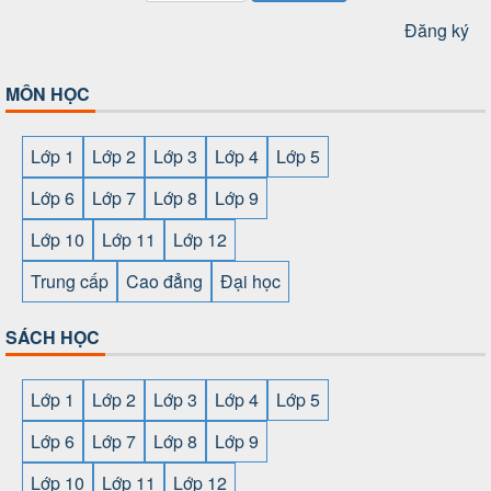
Đăng ký
MÔN HỌC
Lớp 1
Lớp 2
Lớp 3
Lớp 4
Lớp 5
Lớp 6
Lớp 7
Lớp 8
Lớp 9
Lớp 10
Lớp 11
Lớp 12
Trung cấp
Cao đẳng
Đại học
SÁCH HỌC
Lớp 1
Lớp 2
Lớp 3
Lớp 4
Lớp 5
Lớp 6
Lớp 7
Lớp 8
Lớp 9
Lớp 10
Lớp 11
Lớp 12