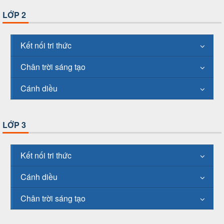
LỚP 2
Kết nối tri thức
Chân trời sáng tạo
Cánh diều
LỚP 3
Kết nối tri thức
Cánh diều
Chân trời sáng tạo