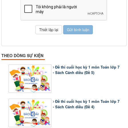
THEO DÒNG SỰ KIỆN
Đề thi cuối học kỳ 1 môn Toán lớp 7
- Sách Cánh diều (Đề 5)
Đề thi cuối học kỳ 1 môn Toán lớp 7
- Sách Cánh diều (Đề 4)