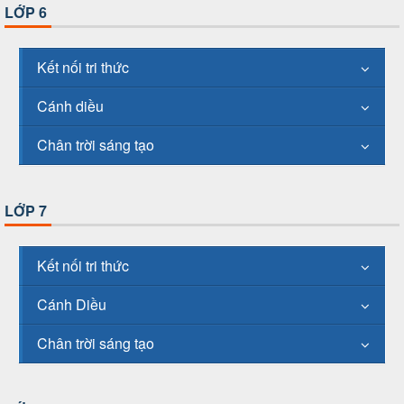
LỚP 6
Kết nối tri thức
Cánh diều
Chân trời sáng tạo
LỚP 7
Kết nối tri thức
Cánh Diều
Chân trời sáng tạo