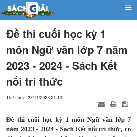
Đề thi cuối học kỳ 1
môn Ngữ văn lớp 7 năm
2023 - 2024 - Sách Kết
nối tri thức
Thứ năm - 23/11/2023 21:13
Đề thi cuối học kỳ 1 môn Ngữ văn lớp 7
năm 2023 - 2024 - Sách Kết nối tri thức, có