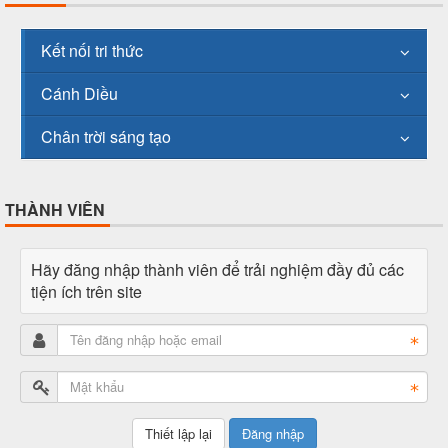
Kết nối tri thức
Cánh Diều
Chân trời sáng tạo
THÀNH VIÊN
Hãy đăng nhập thành viên để trải nghiệm đầy đủ các
tiện ích trên site
Đăng nhập