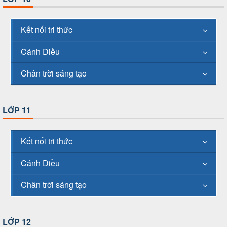
Kết nối tri thức
Cánh Diều
Chân trời sáng tạo
LỚP 11
Kết nối tri thức
Cánh Diều
Chân trời sáng tạo
LỚP 12