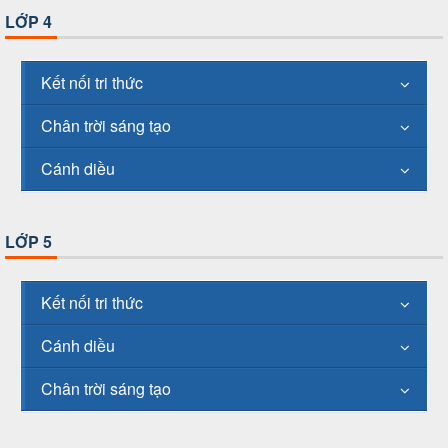
LỚP 4
Kết nối tri thức
Chân trời sáng tạo
Cánh diều
LỚP 5
Kết nối tri thức
Cánh diều
Chân trời sáng tạo