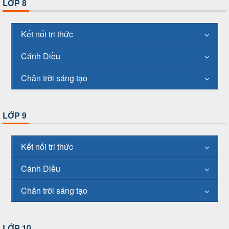
LỚP 8
Kết nối tri thức
Cánh Diều
Chân trời sáng tạo
LỚP 9
Kết nối tri thức
Cánh Diều
Chân trời sáng tạo
LỚP 10